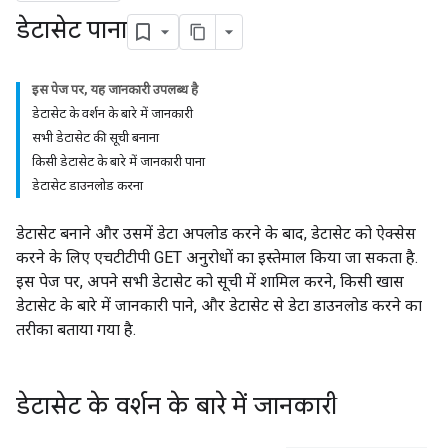
डेटासेट पाना
इस पेज पर, यह जानकारी उपलब्ध है
डेटासेट के वर्शन के बारे में जानकारी
सभी डेटासेट की सूची बनाना
किसी डेटासेट के बारे में जानकारी पाना
डेटासेट डाउनलोड करना
डेटासेट बनाने और उसमें डेटा अपलोड करने के बाद, डेटासेट को ऐक्सेस
करने के लिए एचटीटीपी GET अनुरोधों का इस्तेमाल किया जा सकता है.
इस पेज पर, अपने सभी डेटासेट को सूची में शामिल करने, किसी खास
डेटासेट के बारे में जानकारी पाने, और डेटासेट से डेटा डाउनलोड करने का
तरीका बताया गया है.
डेटासेट के वर्शन के बारे में जानकारी