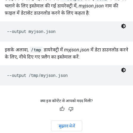
चलाने के लिए इस्तेमाल की गई डायरेक्ट्री में,
myjson.json
नाम की
फ़ाइल में डेटासेट डाउनलोड करने के लिए कहता है:
--output myjson.json
इसके अलावा,
/tmp
डायरेक्ट्री में
myjson.json
में डेटा डाउनलोड करने
के लिए, नीचे दिए गए फ़्लैग का इस्तेमाल करें:
--output /tmp/myjson.json
क्या इस कॉन्टेंट से आपको मदद मिली?
सुझाव भेजें