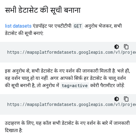
सभी डेटासेट की सूची बनाना
list datasets
एंडपॉइंट पर एचटीटीपी
GET
अनुरोध भेजकर, सभी
डेटासेट की सूची बनाएं:
https://mapsplatformdatasets.googleapis.com/v1/proje
इस अनुरोध से, सभी डेटासेट के नए वर्शन की जानकारी मिलती है. भले ही,
वह वर्शन चालू हो या नहीं. अगर आपको सिर्फ़ हर डेटासेट के चालू वर्शन
की सूची बनानी है, तो अनुरोध में
tag=active
क्वेरी पैरामीटर जोड़ें:
https://mapsplatformdatasets.googleapis.com/v1/proje
उदाहरण के लिए, यह कॉल सभी डेटासेट के नए वर्शन के बारे में जानकारी
दिखाता है: