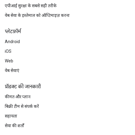
एपीआई सुरक्षा के सबसे सही तरीके
वेब सेवा के इस्तेमाल को ऑप्टिमाइज़ करना
प्‍लेटफ़ॉर्म
Android
iOS
Web
वेब सेवाएं
प्रॉडक्ट की जानकारी
कीमत और प्लान
बिक्री टीम से संपर्क करें
सहायता
सेवा की शर्तों