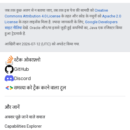
जब तक कुछ अलग से न बताया जाए, तब तक इस पेज की सामग्री को
Creative
Commons Attribution 4.0 License
के तहत और कोड के नमूनों को
Apache 2.0
License
के तहत लाइसेंस मिला है. ज़्यादा जानकारी के लिए,
Google Developers
साइट नीतियां
देखें. Oracle और/या इससे जुड़ी हुई कंपनियों का, Java एक रजिस्टर किया
हुआ ट्रेडमार्क है.
आखिरी बार 2026-07-12 (UTC) को अपडेट किया गया.
स्टैक ओवरफ़्लो
GitHub
Discord
समस्या को ट्रैक करने वाला टूल
और जानें
अक्सर पूछे जाने वाले सवाल
Capabilities Explorer