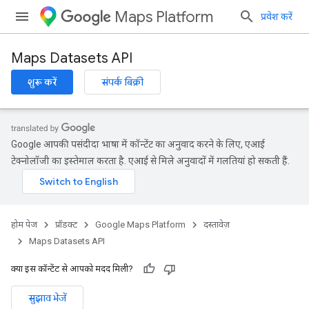
Maps Platform
प्रवेश करें
Maps Datasets API
शुरू करें
संपर्क बिक्री
Google आपकी पसंदीदा भाषा में कॉन्टेंट का अनुवाद करने के लिए, एआई
टेक्नोलॉजी का इस्तेमाल करता है. एआई से मिले अनुवादों में गलतियां हो सकती हैं.
होम पेज
प्रॉडक्ट
Google Maps Platform
दस्तावेज़
Maps Datasets API
क्या इस कॉन्टेंट से आपको मदद मिली?
सुझाव भेजें