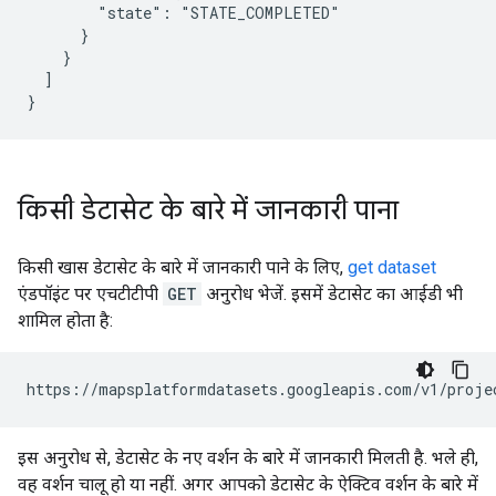
        "state": "STATE_COMPLETED"

      }

    }

  ]

किसी डेटासेट के बारे में जानकारी पाना
किसी खास डेटासेट के बारे में जानकारी पाने के लिए,
get dataset
एंडपॉइंट पर एचटीटीपी
GET
अनुरोध भेजें. इसमें डेटासेट का आईडी भी
शामिल होता है:
https://mapsplatformdatasets.googleapis.com/v1/proje
इस अनुरोध से, डेटासेट के नए वर्शन के बारे में जानकारी मिलती है. भले ही,
वह वर्शन चालू हो या नहीं. अगर आपको डेटासेट के ऐक्टिव वर्शन के बारे में