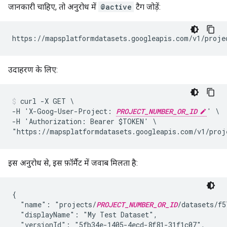
जानकारी चाहिए, तो अनुरोध में
@active
टैग जोड़ें:
https://mapsplatformdatasets.googleapis.com/v1/proje
उदाहरण के लिए:
curl -X GET \

-H 'X-Goog-User-Project: 
PROJECT_NUMBER_OR_ID
' \

-H 'Authorization: Bearer $TOKEN' \

"https://mapsplatformdatasets.googleapis.com/v1/proj
इस अनुरोध से, इस फ़ॉर्मैट में जवाब मिलता है:
{

  "name": "projects/
PROJECT_NUMBER_OR_ID
/datasets/f5
  "displayName": "My Test Dataset",

  "versionId": "5fb34e-1405-4ecd-8f81-31f1c07",
