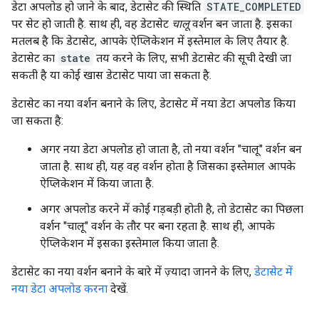
डेटा अपलोड हो जाने के बाद, डेटासेट की स्थिति
STATE_COMPLETED
पर सेट हो जाती है. साथ ही, वह डेटासेट
चालू
वर्शन बन जाता है. इसका
मतलब है कि डेटासेट, आपके ऐप्लिकेशन में इस्तेमाल के लिए तैयार है.
डेटासेट का
state
तय करने के लिए, सभी डेटासेट की सूची देखी जा
सकती है या कोई खास डेटासेट पाया जा सकता है.
डेटासेट का नया वर्शन बनाने के लिए, डेटासेट में नया डेटा अपलोड किया
जा सकता है:
अगर नया डेटा अपलोड हो जाता है, तो नया वर्शन "चालू" वर्शन बन
जाता है. साथ ही, यह वह वर्शन होता है जिसका इस्तेमाल आपके
ऐप्लिकेशन में किया जाता है.
अगर अपलोड करने में कोई गड़बड़ी होती है, तो डेटासेट का पिछला
वर्शन "चालू" वर्शन के तौर पर बना रहता है. साथ ही, आपके
ऐप्लिकेशन में इसका इस्तेमाल किया जाता है.
डेटासेट का नया वर्शन बनाने के बारे में ज़्यादा जानने के लिए,
डेटासेट में
नया डेटा अपलोड करना
देखें.