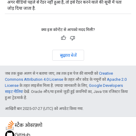
अगर वीडियो पहले से रेंडर नहीं हुआ है, तो इसे रेंडर करने वाले की सूची में पता
जोड़ दिया जाता है.
क्या इस कॉन्टेंट से आपको मदद मिली?
सुझाव भेजें
जब तक कुछ अलग से न बताया जाए, तब तक इस पेज की सामग्री को
Creative
Commons Attribution 4.0 License
के तहत और कोड के नमूनों को
Apache 2.0
License
के तहत लाइसेंस मिला है. ज़्यादा जानकारी के लिए,
Google Developers
साइट नीतियां
देखें. Oracle और/या इससे जुड़ी हुई कंपनियों का, Java एक रजिस्टर किया
हुआ ट्रेडमार्क है.
आखिरी बार 2025-07-27 (UTC) को अपडेट किया गया.
स्टैक ओवरफ़्लो
GitHub