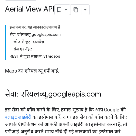
Aerial View API
इस पेज पर, यह जानकारी उपलब्ध है
सेवा: एरियलव्यू.googleapis.com
खोज से जुड़ा दस्तावेज़
सेवा एंडपॉइंट
REST से जुड़ा संसाधन: v1.videos
Maps का एरियल व्यू एपीआई.
सेवा: एरियलव्यू
.
googleapis
.
com
इस सेवा को कॉल करने के लिए, हमारा सुझाव है कि आप Google की
क्लाइंट लाइब्रेरी
का इस्तेमाल करें. अगर इस सेवा को कॉल करने के लिए
आपके ऐप्लिकेशन को आपकी अपनी लाइब्रेरी का इस्तेमाल करना है, तो
एपीआई अनुरोध करते समय नीचे दी गई जानकारी का इस्तेमाल करें.