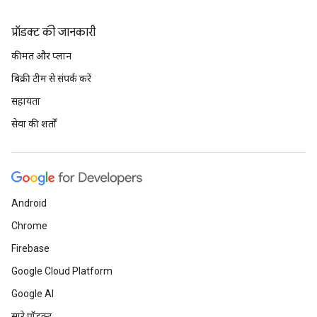
प्रॉडक्ट की जानकारी
कीमत और प्लान
बिक्री टीम से संपर्क करें
सहायता
सेवा की शर्तों
Android
Chrome
Firebase
Google Cloud Platform
Google AI
सारे प्रॉडक्ट