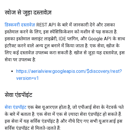
खोज से जुड़ा दस्तावेज़
डिस्कवरी दस्तावेज़
REST API के बारे में जानकारी देने और उसका
इस्तेमाल करने के लिए, इस स्पेसिफ़िकेशन को मशीन से पढ़ सकता है.
इसका इस्तेमाल क्लाइंट लाइब्रेरी, IDE प्लगिन, और Google API के साथ
इंटरैक्ट करने वाले अन्य टूल बनाने में किया जाता है. एक सेवा, खोज के
लिए कई दस्तावेज़ उपलब्ध करा सकती है. खोज से जुड़ा यह दस्तावेज़, इस
सेवा पर उपलब्ध है:
https://aerialview.googleapis.com/$discovery/rest?
version=v1
सेवा एंडपॉइंट
सेवा एंडपॉइंट
एक बेस यूआरएल होता है, जो एपीआई सेवा के नेटवर्क पते
के बारे में बताता है. एक सेवा में एक से ज़्यादा सेवा एंडपॉइंट हो सकते हैं.
इस सेवा में यह सर्विस एंडपॉइंट है और नीचे दिए गए सभी यूआरआई इस
सर्विस एंडपॉइंट से मिलते-जुलते हैं: