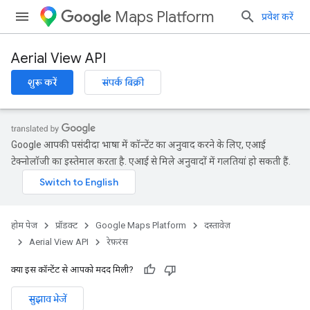
Maps Platform
प्रवेश करें
Aerial View API
शुरू करें
संपर्क बिक्री
Google आपकी पसंदीदा भाषा में कॉन्टेंट का अनुवाद करने के लिए, एआई
टेक्नोलॉजी का इस्तेमाल करता है. एआई से मिले अनुवादों में गलतियां हो सकती हैं.
होम पेज
प्रॉडक्ट
Google Maps Platform
दस्तावेज़
Aerial View API
रेफ़रंस
क्या इस कॉन्टेंट से आपको मदद मिली?
सुझाव भेजें