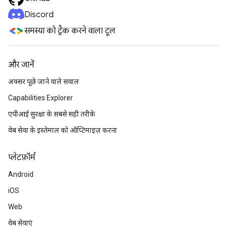
Discord
समस्या को ट्रैक करने वाला टूल
और जानें
अक्सर पूछे जाने वाले सवाल
Capabilities Explorer
एपीआई सुरक्षा के सबसे सही तरीके
वेब सेवा के इस्तेमाल को ऑप्टिमाइज़ करना
प्‍लेटफ़ॉर्म
Android
iOS
Web
वेब सेवाएं