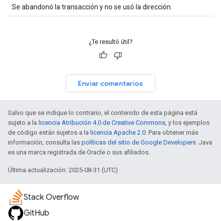
Se abandonó la transacción y no se usó la dirección.
¿Te resultó útil?
Enviar comentarios
Salvo que se indique lo contrario, el contenido de esta página está
sujeto a la
licencia Atribución 4.0 de Creative Commons
, y los ejemplos
de código están sujetos a la
licencia Apache 2.0
. Para obtener más
información, consulta las
políticas del sitio de Google Developers
. Java
es una marca registrada de Oracle o sus afiliados.
Última actualización: 2025-08-31 (UTC)
Stack Overflow
GitHub