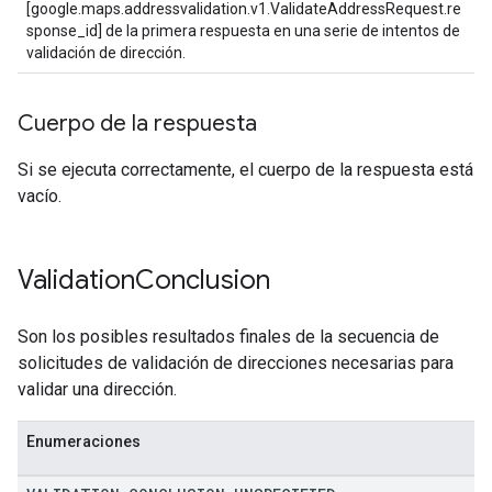
[google.maps.addressvalidation.v1.ValidateAddressRequest.re
sponse_id] de la primera respuesta en una serie de intentos de
validación de dirección.
Cuerpo de la respuesta
Si se ejecuta correctamente, el cuerpo de la respuesta está
vacío.
Validation
Conclusion
Son los posibles resultados finales de la secuencia de
solicitudes de validación de direcciones necesarias para
validar una dirección.
Enumeraciones