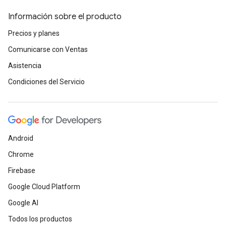
Información sobre el producto
Precios y planes
Comunicarse con Ventas
Asistencia
Condiciones del Servicio
Android
Chrome
Firebase
Google Cloud Platform
Google AI
Todos los productos