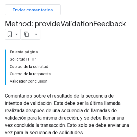
Enviar comentarios
Method: provide
Validation
Feedback
En esta página
Solicitud HTTP
Cuerpo de la solicitud
Cuerpo de la respuesta
ValidationConclusion
Comentarios sobre el resultado de la secuencia de
intentos de validación. Esta debe ser la última llamada
realizada después de una secuencia de llamadas de
validación para la misma dirección, y se debe llamar una
vez concluida la transacción. Esto solo se debe enviar una
vez para la secuencia de solicitudes