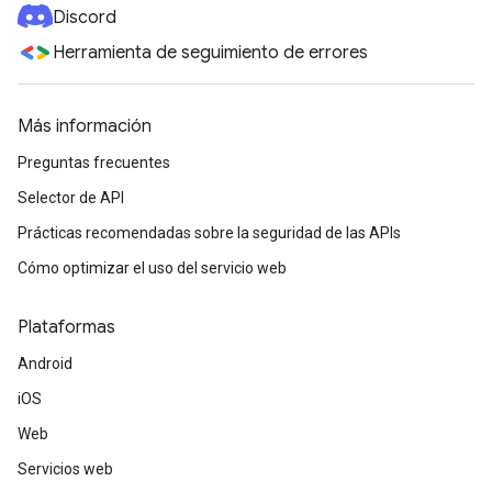
Discord
Herramienta de seguimiento de errores
Más información
Preguntas frecuentes
Selector de API
Prácticas recomendadas sobre la seguridad de las APIs
Cómo optimizar el uso del servicio web
Plataformas
Android
iOS
Web
Servicios web