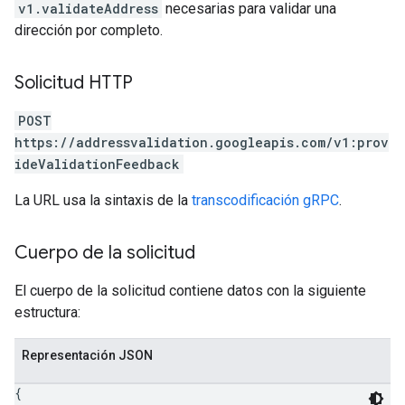
v1.validateAddress
necesarias para validar una
dirección por completo.
Solicitud HTTP
POST
https://addressvalidation.googleapis.com/v1:prov
ideValidationFeedback
La URL usa la sintaxis de la
transcodificación gRPC
.
Cuerpo de la solicitud
El cuerpo de la solicitud contiene datos con la siguiente
estructura:
Representación JSON
{