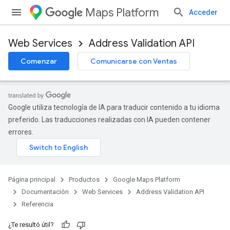
Maps Platform
Acceder
Web Services
Address Validation API
Comenzar
Comunicarse con Ventas
Google utiliza tecnología de IA para traducir contenido a tu idioma
preferido. Las traducciones realizadas con IA pueden contener
errores.
Página principal
Productos
Google Maps Platform
Documentación
Web Services
Address Validation API
Referencia
¿Te resultó útil?