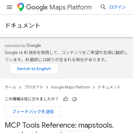
Maps Platform
ログイン
ドキュメント
Google は AI 技術を使用して、コンテンツをご希望の言語に翻訳し
ています。AI 翻訳には誤りが含まれる場合があります。
ホーム
プロダクト
Google Maps Platform
ドキュメント
この情報は役に立ちましたか？
フィードバックを送信
MCP Tools Reference: mapstools
.