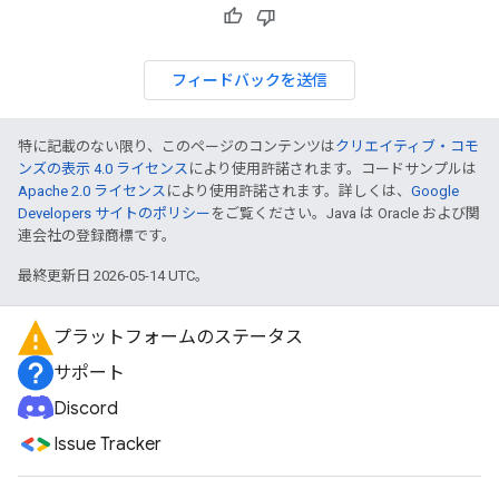
フィードバックを送信
特に記載のない限り、このページのコンテンツは
クリエイティブ・コモ
ンズの表示 4.0 ライセンス
により使用許諾されます。コードサンプルは
Apache 2.0 ライセンス
により使用許諾されます。詳しくは、
Google
Developers サイトのポリシー
をご覧ください。Java は Oracle および関
連会社の登録商標です。
最終更新日 2026-05-14 UTC。
プラットフォームのステータス
サポート
Discord
Issue Tracker