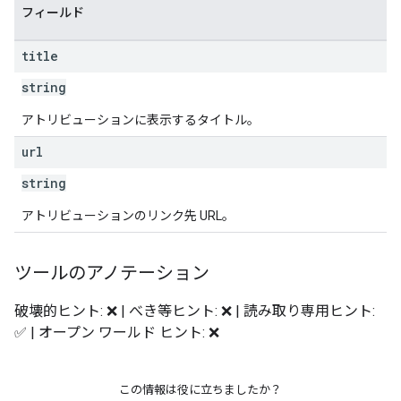
フィールド
title
string
アトリビューションに表示するタイトル。
url
string
アトリビューションのリンク先 URL。
ツールのアノテーション
破壊的ヒント: ❌ | べき等ヒント: ❌ | 読み取り専用ヒント:
✅ | オープン ワールド ヒント: ❌
この情報は役に立ちましたか？