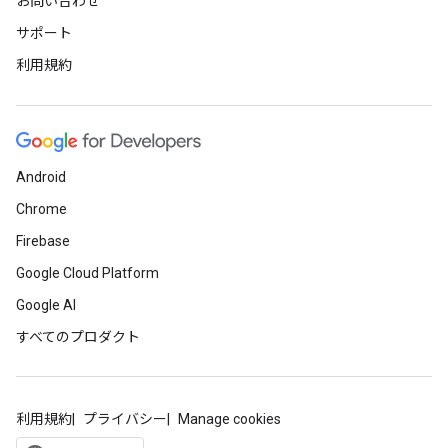
お問い合わせ
サポート
利用規約
Android
Chrome
Firebase
Google Cloud Platform
Google AI
すべてのプロダクト
利用規約
プライバシー
Manage cookies