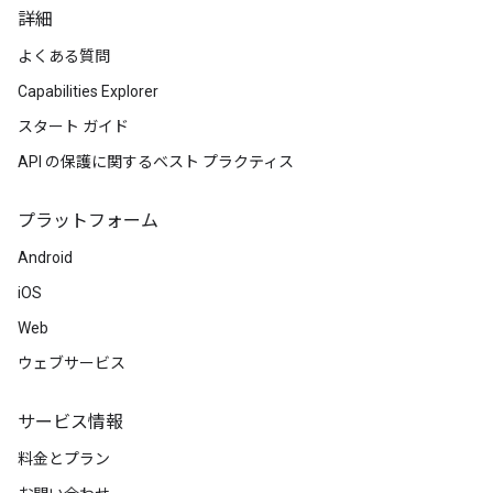
詳細
よくある質問
Capabilities Explorer
スタート ガイド
API の保護に関するベスト プラクティス
プラットフォーム
Android
iOS
Web
ウェブサービス
サービス情報
料金とプラン