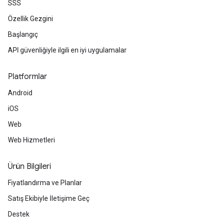
SSS
Özellik Gezgini
Başlangıç
API güvenliğiyle ilgili en iyi uygulamalar
Platformlar
Android
iOS
Web
Web Hizmetleri
Ürün Bilgileri
Fiyatlandırma ve Planlar
Satış Ekibiyle İletişime Geç
Destek