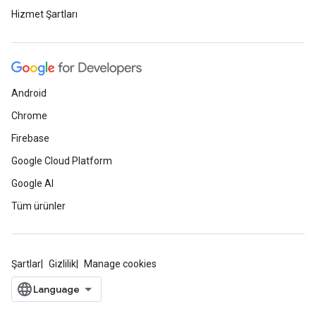
Hizmet Şartları
Android
Chrome
Firebase
Google Cloud Platform
Google AI
Tüm ürünler
Şartlar
Gizlilik
Manage cookies