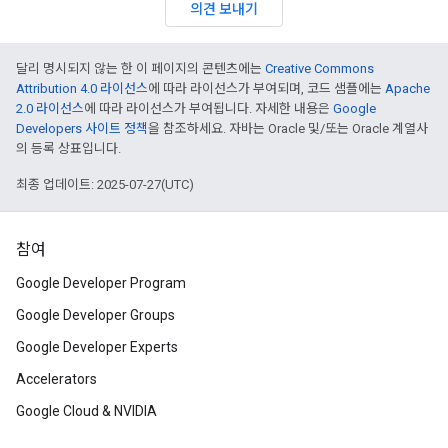
의견 보내기
달리 명시되지 않는 한 이 페이지의 콘텐츠에는
Creative Commons
Attribution 4.0 라이선스
에 따라 라이선스가 부여되며, 코드 샘플에는
Apache
2.0 라이선스
에 따라 라이선스가 부여됩니다. 자세한 내용은
Google
Developers 사이트 정책
을 참조하세요. 자바는 Oracle 및/또는 Oracle 계열사
의 등록 상표입니다.
최종 업데이트: 2025-07-27(UTC)
참여
Google Developer Program
Google Developer Groups
Google Developer Experts
Accelerators
Google Cloud & NVIDIA