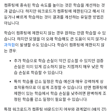
컴퓨팅에 종속된 학습 속도를 높이는 것은 학습을 개선하는 것
과 같습니다. 하지만 워크로드가 컴퓨팅에 제한된다고 해서 더
길거나 빠르게 학습하는 것이 결과를 개선하는 유일한 방법은
아닙니다.
학습이 컴퓨팅에 제한되지 않는 경우 원하는 만큼 학습할 수 있
습니다. 하지만 모델을 더 오래 학습해도 큰 도움이 되지 않거나
과적합
이 발생할 수도 있습니다. 학습이 컴퓨팅에 제한되지 않
는 경우:
추가 학습으로 학습 손실이 약간 감소할 수 있지만 검증
손실은 의미 있게 감소하지 않는 지점까지 매우 낮은 학
습 손실로 학습할 수 있습니다.
특히 학습률 감소 일정은 학습 예산과 매우 강력하게 상
호작용하므로 더 쉽게 조정할 수 있습니다. 반면 컴퓨팅에
제한이 있는 학습에서 학습 손실을 낮추려면 완벽하게 조
정된 학습률 감소 일정이 필요할 수 있습니다.
특정 워크로드가 컴퓨팅 바운드인지 여부와 관계없이 (배치 간)