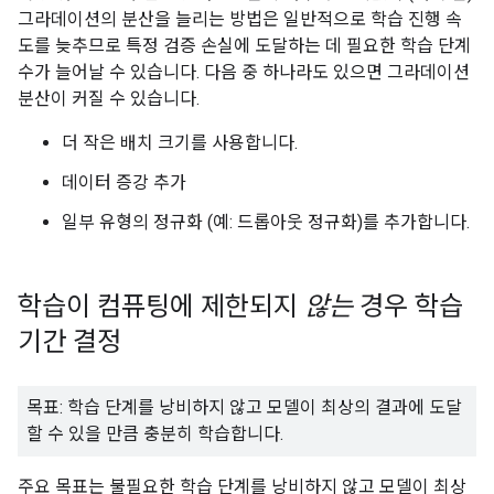
그라데이션의 분산을 늘리는 방법은 일반적으로 학습 진행 속
도를 늦추므로 특정 검증 손실에 도달하는 데 필요한 학습 단계
수가 늘어날 수 있습니다. 다음 중 하나라도 있으면 그라데이션
분산이 커질 수 있습니다.
더 작은 배치 크기를 사용합니다.
데이터 증강 추가
일부 유형의 정규화 (예: 드롭아웃 정규화)를 추가합니다.
학습이 컴퓨팅에 제한되지
않는
경우 학습
기간 결정
목표: 학습 단계를 낭비하지 않고 모델이 최상의 결과에 도달
할 수 있을 만큼 충분히 학습합니다.
주요 목표는 불필요한 학습 단계를 낭비하지 않고 모델이 최상