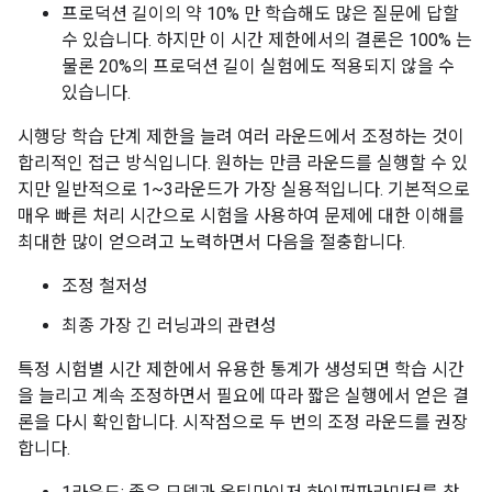
프로덕션 길이의 약 10% 만 학습해도 많은 질문에 답할
수 있습니다. 하지만 이 시간 제한에서의 결론은 100% 는
물론 20%의 프로덕션 길이 실험에도 적용되지 않을 수
있습니다.
시행당 학습 단계 제한을 늘려 여러 라운드에서 조정하는 것이
합리적인 접근 방식입니다. 원하는 만큼 라운드를 실행할 수 있
지만 일반적으로 1~3라운드가 가장 실용적입니다. 기본적으로
매우 빠른 처리 시간으로 시험을 사용하여 문제에 대한 이해를
최대한 많이 얻으려고 노력하면서 다음을 절충합니다.
조정 철저성
최종 가장 긴 러닝과의 관련성
특정 시험별 시간 제한에서 유용한 통계가 생성되면 학습 시간
을 늘리고 계속 조정하면서 필요에 따라 짧은 실행에서 얻은 결
론을 다시 확인합니다. 시작점으로 두 번의 조정 라운드를 권장
합니다.