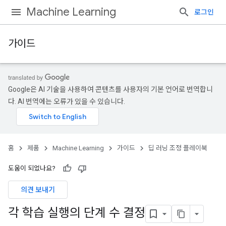
Machine Learning
로그인
가이드
Google은 AI 기술을 사용하여 콘텐츠를 사용자의 기본 언어로 번역합니
다. AI 번역에는 오류가 있을 수 있습니다.
홈
제품
Machine Learning
가이드
딥 러닝 조정 플레이북
도움이 되었나요?
의견 보내기
각 학습 실행의 단계 수 결정