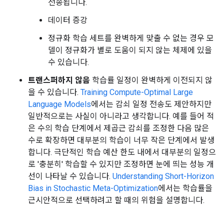
전송됩니다.
데이터 증강
정규화 학습 세트를 완벽하게 맞출 수 없는 경우 모
델이 정규화가 별로 도움이 되지 않는 체제에 있을
수 있습니다.
트랜스퍼하지 않음
학습률 일정이 완벽하게 이전되지 않
을 수 있습니다.
Training Compute-Optimal Large
Language Models
에서는 감쇠 일정 전송도 제안하지만
일반적으로는 사실이 아니라고 생각합니다. 예를 들어 적
은 수의 학습 단계에서 제곱근 감쇠를 조정한 다음 많은
수로 확장하면 대부분의 학습이 너무 작은 단계에서 발생
합니다. 극단적인 학습 예산 한도 내에서 대부분의 일정으
로 '충분히' 학습할 수 있지만 조정하면 눈에 띄는 성능 개
선이 나타날 수 있습니다.
Understanding Short-Horizon
Bias in Stochastic Meta-Optimization
에서는 학습률을
근시안적으로 선택하려고 할 때의 위험을 설명합니다.