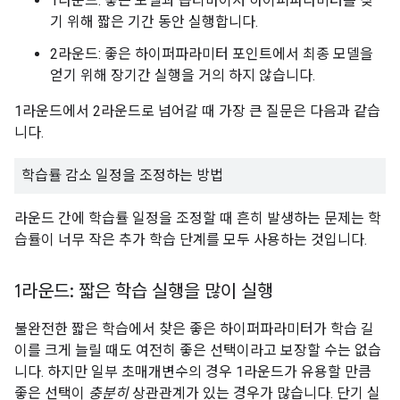
1라운드: 좋은 모델과 옵티마이저 하이퍼파라미터를 찾
기 위해 짧은 기간 동안 실행합니다.
2라운드: 좋은 하이퍼파라미터 포인트에서 최종 모델을
얻기 위해 장기간 실행을 거의 하지 않습니다.
1라운드에서 2라운드로 넘어갈 때 가장 큰 질문은 다음과 같습
니다.
학습률 감소 일정을 조정하는 방법
라운드 간에 학습률 일정을 조정할 때 흔히 발생하는 문제는 학
습률이 너무 작은 추가 학습 단계를 모두 사용하는 것입니다.
1라운드: 짧은 학습 실행을 많이 실행
불완전한 짧은 학습에서 찾은 좋은 하이퍼파라미터가 학습 길
이를 크게 늘릴 때도 여전히 좋은 선택이라고 보장할 수는 없습
니다. 하지만 일부 초매개변수의 경우 1라운드가 유용할 만큼
좋은 선택이
충분히
상관관계가 있는 경우가 많습니다. 단기 실