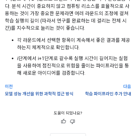
다. 분석 시간이 중요하지 않고 컴퓨팅 리소스를 효율적으로 사
용하는 것이 가장 중요한 문제라면 여러 라운드의 조정에 걸쳐
학습 실행의 길이 (따라서 연구를 완료하는 데 걸리는 전체 시
간)를 지수적으로 늘리는 것이 좋습니다.
각 라운드에서 선택한 항목이 계속해서 좋은 결과를 제공
하는지 체계적으로 확인합니다.
i단계에서 i+1단계로 갈수록 실행 시간이 길어지는 실험
을 사용하여 점진적으로 위험을 줄이는 파이프라인을 통
해 새로운 아이디어를 검증합니다.
이전
다음
모델 성능 개선을 위한 과학적 접근 방식
학습 파이프라인 추가 안내
도움이 되었나요?