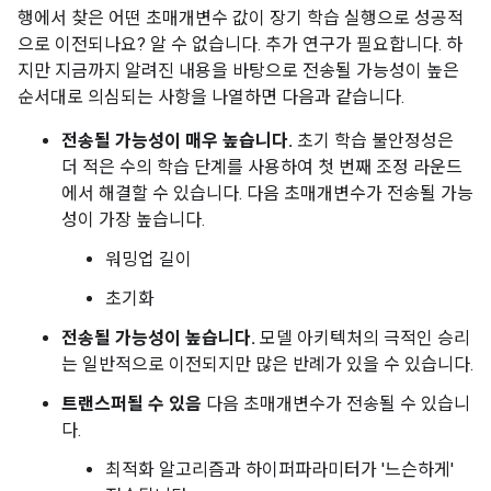
행에서 찾은 어떤 초매개변수 값이 장기 학습 실행으로 성공적
으로 이전되나요? 알 수 없습니다. 추가 연구가 필요합니다. 하
지만 지금까지 알려진 내용을 바탕으로 전송될 가능성이 높은
순서대로 의심되는 사항을 나열하면 다음과 같습니다.
전송될 가능성이 매우 높습니다.
초기 학습 불안정성은
더 적은 수의 학습 단계를 사용하여 첫 번째 조정 라운드
에서 해결할 수 있습니다. 다음 초매개변수가 전송될 가능
성이 가장 높습니다.
워밍업 길이
초기화
전송될 가능성이 높습니다.
모델 아키텍처의 극적인 승리
는 일반적으로 이전되지만 많은 반례가 있을 수 있습니다.
트랜스퍼될 수 있음
다음 초매개변수가 전송될 수 있습니
다.
최적화 알고리즘과 하이퍼파라미터가 '느슨하게'