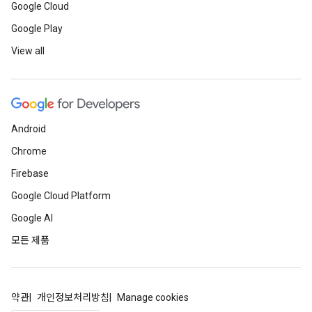
Google Cloud
Google Play
View all
Android
Chrome
Firebase
Google Cloud Platform
Google AI
모든 제품
약관
개인정보처리방침
Manage cookies