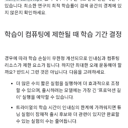
있습니다. 최소한 연구의 최적 학습률이 검색 공간의 경계에 있
지 않은지 확인하세요.
학습이 컴퓨팅에 제한될 때 학습 기간 결정
경우에 따라 학습 손실이 무한정 개선되므로 인내심과 컴퓨팅
리소스가 제한 요소가 됩니다. 하지만 최대한 오래 운동해야 할
까요? 반드시 그런 것은 아닙니다. 다음을 고려하세요.
더 많은 수의 짧은 실험을 실행하여 더 효과적으로 조정
할 수 있으며, 출시하려는 모델에는 가장 긴 '프로덕션 길
이' 실행을 예약할 수 있습니다.
트라이얼의 학습 시간이 인내심의 한계에 가까워지면 튜
닝 실험이 잠재적 출시 후보와 더 관련이 있지만 완료할
수 있는 실험의 수는 줄어듭니다.