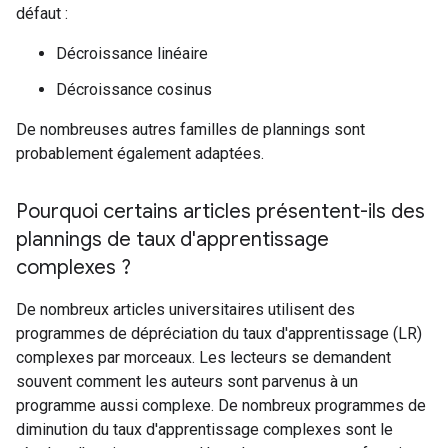
défaut :
Décroissance linéaire
Décroissance cosinus
De nombreuses autres familles de plannings sont
probablement également adaptées.
Pourquoi certains articles présentent-ils des
plannings de taux d'apprentissage
complexes ?
De nombreux articles universitaires utilisent des
programmes de dépréciation du taux d'apprentissage (LR)
complexes par morceaux. Les lecteurs se demandent
souvent comment les auteurs sont parvenus à un
programme aussi complexe. De nombreux programmes de
diminution du taux d'apprentissage complexes sont le