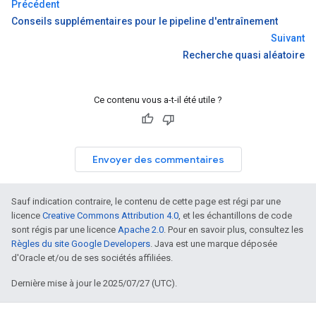
Précédent
Conseils supplémentaires pour le pipeline d'entraînement
Suivant
Recherche quasi aléatoire
Ce contenu vous a-t-il été utile ?
Envoyer des commentaires
Sauf indication contraire, le contenu de cette page est régi par une
licence
Creative Commons Attribution 4.0
, et les échantillons de code
sont régis par une licence
Apache 2.0
. Pour en savoir plus, consultez les
Règles du site Google Developers
. Java est une marque déposée
d'Oracle et/ou de ses sociétés affiliées.
Dernière mise à jour le 2025/07/27 (UTC).