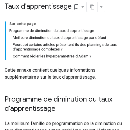
Taux d'apprentissage
Sur cette page
Programme de diminution du taux d'apprentissage
Meilleure diminution du taux d'apprentissage par défaut
Pourquoi certains articles présentent-ils des plannings de taux
d'apprentissage complexes ?
Comment régler les hyperparamètres d'Adam ?
Cette annexe contient quelques informations
supplémentaires sur le taux d'apprentissage.
Programme de diminution du taux
d'apprentissage
La meilleure famille de programmation de la diminution du