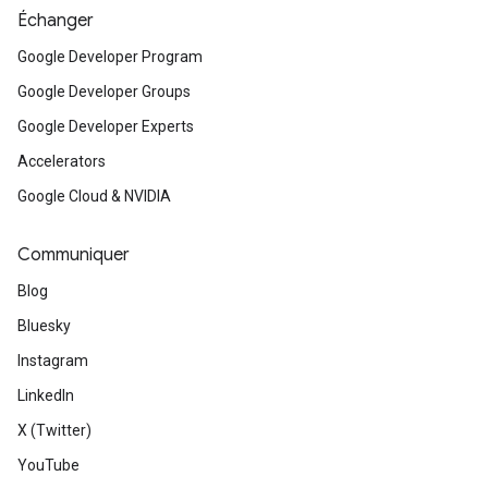
Échanger
Google Developer Program
Google Developer Groups
Google Developer Experts
Accelerators
Google Cloud & NVIDIA
Communiquer
Blog
Bluesky
Instagram
LinkedIn
X (Twitter)
YouTube