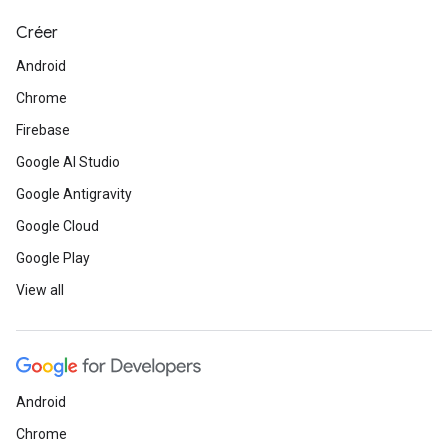
Créer
Android
Chrome
Firebase
Google AI Studio
Google Antigravity
Google Cloud
Google Play
View all
Android
Chrome