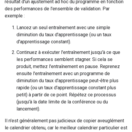
résultat d'un ajustement ad hoc du programme en fonction
des performances de l'ensemble de validation. Par
exemple :
Lancez un seul entraînement avec une simple
diminution du taux d'apprentissage (ou un taux
d'apprentissage constant).
Continuez à exécuter l'entraînement jusqu'à ce que
les performances semblent stagner. Si cela se
produit, mettez l'entraînement en pause. Reprenez
ensuite l'entraînement avec un programme de
diminution du taux d'apprentissage peut-être plus
rapide (ou un taux d'apprentissage constant plus
petit) à partir de ce point. Répétez ce processus
(jusqu'à la date limite de la conférence ou du
lancement).
Il n'est généralement pas judicieux de copier aveuglément
le calendrier obtenu, car le meilleur calendrier particulier est