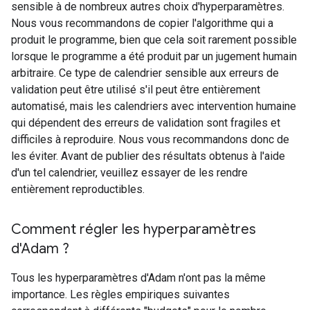
sensible à de nombreux autres choix d'hyperparamètres.
Nous vous recommandons de copier l'algorithme qui a
produit le programme, bien que cela soit rarement possible
lorsque le programme a été produit par un jugement humain
arbitraire. Ce type de calendrier sensible aux erreurs de
validation peut être utilisé s'il peut être entièrement
automatisé, mais les calendriers avec intervention humaine
qui dépendent des erreurs de validation sont fragiles et
difficiles à reproduire. Nous vous recommandons donc de
les éviter. Avant de publier des résultats obtenus à l'aide
d'un tel calendrier, veuillez essayer de les rendre
entièrement reproductibles.
Comment régler les hyperparamètres
d'Adam ?
Tous les hyperparamètres d'Adam n'ont pas la même
importance. Les règles empiriques suivantes