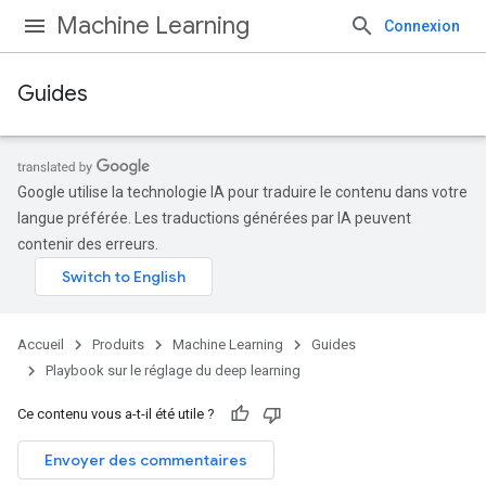
Machine Learning
Connexion
Guides
Google utilise la technologie IA pour traduire le contenu dans votre
langue préférée. Les traductions générées par IA peuvent
contenir des erreurs.
Accueil
Produits
Machine Learning
Guides
Playbook sur le réglage du deep learning
Ce contenu vous a-t-il été utile ?
Envoyer des commentaires