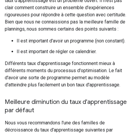
taux d'apprentissage est un problème ouvert. Il n'est pas
clair comment construire un ensemble d'expériences
rigoureuses pour répondre à cette question avec certitude.
Bien que nous ne connaissions pas la meilleure famille de
plannings, nous sommes certains des points suivants :
Il est important d'avoir un programme (non constant).
Il est important de régler ce calendrier.
Différents taux d'apprentissage fonctionnent mieux à
différents moments du processus d'optimisation. Le fait
d'avoir une sorte de programme permet au modèle
d'atteindre plus facilement un bon taux d'apprentissage.
Meilleure diminution du taux d'apprentissage
par défaut
Nous vous recommandons l'une des familles de
décroissance du taux d'apprentissage suivantes par