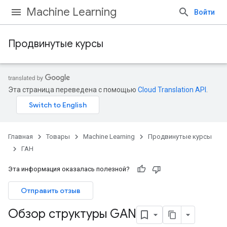
Machine Learning
Войти
Продвинутые курсы
Эта страница переведена с помощью
Cloud Translation API
.
Главная
Товары
Machine Learning
Продвинутые курсы
ГАН
Эта информация оказалась полезной?
Отправить отзыв
Обзор структуры GAN