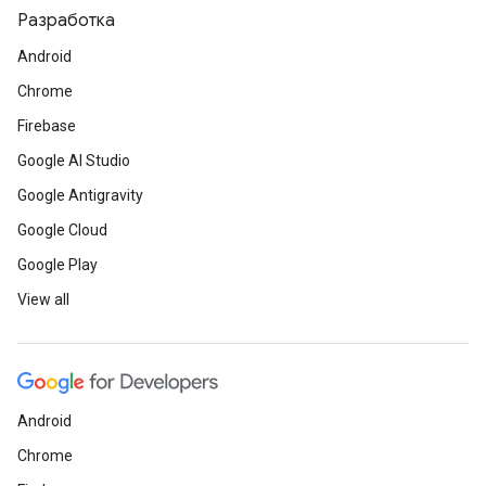
Разработка
Android
Chrome
Firebase
Google AI Studio
Google Antigravity
Google Cloud
Google Play
View all
Android
Chrome