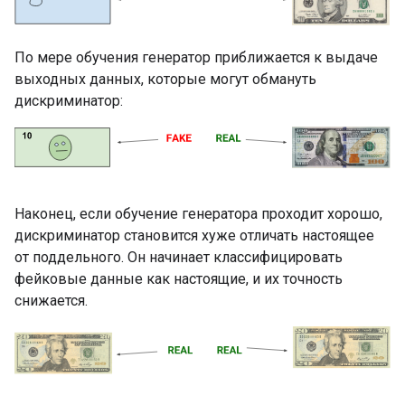
По мере обучения генератор приближается к выдаче
выходных данных, которые могут обмануть
дискриминатор:
Наконец, если обучение генератора проходит хорошо,
дискриминатор становится хуже отличать настоящее
от поддельного. Он начинает классифицировать
фейковые данные как настоящие, и их точность
снижается.