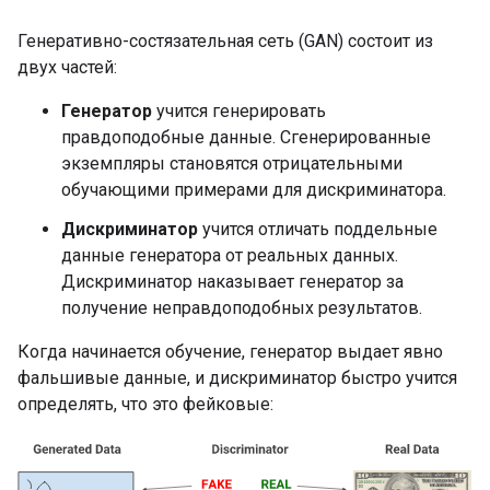
Генеративно-состязательная сеть (GAN) состоит из
двух частей:
Генератор
учится генерировать
правдоподобные данные. Сгенерированные
экземпляры становятся отрицательными
обучающими примерами для дискриминатора.
Дискриминатор
учится отличать поддельные
данные генератора от реальных данных.
Дискриминатор наказывает генератор за
получение неправдоподобных результатов.
Когда начинается обучение, генератор выдает явно
фальшивые данные, и дискриминатор быстро учится
определять, что это фейковые: