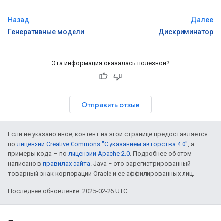
Назад
Далее
Генеративные модели
Дискриминатор
Эта информация оказалась полезной?
Отправить отзыв
Если не указано иное, контент на этой странице предоставляется
по
лицензии Creative Commons "С указанием авторства 4.0"
, а
примеры кода – по
лицензии Apache 2.0
. Подробнее об этом
написано в
правилах сайта
. Java – это зарегистрированный
товарный знак корпорации Oracle и ее аффилированных лиц.
Последнее обновление: 2025-02-26 UTC.