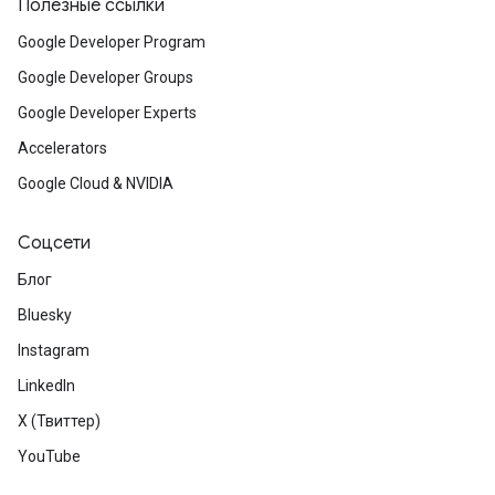
Полезные ссылки
Google Developer Program
Google Developer Groups
Google Developer Experts
Accelerators
Google Cloud & NVIDIA
Соцсети
Блог
Bluesky
Instagram
LinkedIn
X (Твиттер)
YouTube