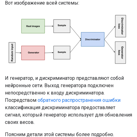
Вот изображение всей системы:
И генератор, и дискриминатор представляют собой
нейронные сети. Выход генератора подключен
непосредственно к входу дискриминатора.
Посредством
обратного распространения ошибки
классификация дискриминатора предоставляет
сигнал, который генератор использует для обновления
своих весов.
Поясним детали этой системы более подробно.