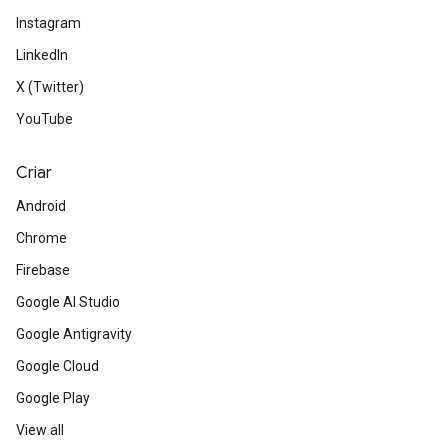
Instagram
LinkedIn
X (Twitter)
YouTube
Criar
Android
Chrome
Firebase
Google AI Studio
Google Antigravity
Google Cloud
Google Play
View all