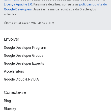
Licença Apache 2.0
. Para mais detalhes, consulte as
políticas do site do
Google Developers
. Java é uma marca registrada da Oracle e/ou
afiliadas.
Última atualização 2025-07-27 UTC.
Envolver
Google Developer Program
Google Developer Groups
Google Developer Experts
Accelerators
Google Cloud & NVIDIA
Conecte-se
Blog
Bluesky