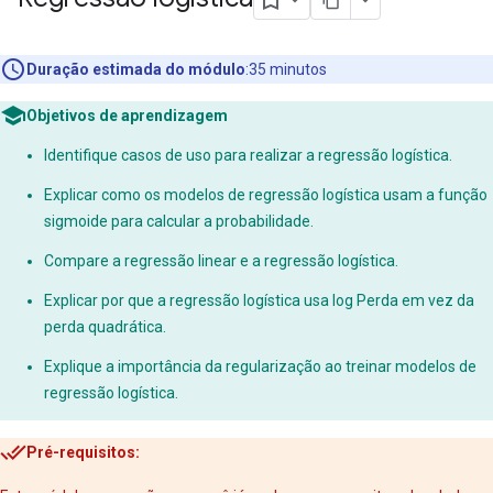
Duração estimada do módulo
:35 minutos
Objetivos de aprendizagem
Identifique casos de uso para realizar a regressão logística.
Explicar como os modelos de regressão logística usam a função
sigmoide para calcular a probabilidade.
Compare a regressão linear e a regressão logística.
Explicar por que a regressão logística usa log Perda em vez da
perda quadrática.
Explique a importância da regularização ao treinar modelos de
regressão logística.
Pré-requisitos: