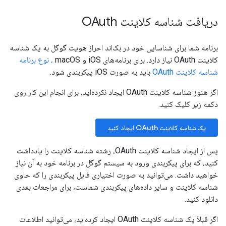
دریافت شناسه کلاینت OAuth
برنامه شما برای شناسایی خود در بک‌اند احراز هویت گوگل به یک شناسه
کلاینت OAuth نیاز دارد. برای برنامه‌های iOS و macOS
، نوع برنامه
شناسه کلاینت OAuth
باید به صورت iOS پیکربندی شود.
اگر هنوز شناسه کلاینت OAuth ایجاد نکرده‌اید، برای انجام این کار روی
دکمه زیر کلیک کنید.
یک شناسه کلاینت OAuth ایجاد کنید
پس از ایجاد شناسه کلاینت OAuth، رشته شناسه کلاینت را یادداشت
کنید، که برای پیکربندی ورود به سیستم گوگل در برنامه خود به آن نیاز
خواهید داشت. می‌توانید به صورت اختیاری فایل پیکربندی را که حاوی
شناسه کلاینت و سایر داده‌های پیکربندی شماست، برای مراجعات بعدی
دانلود کنید.
اگر قبلاً یک شناسه کلاینت OAuth ایجاد کرده‌اید، می‌توانید اطلاعات