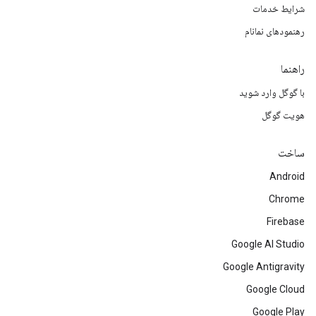
شرایط خدمات
رهنمودهای نمانام
راهنما
با گوگل وارد شوید
هویت گوگل
ساخت
Android
Chrome
Firebase
Google AI Studio
Google Antigravity
Google Cloud
Google Play