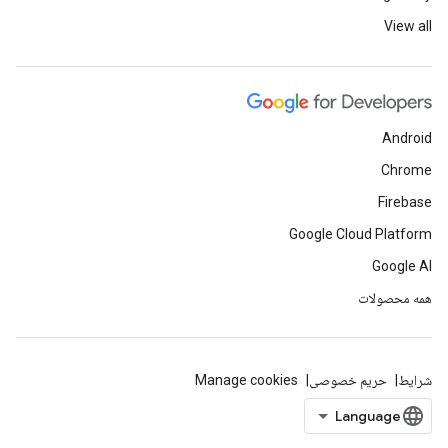
View all
Android
Chrome
Firebase
Google Cloud Platform
Google AI
همه محصولات
شرایط
حریم خصوصی
Manage cookies