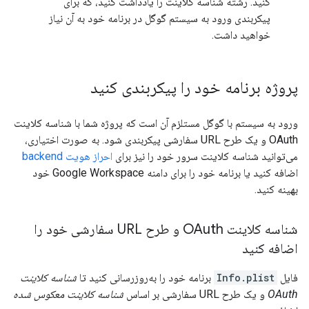
کنید. رشته شناسه کلاینت را یادداشت کنید، که برای
پیکربندی ورود به سیستم گوگل در برنامه خود به آن نیاز
خواهید داشت.
پروژه برنامه خود را پیکربندی کنید
ورود به سیستم با گوگل مستلزم آن است که پروژه شما با شناسه کلاینت
OAuth و یک طرح URL سفارشی پیکربندی شود. به صورت اختیاری،
می‌توانید شناسه کلاینت سرور خود را نیز برای
احراز هویت backend
اضافه کنید یا برنامه خود را برای دامنه Google Workspace خود
بهینه کنید.
شناسه کلاینت OAuth و طرح URL سفارشی خود را
اضافه کنید
فایل
Info.plist
برنامه خود را به‌روزرسانی کنید تا
شناسه کلاینت
OAuth
و یک طرح URL سفارشی بر اساس
شناسه کلاینت معکوس شده