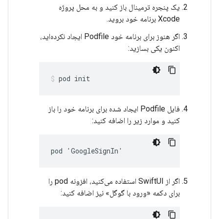
یک پنجره ترمینال باز کنید و به محل پروژه
Xcode برنامه خود بروید.
اگر هنوز برای برنامه خود Podfile ایجاد نکرده‌اید،
اکنون یکی بسازید:
pod init
فایل Podfile ایجاد شده برای برنامه خود را باز
کنید و موارد زیر را اضافه کنید:
pod 'GoogleSignIn'
اگر از SwiftUI استفاده می‌کنید، افزونه pod را
برای دکمه «ورود با گوگل» نیز اضافه کنید: