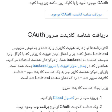
OAuth موجود خود را با کلیک روی دکمه زیر پیدا کنید.
دریافت شناسه کلاینت OAuth موجود
دریافت شناسه کلاینت سرور OAuth
اکثر برنامه‌ها نیاز دارند هویت کاربران وارد شده را به نوعی سرویس
backend منتقل کنند. برای انتقال ایمن هویت کاربرانی که با گوگل وارد
سیستم شده‌اند به backend شما، از توکن‌های شناسه استفاده می‌کنید،
همانطور که در
بخش احراز هویت با سرور backend
بحث شده است.
بازیابی توکن شناسه کاربر نیاز به یک شناسه کلاینت دوم - شناسه
کلاینت
سرور
شما - دارد که نشان دهنده backend شما است.
برای ایجاد شناسه کلاینت سرور:
پروژه خود را در
کنسول Cloud
باز کنید.
یک شناسه کلاینت OAuth از نوع
برنامه وب
جدید ایجاد