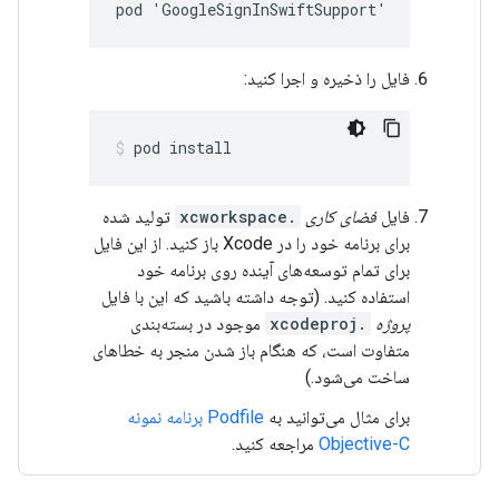
pod 'GoogleSignInSwiftSupport'
فایل را ذخیره و اجرا کنید:
pod install
فایل
فضای کاری
.xcworkspace
تولید شده
برای برنامه خود را در Xcode باز کنید. از این فایل
برای تمام توسعه‌های آینده روی برنامه خود
استفاده کنید. (توجه داشته باشید که این با فایل
پروژه
.xcodeproj
موجود در بسته‌بندی
متفاوت است، که هنگام باز شدن منجر به خطاهای
ساخت می‌شود.)
برای مثال می‌توانید به
Podfile برنامه نمونه
Objective-C
مراجعه کنید.