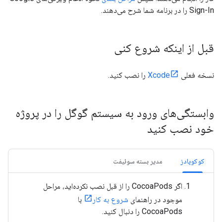
Sign-In را در برنامه شما شرح می‌دهند.
قبل از اینکه شروع کنی
نسخه فعلی
Xcode
را نصب کنید.
وابستگی‌های ورود به سیستم گوگل را در پروژه
خود نصب کنید
کوکوپادز
مدیر بسته سوئیفت
اگر CocoaPods را از قبل نصب نکرده‌اید، مراحل
موجود در راهنمای
شروع به کار
با
CocoaPods را دنبال کنید.