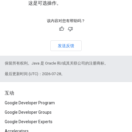
这是可选操作。
该内容对您有帮助吗？
发送反馈
保留所有权利。Java 是 Oracle 和/或其关联公司的注册商标。
最后更新时间 (UTC)：2026-07-28。
互动
Google Developer Program
Google Developer Groups
Google Developer Experts
Accelerators