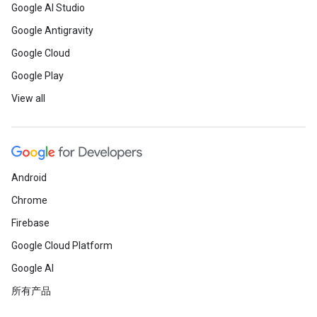
Google AI Studio
Google Antigravity
Google Cloud
Google Play
View all
Android
Chrome
Firebase
Google Cloud Platform
Google AI
所有产品