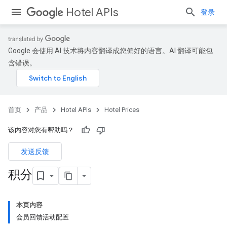
Hotel APIs
登录
Google 会使用 AI 技术将内容翻译成您偏好的语言。AI 翻译可能包
含错误。
首页
产品
Hotel APIs
Hotel Prices
该内容对您有帮助吗？
发送反馈
积分
本页内容
会员回馈活动配置