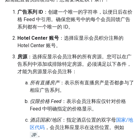
广告系列 ID
：创建一个唯一的字符串，以便日后在价
格 Feed 中引用。确保您账号中的每个会员回馈广告
系列都有一个唯一的 ID。
Hotel Center 账号
：选择应显示会员积分注释的
Hotel Center 账号。
房源
：选择应显示会员注释的所有房源。您可以在广
告系列中添加或排除特定房源。必须满足以下条件，
才能为房源显示会员注释：
所有直播房产
：表示所有直播房产是否都参与了
相应广告系列。
仅限价格 Feed
：表示会员注释应仅针对价格
Feed 中明确指定的价格显示。
酒店国家/地区
：指定酒店位置的双字母
国家/地
区代码
，会员注释应显示在这些位置。例如
JP
。