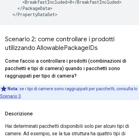
      <BreakfastIncluded>0</BreakfastIncluded>

    </PackageData>

Scenario 2: come controllare i prodotti
utilizzando Allowable
Package
IDs
Come faccio a controllare i prodotti (combinazioni di
pacchetti e tipi di camera) quando i pacchetti sono
raggruppati per tipo di camera?
Nota:
se i tipi di camere sono raggruppati per pacchetti, consulta lo
Scenario 3
.
Descrizione
Hai determinati pacchetti disponibili solo per alcuni tipi di
camere. Ad esempio, se la tua struttura ha quattro tipi di