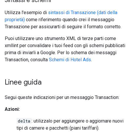
Sintassi e schemi
Utilizza l'esempio di
sintassi di Transazione (dati della
proprietà)
come riferimento quando crei il messaggio
Transazione per assicurarti di seguire il formato corretto.
Puoi utilizzare uno strumento XML di terze parti come
xmllint per convalidare i tuoi feed con gli schemi pubblicati
prima di inviarli a Google. Per lo schema dei messaggi
Transaction, consulta
Schemi di Hotel Ads
.
Linee guida
Segui queste indicazioni per un messaggio Transaction:
Azioni:
delta
: utilizzalo per aggiungere o aggiornare nuovi
tipi di camere e pacchetti (piani tariffari).