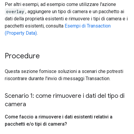
Per altri esempi, ad esempio come utilizzare l'azione
overlay
, aggiungere un tipo di camera e un pacchetto ai
dati della proprietà esistenti e rimuovere i tipi di camera e i
pacchetti esistenti, consulta
Esempi di Transaction
(Property Data)
.
Procedure
Questa sezione fornisce soluzioni a scenari che potresti
riscontrare durante l'invio di messaggi Transaction.
Scenario 1: come rimuovere i dati del tipo di
camera
Come faccio a rimuovere i dati esistenti relativi a
pacchetti e
/
o tipi di camera?