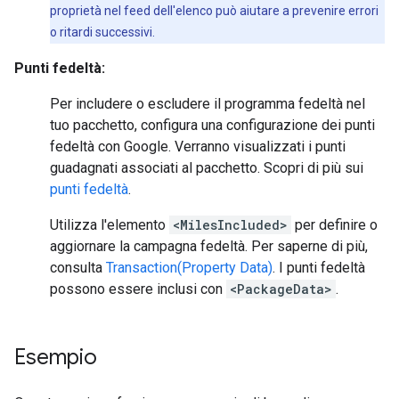
proprietà nel feed dell'elenco può aiutare a prevenire errori
o ritardi successivi.
Punti fedeltà:
Per includere o escludere il programma fedeltà nel
tuo pacchetto, configura una configurazione dei punti
fedeltà con Google. Verranno visualizzati i punti
guadagnati associati al pacchetto. Scopri di più sui
punti fedeltà
.
Utilizza l'elemento
<MilesIncluded>
per definire o
aggiornare la campagna fedeltà. Per saperne di più,
consulta
Transaction(Property Data)
. I punti fedeltà
possono essere inclusi con
<PackageData>
.
Esempio