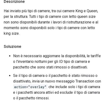
Descrizione
Hai inviato più tipi di camere, tra cui camere King e Queen,
per la struttura. Tutti i tipi di camere con letto queen size
non sono disponibili durante i lavori di ristrutturazione e al
momento sono disponibili solo i tipi di camere con letto
king size.
Soluzione
Non è necessario aggiornare la disponibilità, le tariffe
o l'inventario notturni per gli ID tipo di camera e
pacchetto che sono stati rimossi o disattivati.
Se il tipo di camera o il pacchetto è stato rimosso o
disattivato, invia un nuovo messaggio Transaction con
action="overlay"
che include solo i tipi di camera
e i pacchetti ancora attivi ed esclude il tipo di camera
o il pacchetto rimossi.