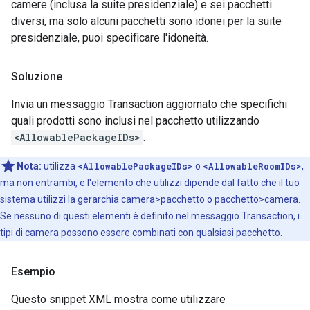
camere (inclusa la suite presidenziale) e sei pacchetti
diversi, ma solo alcuni pacchetti sono idonei per la suite
presidenziale, puoi specificare l'idoneità.
Soluzione
Invia un messaggio Transaction aggiornato che specifichi
quali prodotti sono inclusi nel pacchetto utilizzando
<AllowablePackageIDs>
.
Nota:
utilizza
<AllowablePackageIDs>
o
<AllowableRoomIDs>
,
ma non entrambi, e l'elemento che utilizzi dipende dal fatto che il tuo
sistema utilizzi la gerarchia camera>pacchetto o pacchetto>camera.
Se nessuno di questi elementi è definito nel messaggio Transaction, i
tipi di camera possono essere combinati con qualsiasi pacchetto.
Esempio
Questo snippet XML mostra come utilizzare