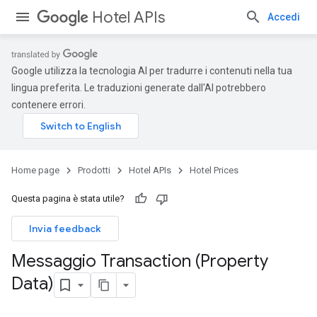
Hotel APIs
Accedi
Google utilizza la tecnologia AI per tradurre i contenuti nella tua
lingua preferita. Le traduzioni generate dall'AI potrebbero
contenere errori.
Home page
Prodotti
Hotel APIs
Hotel Prices
Questa pagina è stata utile?
Invia feedback
Messaggio Transaction (Property
Data)