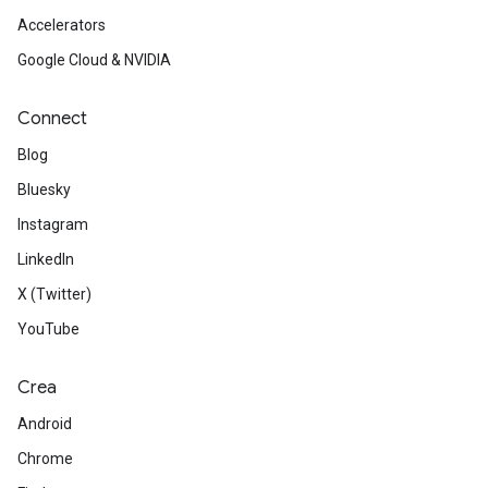
Accelerators
Google Cloud & NVIDIA
Connect
Blog
Bluesky
Instagram
LinkedIn
X (Twitter)
YouTube
Crea
Android
Chrome