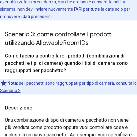
aver utilizzato in precedenza, ma che ora non è consentita nel tuo
sistema, non devi inviare nuovamente l'ARI per tutte le date solo per
rimuovere i dati precedenti.
Scenario 3: come controllare i prodotti
utilizzando Allowable
Room
IDs
Come faccio a controllare i prodotti (combinazioni di
pacchetti e tipi di camera) quando i tipi di camera sono
raggruppati per pacchetto?
Nota
:
se i pacchetti sono raggruppati per tipo di camera, consulta lo
Scenario 2
.
Descrizione
Una combinazione di tipo di camera e pacchetto non viene
più venduta come prodotto oppure vuoi controllare cosa è
incluso in un nuovo pacchetto. Ad esempio, vuoi specificare