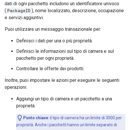
dati di ogni pacchetto includono un identificatore univoco
(
PackageID
), nome localizzato, descrizione, occupazione
e servizi aggiuntivi.
Puoi utilizzare un messaggio transazionale per:
Definisci i dati per una o più proprietà.
Definisci le informazioni sul tipo di camera e sul
pacchetto per ogni proprietà.
Controllare le offerte dei prodotti.
Inoltre, puoi impostare le azioni per eseguire le seguenti
operazioni:
Aggiungi un tipo di camera e un pacchetto a una
proprietà.
Punto chiave
:
il tipo di camera ha un limite di 3000 per
proprietà. Anche i pacchetti hanno un limite separato di