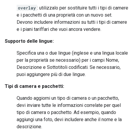
overlay
: utilizzalo per sostituire tutti i tipi di camere
e i pacchetti di una proprietà con un nuovo set.
Devono includere informazioni su tutti i tipi di camere
e i piani tariffari che vuoi ancora vendere.
Supporto delle lingue:
Specifica una o due lingue (inglese e una lingua locale
per la proprietà se necessario) per i campi Nome,
Descrizione e Sottotitoli codificati. Se necessario,
puoi aggiungere più di due lingue.
Tipi di camera e pacchetti:
Quando aggiorni un tipo di camera o un pacchetto,
devi inviare tutte le informazioni correlate per quel
tipo di camera o pacchetto. Ad esempio, quando
aggiungi una foto, devi includere anche il nome e la
descrizione.