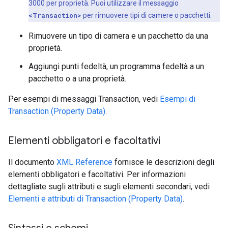
3000 per proprietà. Puoi utilizzare il messaggio
<Transaction>
per rimuovere tipi di camere o pacchetti.
Rimuovere un tipo di camera e un pacchetto da una
proprietà.
Aggiungi punti fedeltà, un programma fedeltà a un
pacchetto o a una proprietà.
Per esempi di messaggi Transaction, vedi
Esempi di
Transaction (Property Data)
.
Elementi obbligatori e facoltativi
Il documento
XML Reference
fornisce le descrizioni degli
elementi obbligatori e facoltativi. Per informazioni
dettagliate sugli attributi e sugli elementi secondari, vedi
Elementi e attributi di Transaction (Property Data)
.