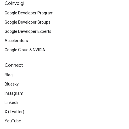
Coinvolgi
Google Developer Program
Google Developer Groups
Google Developer Experts
Accelerators
Google Cloud & NVIDIA
Connect
Blog
Bluesky
Instagram
LinkedIn
X (Twitter)
YouTube