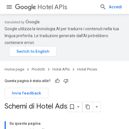
Hotel APIs
Accedi
Google utilizza la tecnologia AI per tradurre i contenuti nella tua
lingua preferita. Le traduzioni generate dall'AI potrebbero
contenere errori.
Home page
Prodotti
Hotel APIs
Hotel Prices
Questa pagina è stata utile?
Invia feedback
Schemi di Hotel Ads
Su questa pagina