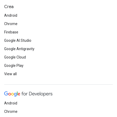
Crea
Android
Chrome
Firebase
Google AI Studio
Google Antigravity
Google Cloud
Google Play
View all
Android
Chrome