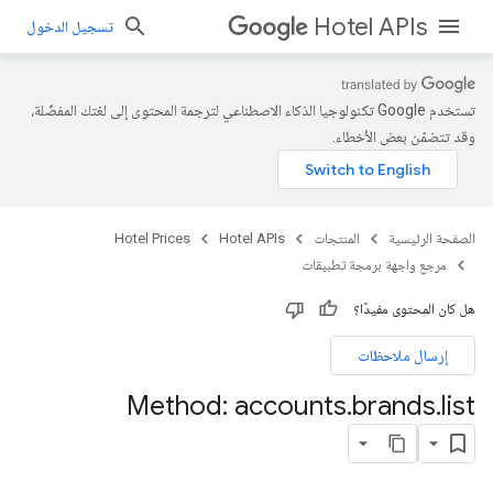
Hotel APIs
تسجيل الدخول
تستخدم Google تكنولوجيا الذكاء الاصطناعي لترجمة المحتوى إلى لغتك المفضّلة،
وقد تتضمّن بعض الأخطاء.
الصفحة الرئيسية
المنتجات
Hotel APIs
Hotel Prices
مرجع واجهة برمجة تطبيقات
هل كان المحتوى مفيدًا؟
إرسال ملاحظات
Method: accounts
.
brands
.
list