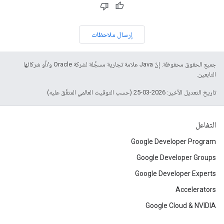
إرسال ملاحظات
جميع الحقوق محفوظة. إنّ Java علامة تجارية مسجَّلة لشركة Oracle و/أو شركائها
التابعين.
تاريخ التعديل الأخير: 2026-03-25 (حسب التوقيت العالمي المتفَّق عليه)
التفاعل
Google Developer Program
Google Developer Groups
Google Developer Experts
Accelerators
Google Cloud & NVIDIA