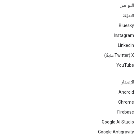
التواصل
المدوّنة
Bluesky
Instagram
LinkedIn
‫X ‏(Twitter سابقًا)
YouTube
الإصدار
Android
Chrome
Firebase
Google AI Studio
Google Antigravity