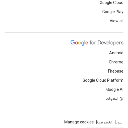
Google Cloud
Google Play
View all
Android
Chrome
Firebase
Google Cloud Platform
Google AI
كلّ المنتجات
البنود
الخصوصية
Manage cookies