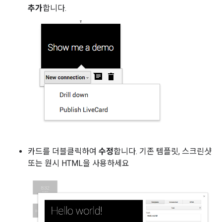
추가
합니다.
카드를 더블클릭하여
수정
합니다. 기존 템플릿, 스크린샷
또는 원시 HTML을 사용하세요