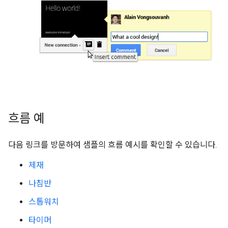
흐름 예
다음 링크를 방문하여 샘플의 흐름 예시를 확인할 수 있습니다.
제재
나침반
스톱워치
타이머