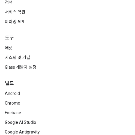
정책
서비스 약관
미러링 API
도구
애셋
시스템 및 커널
Glass 개발자 설정
빌드
Android
Chrome
Firebase
Google AI Studio
Google Antigravity