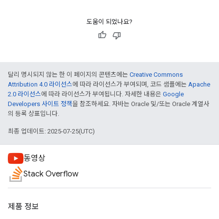
도움이 되었나요?
달리 명시되지 않는 한 이 페이지의 콘텐츠에는
Creative Commons
Attribution 4.0 라이선스
에 따라 라이선스가 부여되며, 코드 샘플에는
Apache
2.0 라이선스
에 따라 라이선스가 부여됩니다. 자세한 내용은
Google
Developers 사이트 정책
을 참조하세요. 자바는 Oracle 및/또는 Oracle 계열사
의 등록 상표입니다.
최종 업데이트: 2025-07-25(UTC)
동영상
Stack Overflow
제품 정보