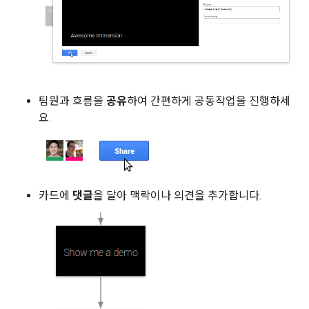
팀원과 흐름을
공유
하여 간편하게 공동작업을 진행하세
요.
카드에
댓글
을 달아 맥락이나 의견을 추가합니다.