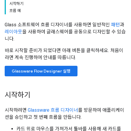
시작하기
흐름 예
Glass 소프트웨어 흐름 디자이너를 사용하면 일반적인
패턴
과
레이아웃
을 사용하여 글래스웨어를 공동으로 디자인할 수 있습
니다.
바로 시작할 준비가 되었다면 아래 버튼을 클릭하세요. 처음이
라면 계속 진행하여 안내를 따릅니다.
Glassware Flow Designer 실행
시작하기
시작하려면
Glassware 흐름 디자이너
를 방문하여 애플리케이
션을 승인하고 첫 번째 흐름을 만듭니다.
카드 위로 마우스를 가져가서 툴바를 사용해 새 카드를