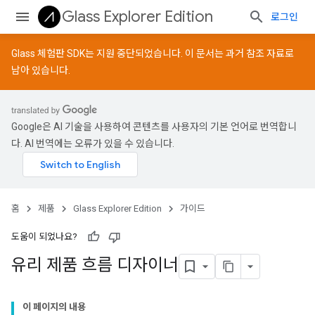
Glass Explorer Edition
로그인
Glass 체험판 SDK는 지원 중단되었습니다. 이 문서는 과거 참조 자료로
남아 있습니다.
Google은 AI 기술을 사용하여 콘텐츠를 사용자의 기본 언어로 번역합니
다. AI 번역에는 오류가 있을 수 있습니다.
홈
제품
Glass Explorer Edition
가이드
도움이 되었나요?
유리 제품 흐름 디자이너
이 페이지의 내용