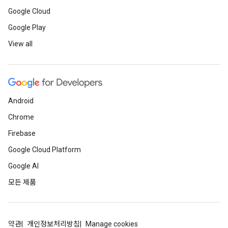
Google Cloud
Google Play
View all
Android
Chrome
Firebase
Google Cloud Platform
Google AI
모든 제품
약관
개인정보처리방침
Manage cookies