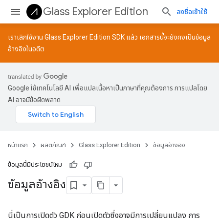
Glass Explorer Edition
ลงชื่อเข้าใช้
เราเลิกใช้งาน Glass Explorer Edition SDK แล้ว เอกสารนี้จะยังคงเป็นข้อมูล
อ้างอิงในอดีต
Google ใช้เทคโนโลยี AI เพื่อแปลเนื้อหาเป็นภาษาที่คุณต้องการ การแปลโดย
AI อาจมีข้อผิดพลาด
หน้าแรก
ผลิตภัณฑ์
Glass Explorer Edition
ข้อมูลอ้างอิง
ข้อมูลนี้มีประโยชน์ไหม
ข้อมูลอ้างอิง
นี่เป็นการเปิดตัว GDK ก่อนเปิดตัวซึ่งอาจมีการเปลี่ยนแปลง การ