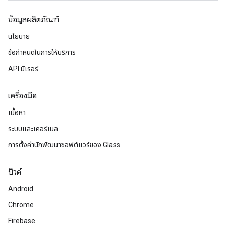
ข้อมูลผลิตภัณฑ์
นโยบาย
ข้อกำหนดในการให้บริการ
API มิเรอร์
เครื่องมือ
เนื้อหา
ระบบและเคอร์เนล
การตั้งค่านักพัฒนาซอฟต์แวร์ของ Glass
บิวด์
Android
Chrome
Firebase