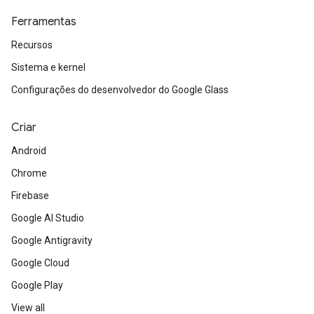
Ferramentas
Recursos
Sistema e kernel
Configurações do desenvolvedor do Google Glass
Criar
Android
Chrome
Firebase
Google AI Studio
Google Antigravity
Google Cloud
Google Play
View all