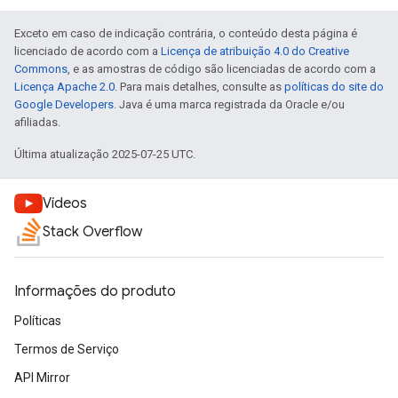
Exceto em caso de indicação contrária, o conteúdo desta página é
licenciado de acordo com a
Licença de atribuição 4.0 do Creative
Commons
, e as amostras de código são licenciadas de acordo com a
Licença Apache 2.0
. Para mais detalhes, consulte as
políticas do site do
Google Developers
. Java é uma marca registrada da Oracle e/ou
afiliadas.
Última atualização 2025-07-25 UTC.
Vídeos
Stack Overflow
Informações do produto
Políticas
Termos de Serviço
API Mirror