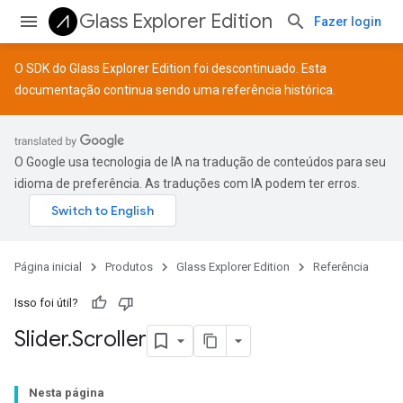
Glass Explorer Edition
Fazer login
O SDK do Glass Explorer Edition foi descontinuado. Esta
documentação continua sendo uma referência histórica.
O Google usa tecnologia de IA na tradução de conteúdos para seu
idioma de preferência. As traduções com IA podem ter erros.
Página inicial
Produtos
Glass Explorer Edition
Referência
Isso foi útil?
Slider
.
Scroller
Nesta página