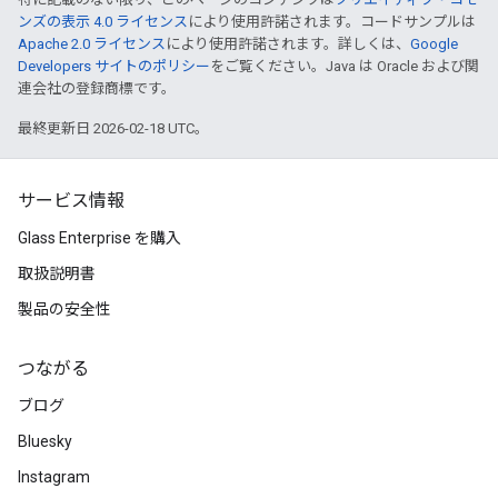
ンズの表示 4.0 ライセンス
により使用許諾されます。コードサンプルは
Apache 2.0 ライセンス
により使用許諾されます。詳しくは、
Google
Developers サイトのポリシー
をご覧ください。Java は Oracle および関
連会社の登録商標です。
最終更新日 2026-02-18 UTC。
サービス情報
Glass Enterprise を購入
取扱説明書
製品の安全性
つながる
ブログ
Bluesky
Instagram