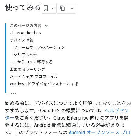
使ってみる
このページの内容
Glass Android OS
デバイス情報
ファームウェアのバージョン
シリアル番号
EE1 から EE2 に移行する
画面のミラーリング
ハードウェア プロファイル
Windows ドライバをインストールする
始める前に、デバイスについてよく理解しておくことをお
すすめします。Glass EE2 の概要については、
ヘルプセン
ター
をご覧ください。Glass Enterprise 向けのアプリを開
発するには、Android 開発に精通している必要がありま
す。このプラットフォームは
Android オープンソース プロ