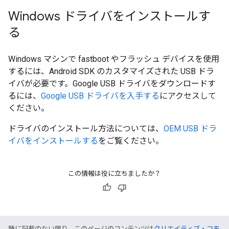
Windows ドライバをインストールす
る
Windows マシンで fastboot やフラッシュ デバイスを使用
するには、Android SDK のカスタマイズされた USB ドラ
イバが必要です。Google USB ドライバをダウンロードす
るには、
Google USB ドライバを入手する
にアクセスして
ください。
ドライバのインストール方法については、
OEM USB ドラ
イバをインストールする
をご覧ください。
この情報は役に立ちましたか？
特に記載のない限り、このページのコンテンツは
クリエイティブ・コモ