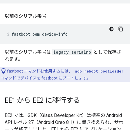
以前のシリアル番号
以前のシリアル番号は
legacy serialno
として保存さ
れます。
fastboot コマンドを使用するには、
adb reboot bootloader
コマンドでデバイスを fastboot にブートします。
EE1 から EE2 に移行する
EE2 では、GDK（Glass Developer Kit）は標準の Android
API レベル 27（Android Oreo 8.1）に置き換えられ、サポ
ートが終了しました。EE1 から EE2 にアプリケーション