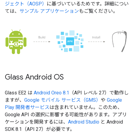
ジェクト（AOSP）
に基づいているためです。詳細につい
ては、
サンプル アプリケーション
もご覧ください。
Glass Android OS
Glass EE2 は
Android Oreo 8.1
（API レベル 27）で動作し
ますが、
Google モバイル サービス（GMS）
や
Google
Play 開発者サービス
は含まれていません。このため、
Google API の選択に影響する可能性があります。アプリ
ケーションを開発するには、
Android Studio
と Android
SDK 8.1（API 27）が必要です。