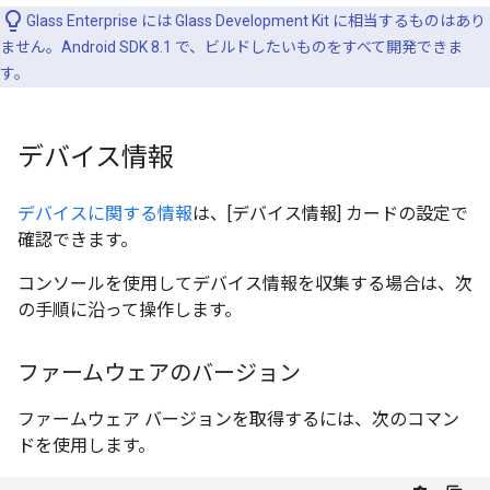
Glass Enterprise には Glass Development Kit に相当するものはあり
ません。Android SDK 8.1 で、ビルドしたいものをすべて開発できま
す。
デバイス情報
デバイスに関する情報
は、[デバイス情報] カードの設定で
確認できます。
コンソールを使用してデバイス情報を収集する場合は、次
の手順に沿って操作します。
ファームウェアのバージョン
ファームウェア バージョンを取得するには、次のコマン
ドを使用します。