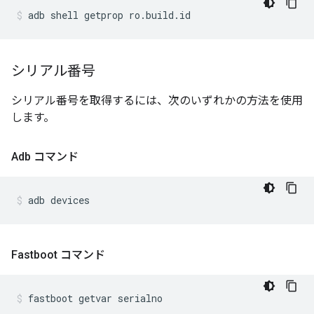
シリアル番号
シリアル番号を取得するには、次のいずれかの方法を使用
します。
Adb コマンド
Fastboot コマンド
fastboot
getvar
serialno