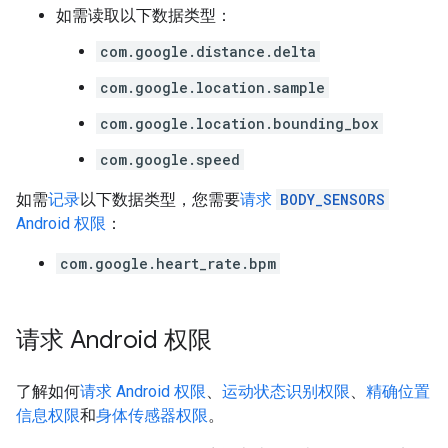
如需读取以下数据类型：
com.google.distance.delta
com.google.location.sample
com.google.location.bounding_box
com.google.speed
如需
记录
以下数据类型，您需要
请求
BODY_SENSORS
Android 权限
：
com.google.heart_rate.bpm
请求 Android 权限
了解如何
请求 Android 权限
、
运动状态识别权限
、
精确位置
信息权限
和
身体传感器权限
。