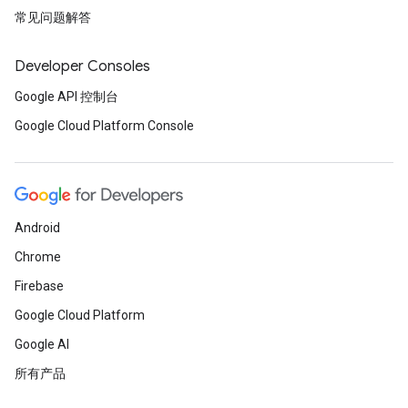
常见问题解答
Developer Consoles
Google API 控制台
Google Cloud Platform Console
Android
Chrome
Firebase
Google Cloud Platform
Google AI
所有产品