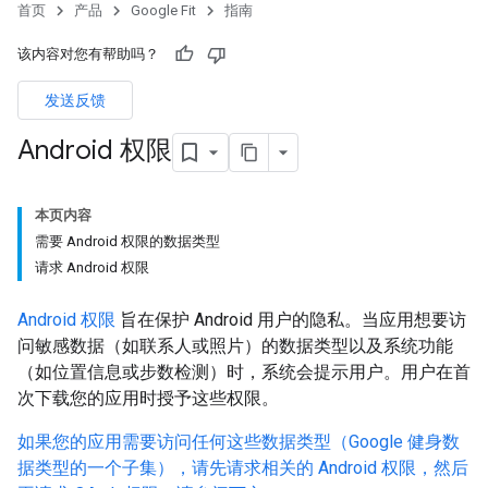
首页
产品
Google Fit
指南
该内容对您有帮助吗？
发送反馈
Android 权限
本页内容
需要 Android 权限的数据类型
请求 Android 权限
Android 权限
旨在保护 Android 用户的隐私。当应用想要访
问敏感数据（如联系人或照片）的数据类型以及系统功能
（如位置信息或步数检测）时，系统会提示用户。用户在首
次下载您的应用时授予这些权限。
如果您的应用需要访问任何这些数据类型（Google 健身数
据类型的一个子集），请先请求相关的 Android 权限，然后