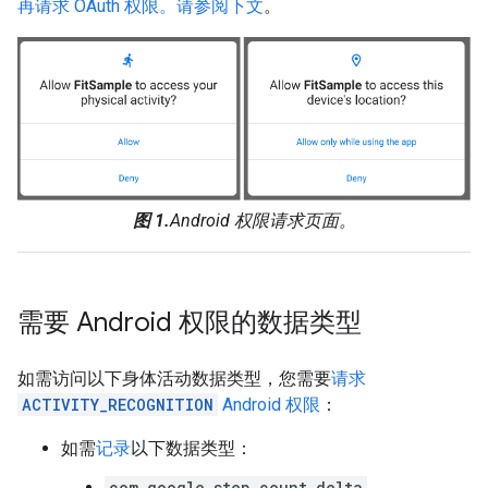
再请求 OAuth 权限。
请参阅下文
。
图 1.
Android 权限请求页面。
需要 Android 权限的数据类型
如需访问以下身体活动数据类型，您需要
请求
ACTIVITY_RECOGNITION
Android 权限
：
如需
记录
以下数据类型：
com.google.step_count.delta