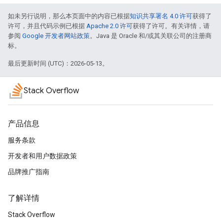
如未另行说明，那么本页面中的内容已根据
知识共享署名 4.0 许可
获得了
许可，并且代码示例已根据
Apache 2.0 许可
获得了许可。有关详情，请
参阅
Google 开发者网站政策
。Java 是 Oracle 和/或其关联公司的注册商
标。
最后更新时间 (UTC)：2026-05-13。
Stack Overflow
产品信息
服务条款
开发者和用户数据政策
品牌推广指南
了解详情
Stack Overflow