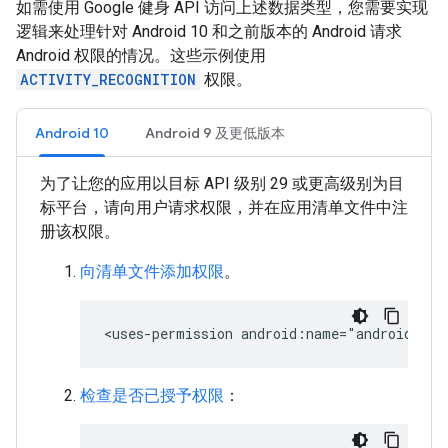
如需使用 Google 健身 API 访问上述数据类型，您需要实现
逻辑来处理针对 Android 10 和之前版本的 Android 请求
Android 权限的情况。这些示例使用
ACTIVITY_RECOGNITION
权限。
Android 10
Android 9 及更低版本
为了让您的应用以目标 API 级别 29 或更高级别为目
标平台，请向用户请求权限，并在应用清单文件中注
册该权限。
向清单文件添加权限
。
检查是否已授予权限
：