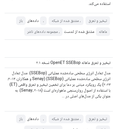
استفاده می‌کند.
داده‌های
تبخیر و تعرق
، مشتق شده از شبکه
،
باز
مشتق شده از لندست
ماهانه
، مجموعه داده‌های ناشر
تبخیر و تعرق ماهانه OpenET SSEBop نسخه ۲.۱
مدل تعادل انرژی سطحی ساده‌شده عملیاتی (SSEBop). مدل تعادل
انرژی سطحی ساده‌شده عملیاتی (SSEBop) (Senay و همکاران، ۲۰۱۳؛
۲۰۲۳) یک رویکرد مبتنی بر دما برای تخمین تبخیر و تعرق واقعی (ET)
با استفاده از اصول روان‌سنجی ماهواره‌ای است (Senay، ۲۰۱۸). به
عنوان یکی از مدل‌های اصلی در ...
داده‌های
تبخیر و تعرق
، مشتق شده از شبکه
،
باز