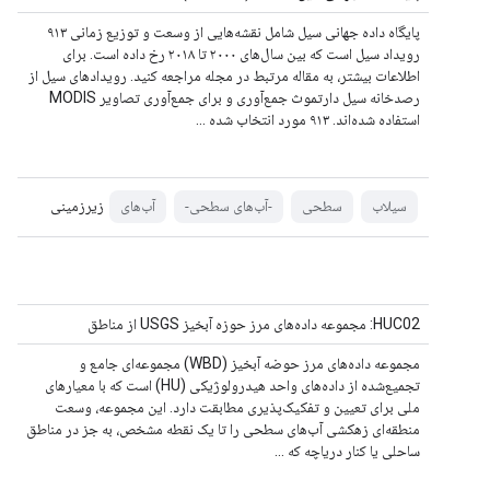
پایگاه داده جهانی سیل شامل نقشه‌هایی از وسعت و توزیع زمانی ۹۱۳
رویداد سیل است که بین سال‌های ۲۰۰۰ تا ۲۰۱۸ رخ داده است. برای
اطلاعات بیشتر، به مقاله مرتبط در مجله مراجعه کنید. رویدادهای سیل از
رصدخانه سیل دارتموث جمع‌آوری و برای جمع‌آوری تصاویر MODIS
استفاده شده‌اند. ۹۱۳ مورد انتخاب شده ...
زیرزمینی
سیلاب
سطحی
-آب‌های سطحی-
آب‌های
HUC02: مجموعه داده‌های مرز حوزه آبخیز USGS از مناطق
مجموعه داده‌های مرز حوضه آبخیز (WBD) مجموعه‌ای جامع و
تجمیع‌شده از داده‌های واحد هیدرولوژیکی (HU) است که با معیارهای
ملی برای تعیین و تفکیک‌پذیری مطابقت دارد. این مجموعه، وسعت
منطقه‌ای زهکشی آب‌های سطحی را تا یک نقطه مشخص، به جز در مناطق
ساحلی یا کنار دریاچه که ...