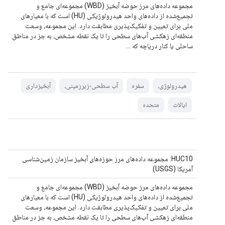
مجموعه داده‌های مرز حوضه آبخیز (WBD) مجموعه‌ای جامع و
تجمیع‌شده از داده‌های واحد هیدرولوژیکی (HU) است که با معیارهای
ملی برای تعیین و تفکیک‌پذیری مطابقت دارد. این مجموعه، وسعت
منطقه‌ای زهکشی آب‌های سطحی را تا یک نقطه مشخص، به جز در مناطق
ساحلی یا کنار دریاچه که ...
هیدرولوژی،
سفره
آب سطحی-زیرزمینی،
آبخیزداری
ایالات
متحده
HUC10: مجموعه داده‌های مرز حوزه‌های آبخیز سازمان زمین‌شناسی
آمریکا (USGS)
مجموعه داده‌های مرز حوضه آبخیز (WBD) مجموعه‌ای جامع و
تجمیع‌شده از داده‌های واحد هیدرولوژیکی (HU) است که با معیارهای
ملی برای تعیین و تفکیک‌پذیری مطابقت دارد. این مجموعه، وسعت
منطقه‌ای زهکشی آب‌های سطحی را تا یک نقطه مشخص، به جز در مناطق