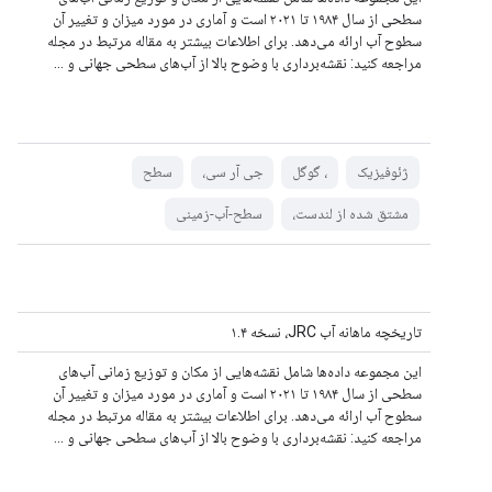
سطحی از سال ۱۹۸۴ تا ۲۰۲۱ است و آماری در مورد میزان و تغییر آن
سطوح آب ارائه می‌دهد. برای اطلاعات بیشتر به مقاله مرتبط در مجله
مراجعه کنید: نقشه‌برداری با وضوح بالا از آب‌های سطحی جهانی و ...
ژئوفیزیک
، گوگل
جی آر سی،
سطح
مشتق شده از لندست،
سطح-آب-زمینی
تاریخچه ماهانه آب JRC، نسخه ۱.۴
این مجموعه داده‌ها شامل نقشه‌هایی از مکان و توزیع زمانی آب‌های
سطحی از سال ۱۹۸۴ تا ۲۰۲۱ است و آماری در مورد میزان و تغییر آن
سطوح آب ارائه می‌دهد. برای اطلاعات بیشتر به مقاله مرتبط در مجله
مراجعه کنید: نقشه‌برداری با وضوح بالا از آب‌های سطحی جهانی و ...