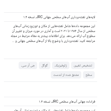
لایه‌های نقشه‌برداری آب‌های سطحی جهانی JRC، نسخه ۱.۴
این مجموعه داده‌ها شامل نقشه‌هایی از مکان و توزیع زمانی آب‌های
سطحی از سال ۱۹۸۴ تا ۲۰۲۱ است و آماری در مورد میزان و تغییر آن
سطوح آب ارائه می‌دهد. برای اطلاعات بیشتر به مقاله مرتبط در مجله
مراجعه کنید: نقشه‌برداری با وضوح بالا از آب‌های سطحی جهانی و ...
تشخیص تغییر،
ژئوفیزیک،
گوگل
جی آر سی،
سطح
مشتق شده از لندست
فراداده جهانی آب‌های سطحی JRC، نسخه ۱.۴
این مجموعه داده‌ها شامل نقشه‌هایی از مکان و توزیع زمانی آب‌های