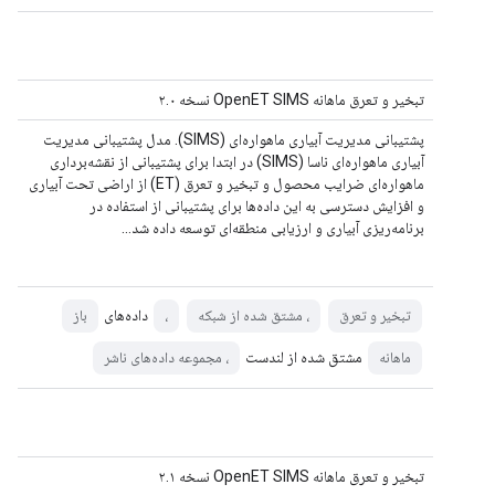
تبخیر و تعرق ماهانه OpenET SIMS نسخه ۲.۰
پشتیبانی مدیریت آبیاری ماهواره‌ای (SIMS). مدل پشتیبانی مدیریت
آبیاری ماهواره‌ای ناسا (SIMS) در ابتدا برای پشتیبانی از نقشه‌برداری
ماهواره‌ای ضرایب محصول و تبخیر و تعرق (ET) از اراضی تحت آبیاری
و افزایش دسترسی به این داده‌ها برای پشتیبانی از استفاده در
برنامه‌ریزی آبیاری و ارزیابی منطقه‌ای توسعه داده شد…
داده‌های
تبخیر و تعرق
، مشتق شده از شبکه
،
باز
مشتق شده از لندست
ماهانه
، مجموعه داده‌های ناشر
تبخیر و تعرق ماهانه OpenET SIMS نسخه ۲.۱