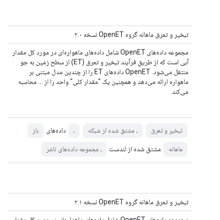
تبخیر و تعرق ماهانه گروه OpenET نسخه ۲.۰
مجموعه داده‌های OpenET شامل داده‌های ماهواره‌ای در مورد کل مقدار
آبی است که از طریق فرآیند تبخیر و تعرق (ET) از سطح زمین به جو
منتقل می‌شود. OpenET داده‌های ET را از چندین مدل مبتنی بر
ماهواره ارائه می‌دهد و همچنین یک "مقدار کلی" واحد را از ... محاسبه
می‌کند.
داده‌های
تبخیر و تعرق
، مشتق شده از شبکه
،
باز
مشتق شده از لندست
ماهانه
، مجموعه داده‌های ناشر
تبخیر و تعرق ماهانه گروه OpenET نسخه ۲.۱
مجموعه داده‌های OpenET شامل داده‌های ماهواره‌ای در مورد کل مقدار