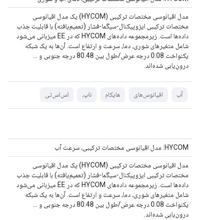
مدل اقیانوسی مختصات ترکیبی (HYCOM) یک مدل اقیانوسی
مختصات ترکیبی ایزوپیکنال-سیگما-فشار (تعمیم‌یافته) با قابلیت جذب
داده‌ها است. زیرمجموعه داده‌های HYCOM که در EE میزبانی می‌شود
شامل متغیرهای شوری، دما، سرعت و ارتفاع است. آن‌ها به یک شبکه
یکنواخت 0.08 درجه عرض/طول بین 80.48 درجه جنوبی و ...
درون‌یابی شده‌اند.
آب
اقیانوس‌های
هایکام
ناپ،
اس‌اس‌تی
HYCOM: مدل اقیانوسی مختصات ترکیبی، سرعت آب
مدل اقیانوسی مختصات ترکیبی (HYCOM) یک مدل اقیانوسی
مختصات ترکیبی ایزوپیکنال-سیگما-فشار (تعمیم‌یافته) با قابلیت جذب
داده‌ها است. زیرمجموعه داده‌های HYCOM که در EE میزبانی می‌شود
شامل متغیرهای شوری، دما، سرعت و ارتفاع است. آن‌ها به یک شبکه
یکنواخت 0.08 درجه عرض/طول بین 80.48 درجه جنوبی و ...
درون‌یابی شده‌اند.