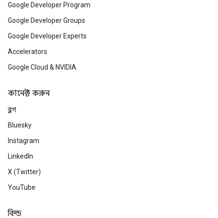
Google Developer Program
Google Developer Groups
Google Developer Experts
Accelerators
Google Cloud & NVIDIA
কানেক্ট করুন
ব্লগ
Bluesky
Instagram
LinkedIn
X (Twitter)
YouTube
বিল্ড