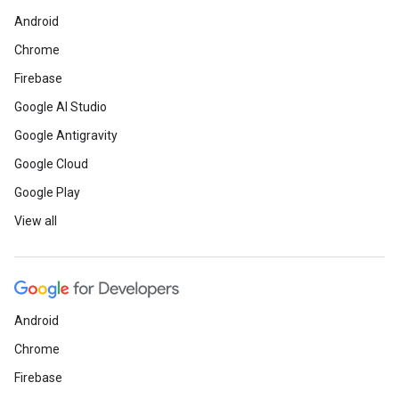
Android
Chrome
Firebase
Google AI Studio
Google Antigravity
Google Cloud
Google Play
View all
Android
Chrome
Firebase