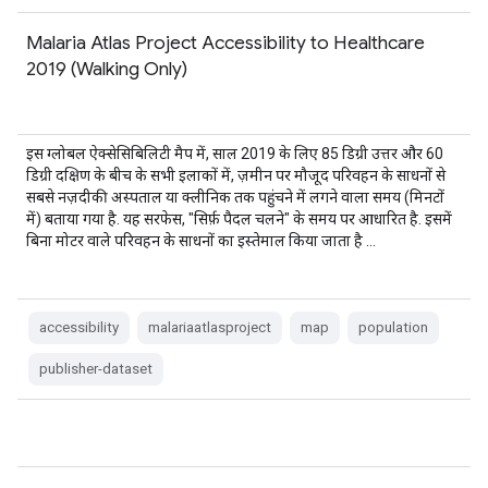
Malaria Atlas Project Accessibility to Healthcare
2019 (Walking Only)
इस ग्लोबल ऐक्सेसिबिलिटी मैप में, साल 2019 के लिए 85 डिग्री उत्तर और 60
डिग्री दक्षिण के बीच के सभी इलाकों में, ज़मीन पर मौजूद परिवहन के साधनों से
सबसे नज़दीकी अस्पताल या क्लीनिक तक पहुंचने में लगने वाला समय (मिनटों
में) बताया गया है. यह सरफेस, "सिर्फ़ पैदल चलने" के समय पर आधारित है. इसमें
बिना मोटर वाले परिवहन के साधनों का इस्तेमाल किया जाता है …
accessibility
malariaatlasproject
map
population
publisher-dataset