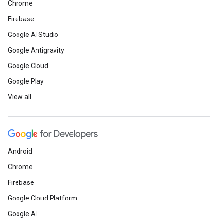
Chrome
Firebase
Google AI Studio
Google Antigravity
Google Cloud
Google Play
View all
Android
Chrome
Firebase
Google Cloud Platform
Google AI