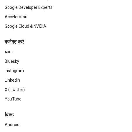
Google Developer Experts
Accelerators
Google Cloud & NVIDIA
कनेक्ट करें
ब्लॉग
Bluesky
Instagram
LinkedIn
X (Twitter)
YouTube
बिल्ड
Android