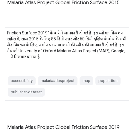
Malaria Atlas Project Global Friction Surface 2015
Friction Surface 2019" के बारे में जानकारी दी गई है. इस ग्लोबल फ़्रिक्शन
सर्फ़ेस में, साल 2015 के लिए 85 डिग्री उत्तर और 60 डिग्री दक्षिण के बीच के सभी
लैंड पिक्सल के लिए, ज़मीन पर यात्रा करने की स्पीड की जानकारी दी गई है. इस
मैप को University of Oxford Malaria Atlas Project (MAP), Google,
… ने मिलकर बनाया है
accessibility
malariaatlasproject
map
population
publisher-dataset
Malaria Atlas Project Global Friction Surface 2019