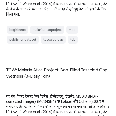
मिले डेटा में, Weiss et al. (2014) में बताए गए तरीके का इस्तेमाल करके, डेटा
के बीच के अंतर को भरा गया. ऐसा … की वजह से छूटे हुए डेटा को हटाने के लिए
किया गया.
brightness
malariaatlasproject
map
publisher-dataset
tasseled-cap
tcb
TCW: Malaria Atlas Project Gap-Filled Tasseled Cap
Wetness (8-Daily 1km)
यह गैप-फ़िल्ड टैसल्ड कैप वेटनेस (टीसीडब्ल्यू) डेटासेट, MODIS BRDF-
corrected imagery (MCD43B4) पर Lobser और Cohen (2007) में
बताए गए टैसल्ड-कैप समीकरणों को लागू करके बनाया गया था. नतीजे के तौर पर
मिले डेटा में, Weiss et al. (2014) में बताए गए तरीके का इस्तेमाल करके, डेटा