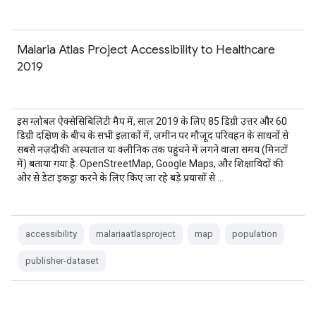
Malaria Atlas Project Accessibility to Healthcare
2019
इस ग्लोबल ऐक्सेसिबिलिटी मैप में, साल 2019 के लिए 85 डिग्री उत्तर और 60
डिग्री दक्षिण के बीच के सभी इलाकों में, ज़मीन पर मौजूद परिवहन के साधनों से
सबसे नज़दीकी अस्पताल या क्लीनिक तक पहुंचने में लगने वाला समय (मिनटों
में) बताया गया है. OpenStreetMap, Google Maps, और शिक्षाविदों की
ओर से डेटा इकट्ठा करने के लिए किए जा रहे बड़े प्रयासों से …
accessibility
malariaatlasproject
map
population
publisher-dataset