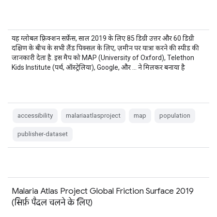
यह ग्लोबल फ़्रिक्शन सर्फ़ेस, साल 2019 के लिए 85 डिग्री उत्तर और 60 डिग्री
दक्षिण के बीच के सभी लैंड पिक्सल के लिए, ज़मीन पर यात्रा करने की स्पीड की
जानकारी देता है. इस मैप को MAP (University of Oxford), Telethon
Kids Institute (पर्थ, ऑस्ट्रेलिया), Google, और … ने मिलकर बनाया है
accessibility
malariaatlasproject
map
population
publisher-dataset
Malaria Atlas Project Global Friction Surface 2019
(सिर्फ़ पैदल चलने के लिए)