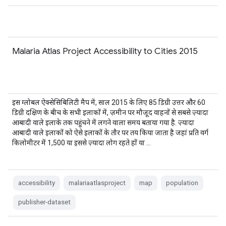
Malaria Atlas Project Accessibility to Cities 2015
इस ग्लोबल ऐक्सेसिबिलिटी मैप में, साल 2015 के लिए 85 डिग्री उत्तर और 60
डिग्री दक्षिण के बीच के सभी इलाकों में, ज़मीन पर मौजूद वाहनों से सबसे ज़्यादा
आबादी वाले इलाके तक पहुंचने में लगने वाला समय बताया गया है. ज़्यादा
आबादी वाले इलाकों को ऐसे इलाकों के तौर पर तय किया जाता है जहां प्रति वर्ग
किलोमीटर में 1,500 या इससे ज़्यादा लोग रहते हों या …
accessibility
malariaatlasproject
map
population
publisher-dataset