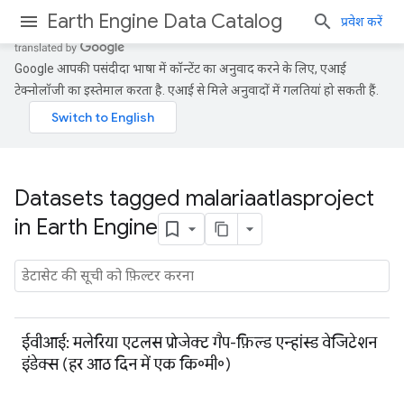
Earth Engine Data Catalog
प्रवेश करें
Google आपकी पसंदीदा भाषा में कॉन्टेंट का अनुवाद करने के लिए, एआई
टेक्नोलॉजी का इस्तेमाल करता है. एआई से मिले अनुवादों में गलतियां हो सकती हैं.
Datasets tagged malariaatlasproject
in Earth Engine
ईवीआई: मलेरिया एटलस प्रोजेक्ट गैप-फ़िल्ड एन्हांस्ड वेजिटेशन
इंडेक्स (हर आठ दिन में एक कि॰मी॰)