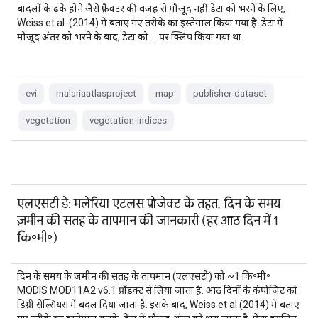
बादलों के ढके होने जैसे फ़ैक्टर की वजह से मौजूद नहीं डेटा को भरने के लिए,
Weiss et al. (2014) में बताए गए तरीके का इस्तेमाल किया गया है. डेटा में
मौजूद अंतर को भरने के बाद, डेटा को … पर क्लिप किया गया था
evi
malariaatlasproject
map
publisher-dataset
vegetation
vegetation-indices
एलएसटी डे: मलेरिया एटलस प्रोजेक्ट के तहत, दिन के समय
ज़मीन की सतह के तापमान की जानकारी (हर आठ दिन में 1
कि॰मी॰)
दिन के समय के ज़मीन की सतह के तापमान (एलएसटी) को ~1 कि॰मी॰
MODIS MOD11A2 v6.1 प्रॉडक्ट से लिया जाता है. आठ दिनों के कंपोज़िट को
डिग्री सेल्सियस में बदल दिया जाता है. इसके बाद, Weiss et al (2014) में बताए