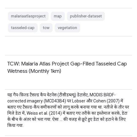
malariaatlasproject
map
publisher-dataset
tasseled-cap
tcw
vegetation
TCW: Malaria Atlas Project Gap-Filled Tasseled Cap
Wetness (Monthly 1km)
यह गैप-फ़िल्ड टैसल्ड कैप वेटनेस (टीसीडब्ल्यू) डेटासेट, MODIS BRDF-
corrected imagery (MCD43B4) पर Lobser और Cohen (2007) में
बताए गए टैसल्ड-कैप समीकरणों को लागू करके बनाया गया था. नतीजे के तौर पर
मिले डेटा में, Weiss et al. (2014) में बताए गए तरीके का इस्तेमाल करके, डेटा
के बीच के अंतर को भरा गया. ऐसा … की वजह से छूटे हुए डेटा को हटाने के लिए
किया गया.