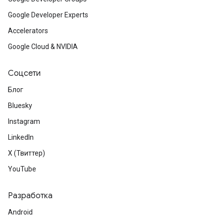
Google Developer Experts
Accelerators
Google Cloud & NVIDIA
Соцсети
Блог
Bluesky
Instagram
LinkedIn
X (Твиттер)
YouTube
Разработка
Android