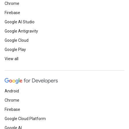
Chrome
Firebase
Google AI Studio
Google Antigravity
Google Cloud
Google Play
View all
Android
Chrome
Firebase
Google Cloud Platform
Google AI