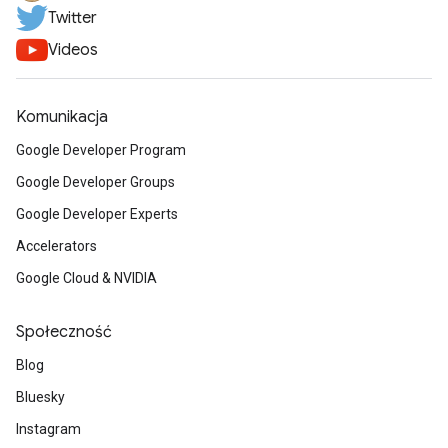
Twitter
Videos
Komunikacja
Google Developer Program
Google Developer Groups
Google Developer Experts
Accelerators
Google Cloud & NVIDIA
Społeczność
Blog
Bluesky
Instagram