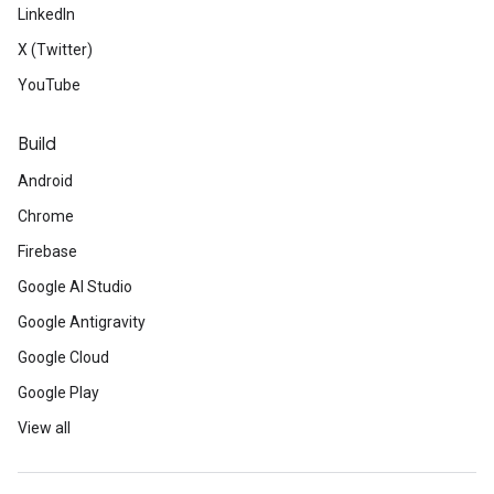
LinkedIn
X (Twitter)
YouTube
Build
Android
Chrome
Firebase
Google AI Studio
Google Antigravity
Google Cloud
Google Play
View all