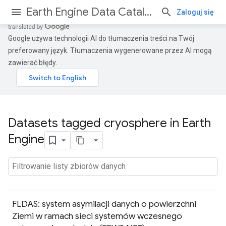
Earth Engine Data Catalog
Zaloguj się
Google używa technologii AI do tłumaczenia treści na Twój
preferowany język. Tłumaczenia wygenerowane przez AI mogą
zawierać błędy.
Datasets tagged cryosphere in Earth
Engine
FLDAS: system asymilacji danych o powierzchni
Ziemi w ramach sieci systemów wczesnego