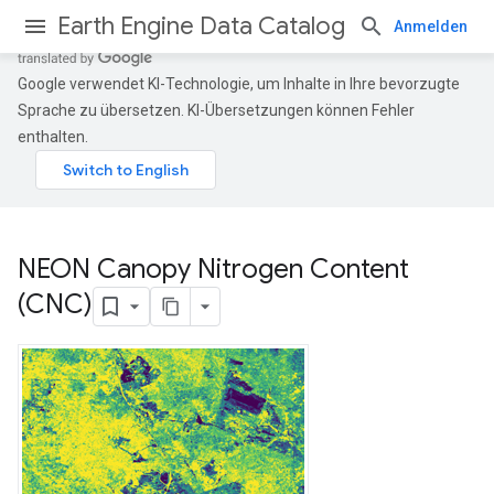
Earth Engine Data Catalog
Anmelden
Google verwendet KI-Technologie, um Inhalte in Ihre bevorzugte
Sprache zu übersetzen. KI-Übersetzungen können Fehler
enthalten.
NEON Canopy Nitrogen Content
(CNC)