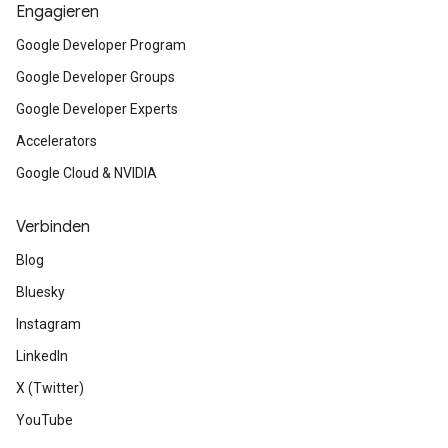
Engagieren
Google Developer Program
Google Developer Groups
Google Developer Experts
Accelerators
Google Cloud & NVIDIA
Verbinden
Blog
Bluesky
Instagram
LinkedIn
X (Twitter)
YouTube