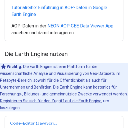
Tutorialreihe: Einführung in AOP-Daten in Google
Earth Engine
AOP-Daten in der
NEON AOP GEE Data Viewer App
ansehen und damit interagieren
Die Earth Engine nutzen
Wichtig:
Die Earth Engine ist eine Plattform für die
wissenschaftliche Analyse und Visualisierung von Geo-Datasets im
Petabyte-Bereich, sowohl für die Öffentlichkeit als auch für
Unternehmen und Behörden. Die Earth Engine kann kostenlos für
Forschungs-, Bildungs- und gemeinnützige Zwecke verwendet werden.
Registrieren Sie sich für den Zugriff auf die Earth Engine
, um
loszulegen.
Code-Editor (JavaScript)