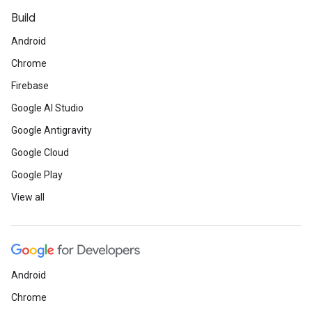
Build
Android
Chrome
Firebase
Google AI Studio
Google Antigravity
Google Cloud
Google Play
View all
Android
Chrome