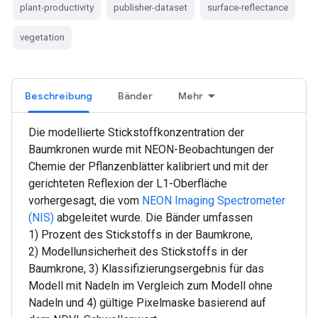
plant-productivity
publisher-dataset
surface-reflectance
vegetation
Beschreibung
Bänder
Mehr
Die modellierte Stickstoffkonzentration der
Baumkronen wurde mit NEON-Beobachtungen der
Chemie der Pflanzenblätter kalibriert und mit der
gerichteten Reflexion der L1-Oberfläche
vorhergesagt, die vom
NEON Imaging Spectrometer
(NIS)
abgeleitet wurde. Die Bänder umfassen
1) Prozent des Stickstoffs in der Baumkrone,
2) Modellunsicherheit des Stickstoffs in der
Baumkrone, 3) Klassifizierungsergebnis für das
Modell mit Nadeln im Vergleich zum Modell ohne
Nadeln und 4) gültige Pixelmaske basierend auf