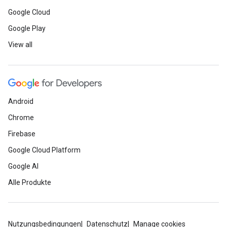
Google Cloud
Google Play
View all
Android
Chrome
Firebase
Google Cloud Platform
Google AI
Alle Produkte
Nutzungsbedingungen
Datenschutz
Manage cookies