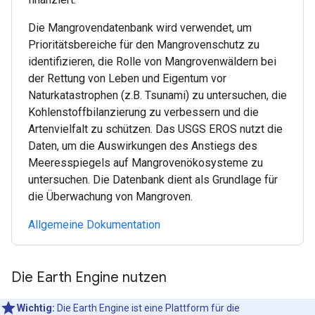
Die Mangrovendatenbank wird verwendet, um
Prioritätsbereiche für den Mangrovenschutz zu
identifizieren, die Rolle von Mangrovenwäldern bei
der Rettung von Leben und Eigentum vor
Naturkatastrophen (z.B. Tsunami) zu untersuchen, die
Kohlenstoffbilanzierung zu verbessern und die
Artenvielfalt zu schützen. Das USGS EROS nutzt die
Daten, um die Auswirkungen des Anstiegs des
Meeresspiegels auf Mangrovenökosysteme zu
untersuchen. Die Datenbank dient als Grundlage für
die Überwachung von Mangroven.
Allgemeine Dokumentation
Die Earth Engine nutzen
Wichtig:
Die Earth Engine ist eine Plattform für die