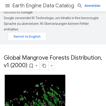
Earth Engine Data Catalog
Anmelden
Google verwendet KI-Technologie, um Inhalte in Ihre bevorzugte
Sprache zu übersetzen. KI-Übersetzungen können Fehler
enthalten.
Global Mangrove Forests Distribution
,
v1 (2000)