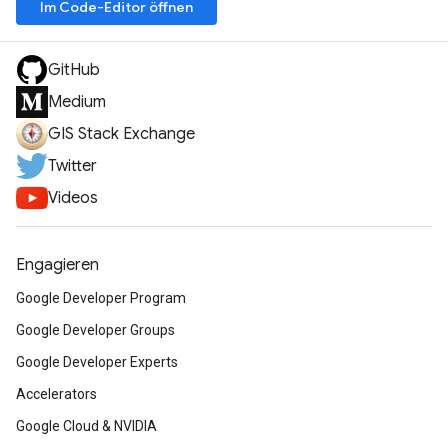
Im Code-Editor öffnen
GitHub
Medium
GIS Stack Exchange
Twitter
Videos
Engagieren
Google Developer Program
Google Developer Groups
Google Developer Experts
Accelerators
Google Cloud & NVIDIA