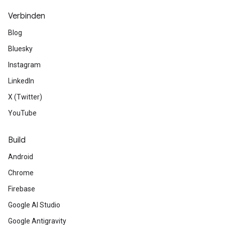
Verbinden
Blog
Bluesky
Instagram
LinkedIn
X (Twitter)
YouTube
Build
Android
Chrome
Firebase
Google AI Studio
Google Antigravity