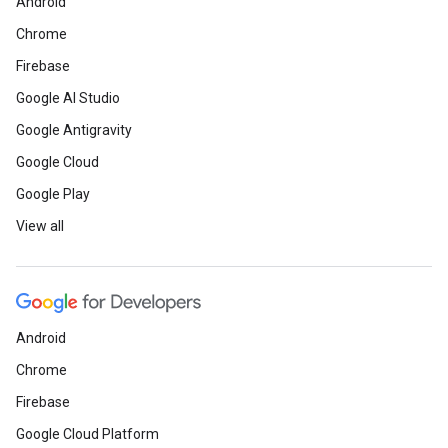
Android
Chrome
Firebase
Google AI Studio
Google Antigravity
Google Cloud
Google Play
View all
Android
Chrome
Firebase
Google Cloud Platform