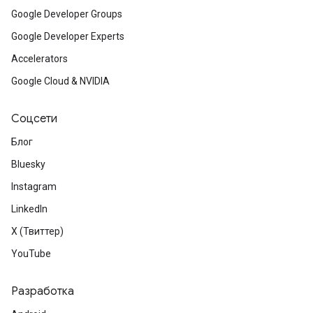
Google Developer Groups
Google Developer Experts
Accelerators
Google Cloud & NVIDIA
Соцсети
Блог
Bluesky
Instagram
LinkedIn
X (Твиттер)
YouTube
Разработка