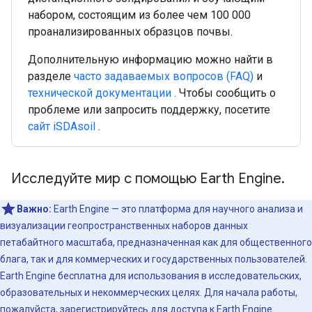
набором, состоящим из более чем 100 000
проанализированных образцов почвы.
Дополнительную информацию можно найти в
разделе
часто задаваемых вопросов (FAQ)
и
технической документации
. Чтобы сообщить о
проблеме или запросить поддержку, посетите
сайт iSDAsoil
.
Исследуйте мир с помощью Earth Engine.
Важно:
Earth Engine — это платформа для научного анализа и
визуализации геопространственных наборов данных
петабайтного масштаба, предназначенная как для общественного
блага, так и для коммерческих и государственных пользователей.
Earth Engine бесплатна для использования в исследовательских,
образовательных и некоммерческих целях. Для начала работы,
пожалуйста,
зарегистрируйтесь для доступа к Earth Engine.