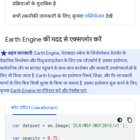
प्रक्रियाओं के मुताबिक है.
सभी तकनीकी जानकारी के लिए, कृपया
पब्लिकेशन
देखें
Earth Engine की मदद से एक्सप्लोर करें
अहम जानकारी:
Earth Engine, पेटाबाइट-स्केल के जियोस्पेशल डेटासेट के
वैज्ञानिक विश्लेषण और विज़ुअलाइज़ेशन के लिए एक प्लैटफ़ॉर्म है. इसका इस्तेमाल,
सार्वजनिक तौर पर फ़ायदा पहुंचाने के साथ-साथ कारोबार और सरकारी उपयोगकर्ताओं के
लिए भी किया जाता है. Earth Engine का इस्तेमाल रिसर्च, शिक्षा, और गैर-लाभकारी
कामों के लिए बिना किसी शुल्क के किया जा सकता है. इसका इस्तेमाल शुरू करने के लिए,
कृपया
Earth Engine पर रजिस्टर करें और ऐक्सेस पाएं.
कोड एडिटर (JavaScript)
var
dataset
=
ee
.
Image
(
'DLR/WSF/WSF2015/v1'
);
var
opacity
=
0.75
;