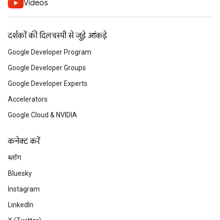
Videos
दर्शकों की दिलचस्पी से जुड़े आंकड़े
Google Developer Program
Google Developer Groups
Google Developer Experts
Accelerators
Google Cloud & NVIDIA
कनेक्ट करें
ब्लॉग
Bluesky
Instagram
LinkedIn