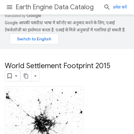
Earth Engine Data Catalog
प्रवेश करें
Google आपकी पसंदीदा भाषा में कॉन्टेंट का अनुवाद करने के लिए, एआई
टेक्नोलॉजी का इस्तेमाल करता है. एआई से मिले अनुवादों में गलतियां हो सकती हैं.
World Settlement Footprint 2015