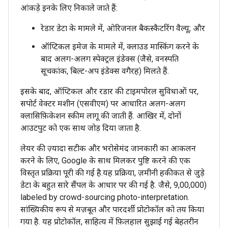
आंकड़े इनके लिए निकाले जाते हैं:
रेडार डेटा के मामले में, ओरिजनल बैकस्कैटरिंग वैल्यू; और
ऑप्टिकल इमेज के मामले में, क्लाउड मास्किंग करने के
बाद अलग-अलग स्पेक्ट्रल इंडेक्स (जैसे, वनस्पति
सूचकांक, बिल्ट-अप इंडेक्स वगैरह) मिलते हैं.
इसके बाद, ऑप्टिकल और रडार की टाइमपोरल सुविधाओं पर,
सपोर्ट वेक्टर मशीन (एसवीएम) पर आधारित अलग-अलग
क्लासिफ़िकेशन स्कीम लागू की जाती हैं. आखिर में, दोनों
आउटपुट को एक साथ जोड़ दिया जाता है.
लेयर की ज़्यादा सटीक और भरोसेमंद जानकारी का आकलन
करने के लिए, Google के साथ मिलकर पुष्टि करने की एक
विस्तृत प्रक्रिया पूरी की गई है.यह प्रक्रिया, ज़मीनी हकीकत से जुड़े
डेटा के बहुत सारे सैंपल के आधार पर की गई है. जैसे, 9,00,000)
labeled by crowd-sourcing photo-interpretation.
सांख्यिकीय रूप से मज़बूत और पारदर्शी प्रोटोकॉल को तय किया
गया है. यह प्रोटोकॉल, साहित्य में फ़िलहाल सुझाई गई बेहतरीन