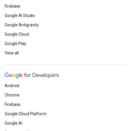
Firebase
Google AI Studio
Google Antigravity
Google Cloud
Google Play
View all
Android
Chrome
Firebase
Google Cloud Platform
Google AI