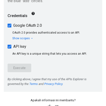
Apakah informasi ini membantu?