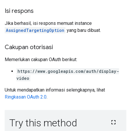
Isi respons
Jika berhasil, isi respons memuat instance
AssignedTargetingOption
yang baru dibuat.
Cakupan otorisasi
Memerlukan cakupan OAuth berikut:
https://www.googleapis.com/auth/display-
video
Untuk mendapatkan informasi selengkapnya, lihat
Ringkasan OAuth 2.0
.