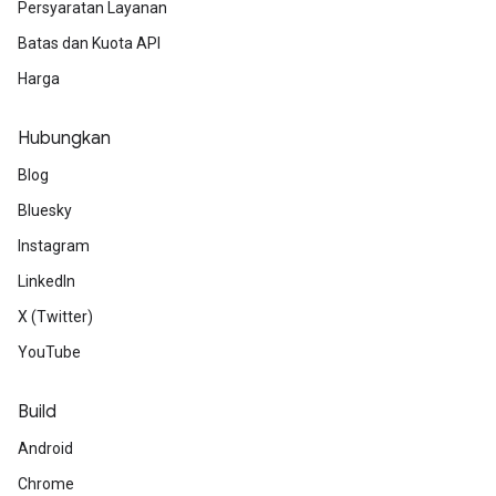
Persyaratan Layanan
Batas dan Kuota API
Harga
Hubungkan
Blog
Bluesky
Instagram
LinkedIn
X (Twitter)
YouTube
Build
Android
Chrome