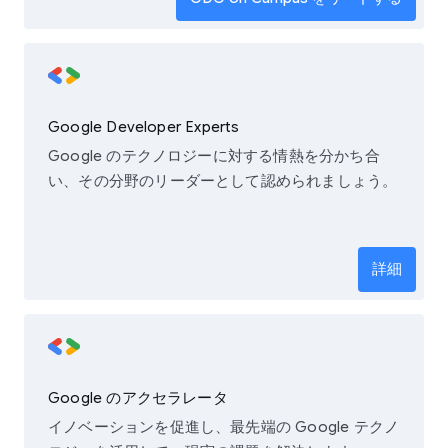
Google Developer Experts
Google のテクノロジーに対する情熱を分かち合
い、その分野のリーダーとして認められましょう。
詳細
Google のアクセラレータ
イノベーションを促進し、最先端の Google テクノ