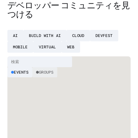
デベロッパー コミュニティを見
つける
AI
BUILD WITH AI
CLOUD
DEVFEST
MOBILE
VIRTUAL
WEB
EVENTS
GROUPS