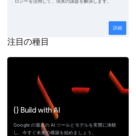
ロジーを活用して、現実の課題を解決します。
詳細
注目の種目
{} Build with AI
Google の最新の AI ツールとモデルを実際に体験
し、今すぐ未来の構築を始めましょう。