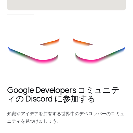
Google Developers コミュニテ
ィの Discord に参加する
知識やアイデアを共有する世界中のデベロッパーのコミュ
ニティを見つけましょう。