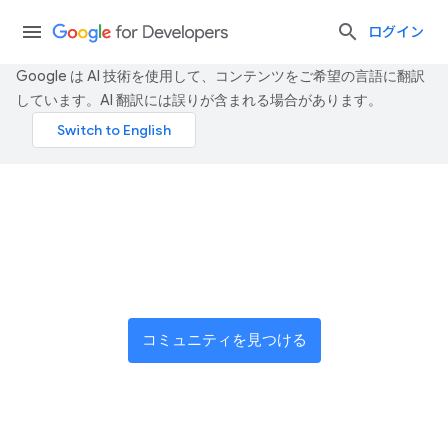
ログイン
Google は AI 技術を使用して、コンテンツをご希望の言語に翻訳
しています。AI 翻訳には誤りが含まれる場合があります。
世界中のイノベーターのネ
ットワークに参加する
コミュニティを見つける