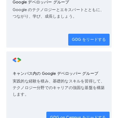
Google デベロッパー グループ
Google のテクノロジーとエキスパートとともに、
つながり、学び、成長しましょう。
GDG をリードする
キャンパス内の Google デベロッパー グループ
実践的な経験を積み、基礎的なスキルを習得して、
テクノロジー分野でのキャリアの強固な基盤を構築
します。
GDG on Campus をリードする