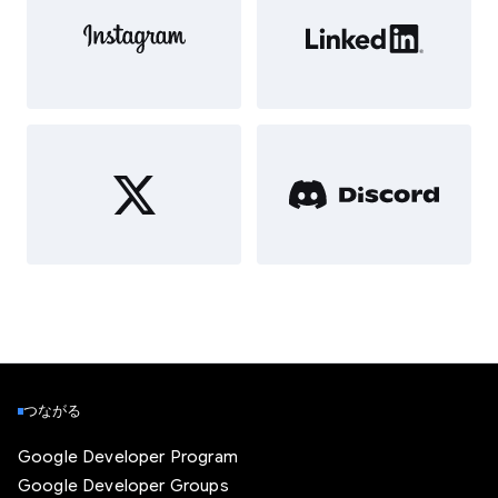
つながる
Google Developer Program
Google Developer Groups