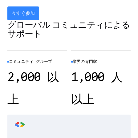
今すぐ参加
グローバル コミュニティによる
サポート
コミュニティ グループ
業界の専門家
2,000 以
1,000 人
上
以上