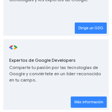
Dirige un GDG
Expertos de Google Developers
Comparte tu pasión por las tecnologías de
Google y conviértete en un líder reconocido
en tu campo.
Más información