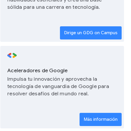
sólida para una carrera en tecnología.
Dirige un GDG on Campus
Aceleradores de Google
Impulsa tu innovación y aprovecha la
tecnología de vanguardia de Google para
resolver desafíos del mundo real.
Más información