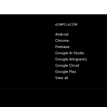
COMPILACIÓN
Android
Chrome
Firebase
Google AI Studio
Google Antigravity
Google Cloud
Google Play
View all