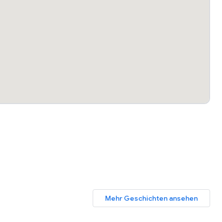
Mehr Geschichten ansehen