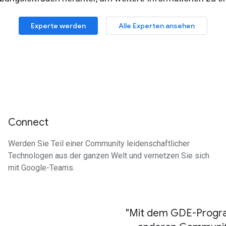
Experte werden
Alle Experten ansehen
Connect
Werden Sie Teil einer Community leidenschaftlicher
Technologen aus der ganzen Welt und vernetzen Sie sich
mit Google-Teams.
"Mit dem GDE-Program