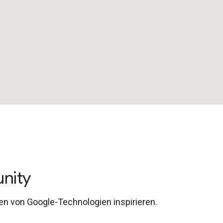
nity
en von Google-Technologien inspirieren.