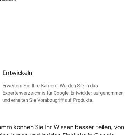
Entwickeln
Erweitern Sie Ihre Karriere. Werden Sie in das
Expertenverzeichnis für Google-Entwickler aufgenommen
und erhalten Sie Vorabzugriff auf Produkte.
m können Sie Ihr Wissen besser teilen, von