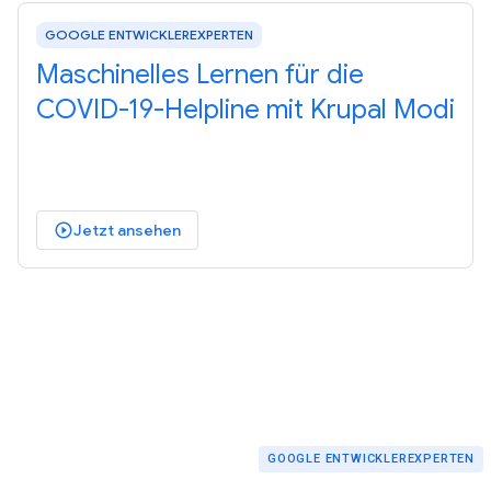
GOOGLE ENTWICKLEREXPERTEN
Maschinelles Lernen für die
COVID-19-Helpline mit Krupal Modi
Jetzt ansehen
play_circle_outlined
GOOGLE ENTWICKLEREXPERTEN