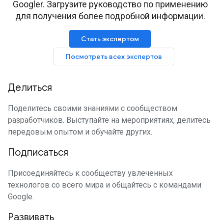
Googler. Загрузите руководство по применению
для получения более подробной информации.
Стать экспертом
Посмотреть всех экспертов
Делиться
Поделитесь своими знаниями с сообществом
разработчиков. Выступайте на мероприятиях, делитесь
передовым опытом и обучайте других.
Подписаться
Присоединяйтесь к сообществу увлеченных
технологов со всего мира и общайтесь с командами
Google.
Развивать