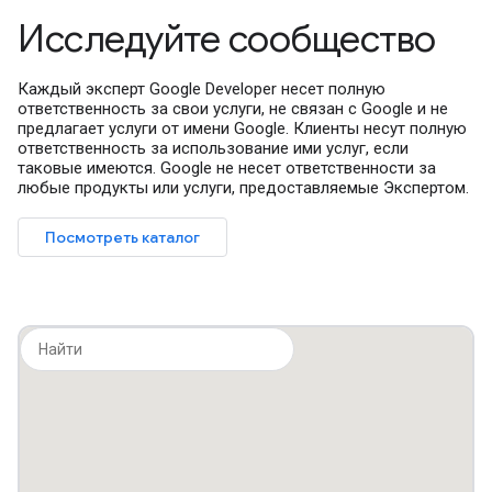
Исследуйте сообщество
Каждый эксперт Google Developer несет полную
ответственность за свои услуги, не связан с Google и не
предлагает услуги от имени Google. Клиенты несут полную
ответственность за использование ими услуг, если
таковые имеются. Google не несет ответственности за
любые продукты или услуги, предоставляемые Экспертом.
Посмотреть каталог