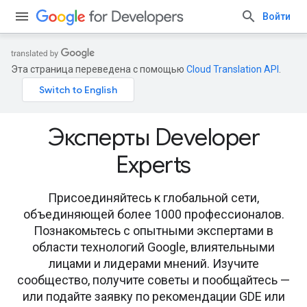
Войти
Эта страница переведена с помощью
Cloud Translation API
.
Эксперты Developer
Experts
Присоединяйтесь к глобальной сети,
объединяющей более 1000 профессионалов.
Познакомьтесь с опытными экспертами в
области технологий Google, влиятельными
лицами и лидерами мнений. Изучите
сообщество, получите советы и пообщайтесь —
или подайте заявку по рекомендации GDE или