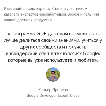
Развивайте свою карьеру. Станьте участником
каталога экспертов-разработчиков Google и получите
ранний доступ к продуктам.
«Программа GDE дает вам возможность
лучше делиться своими знаниями, учиться у
других сообществ и получать
инсайдерский опыт в технологиях Google,
которые вы уже используете и любите».
Хавьер Провечо
Google Developer Expert, Cloud