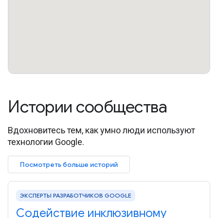
Истории сообщества
Вдохновитесь тем, как умно люди используют
технологии Google.
Посмотреть больше историй
ЭКСПЕРТЫ РАЗРАБОТЧИКОВ GOOGLE
Содействие инклюзивному