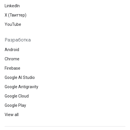
LinkedIn
X (Твиттер)
YouTube
Разработка
Android
Chrome
Firebase
Google AI Studio
Google Antigravity
Google Cloud
Google Play
View all