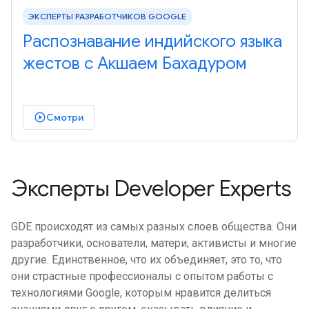
ЭКСПЕРТЫ РАЗРАБОТЧИКОВ GOOGLE
Распознавание индийского языка
жестов с Акшаем Бахадуром
Смотри
play_circle_outlined
Эксперты Developer Experts
GDE происходят из самых разных слоев общества. Они
разработчики, основатели, матери, активисты и многие
другие. Единственное, что их объединяет, это то, что
они страстные профессионалы с опытом работы с
технологиями Google, которым нравится делиться