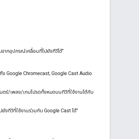
ากอุปกรณ์เคลื่อนที่ไปยังทีวีได้"
วมถึง Google Chromecast, Google Cast Audio
ตร์/เพลง/เกมโปรดทั้งหมดบนทีวีที่ใช้งานได้กับ
ยังทีวีที่ใช้งานร่วมกับ Google Cast ได้"