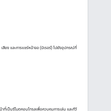
เสียง และการแชร์หน้าจอ (มิเรอร์) ไปยังอุปกรณ์ที่
หน้าที่เป็นรีโมตคอนโทรลเพื่อควบคุมการเล่น และทีวี