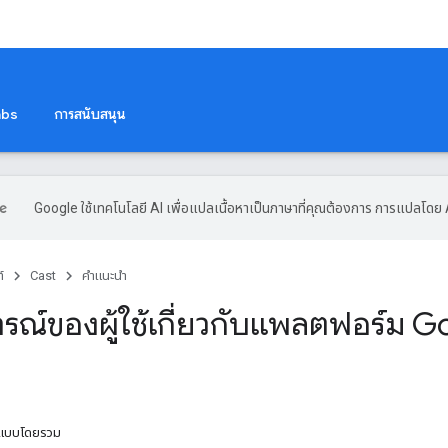
abs
การสนับสนุน
Google ใช้เทคโนโลยี AI เพื่อแปลเนื้อหาเป็นภาษาที่คุณต้องการ การแปลโดย 
์
Cast
คำแนะนำ
รณ์ของผู้ใช้เกี่ยวกับแพลตฟอร์ม G
กแบบโดยรวม