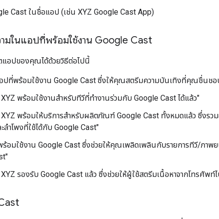
ogle Cast ในชื่อแอป (เช่น XYZ Google Cast App)
ความในแอปที่พร้อมใช้งาน Google Cast
อปของคุณได้ด้วยวิธีต่อไปนี้
ปที่พร้อมใช้งาน Google Cast ซึ่งให้คุณสตรีมความบันเทิงที่คุณชื่นชอบจ
XYZ พร้อมใช้งานสำหรับทีวีที่ทำงานร่วมกับ Google Cast ได้แล้ว"
 XYZ พร้อมให้บริการสำหรับผลิตภัณฑ์ Google Cast ทั้งหมดแล้ว ซึ่งร
ละลำโพงที่ใช้ได้กับ Google Cast"
ร้อมใช้งาน Google Cast ซึ่งช่วยให้คุณเพลิดเพลินกับรายการทีวี/ภาพยน
st"
XYZ รองรับ Google Cast แล้ว ซึ่งช่วยให้ผู้ใช้สตรีมเนื้อหาจากโทรศัพท์ไป
 Cast