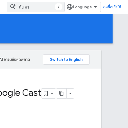
/
ลงชื่อเข้าใช้
AI อาจมีข้อผิดพลาด
oogle Cast