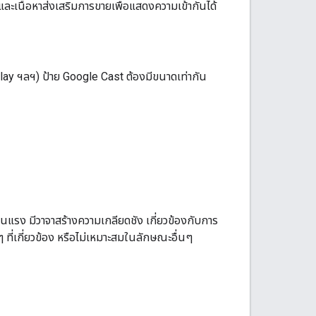
ละเนื้อหาส่งเสริมการขายเพื่อแสดงความเข้ากันได้
rPlay ฯลฯ) ป้าย Google Cast ต้องมีขนาดเท่ากัน
รุนแรง มีวาจาสร้างความเกลียดชัง เกี่ยวข้องกับการ
ๆ ที่เกี่ยวข้อง หรือไม่เหมาะสมในลักษณะอื่นๆ