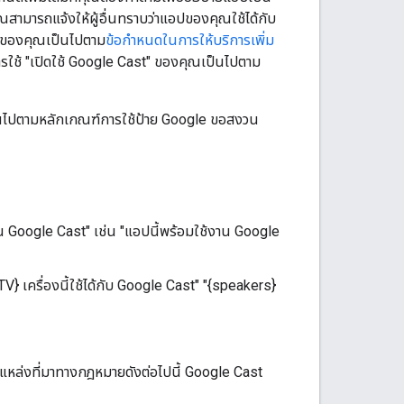
ณสามารถแจ้งให้ผู้อื่นทราบว่าแอปของคุณใช้ได้กับ
อปของคุณเป็นไปตาม
ข้อกำหนดในการให้บริการเพิ่ม
รใช้ "เปิดใช้ Google Cast" ของคุณเป็นไปตาม
นไปตามหลักเกณฑ์การใช้ป้าย Google ขอสงวน
้งาน Google Cast" เช่น "แอปนี้พร้อมใช้งาน Google
{TV} เครื่องนี้ใช้ได้กับ Google Cast" "{speakers}
ุแหล่งที่มาทางกฎหมายดังต่อไปนี้ Google Cast