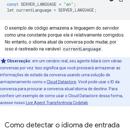
const
SERVER_LANGUAGE
=
"en"
;
let
currentLanguage
=
SERVER_LANGUAGE
;
O exemplo de código armazena a linguagem do servidor
como uma constante porque ela é relativamente corrigidos.
No entanto, o idioma atual da conversa pode mudar, por
isso é rastreado na variável
currentLanguage
.
Observação:
em um cenário real, seu agente lidará com várias
conversas por vez. Isso significa que você precisará armazenar as
informações de estado da conversa usando uma solução de
armazenamento como o
Cloud Datastore
. Você pode usar o ID da
conversa para procurar a conversa atual idioma de destino. Para
conferir um exemplo de como usar o Cloud Datastore dessa forma,
acesse nosso
Live Agent Transferência Codelab
.
Como detectar o idioma de entrada