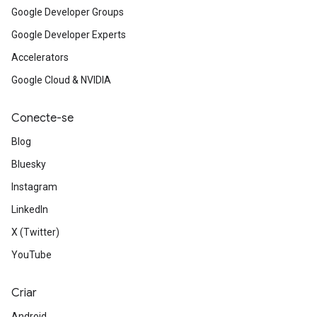
Google Developer Groups
Google Developer Experts
Accelerators
Google Cloud & NVIDIA
Conecte-se
Blog
Bluesky
Instagram
LinkedIn
X (Twitter)
YouTube
Criar
Android