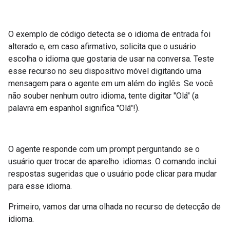
O exemplo de código detecta se o idioma de entrada foi
alterado e, em caso afirmativo, solicita que o usuário
escolha o idioma que gostaria de usar na conversa. Teste
esse recurso no seu dispositivo móvel digitando uma
mensagem para o agente em um além do inglês. Se você
não souber nenhum outro idioma, tente digitar "Olá" (a
palavra em espanhol significa "Olá"!).
O agente responde com um prompt perguntando se o
usuário quer trocar de aparelho. idiomas. O comando inclui
respostas sugeridas que o usuário pode clicar para mudar
para esse idioma.
Primeiro, vamos dar uma olhada no recurso de detecção de
idioma.