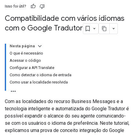
Isso foi útil?
Compatibilidade com vários idiomas
com o Google Tradutor
Nesta página
O que é necessário
Acessar o código
Configurar a API Translate
Como detectar o idioma de entrada
Como usar a localidade resolvida
Com as localidades do recurso Business Messages e a
tecnologia inteligente e automatizada do Google Tradutor é
possível expandir o alcance do seu agente comunicando-
se com os usuários o idioma de preferência. Neste tutorial,
explicamos uma prova de conceito integração do Google