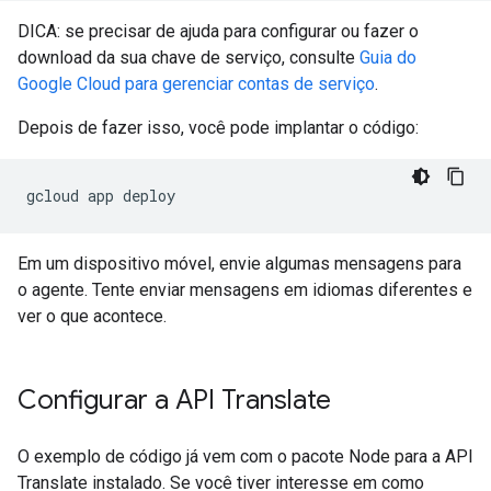
DICA: se precisar de ajuda para configurar ou fazer o
download da sua chave de serviço, consulte
Guia do
Google Cloud para gerenciar contas de serviço
.
Depois de fazer isso, você pode implantar o código:
Em um dispositivo móvel, envie algumas mensagens para
o agente. Tente enviar mensagens em idiomas diferentes e
ver o que acontece.
Configurar a API Translate
O exemplo de código já vem com o pacote Node para a API
Translate instalado. Se você tiver interesse em como