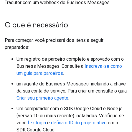
Tradutor com um webhook do Business Messages.
O que é necessário
Para começar, você precisará dos itens a seguir
preparados:
Um registro de parceiro completo e aprovado com o
Business Messages. Consulte a
Inscreva-se como
um guia para parceiros
.
um agente do Business Messages, incluindo a chave
da sua conta de serviço; Para criar um consulte o guia
Criar seu primeiro agente
.
Um computador com o SDK Google Cloud e Node.js
(versão 10 ou mais recente) instalados. Verifique se
você
fez login
e
defina o ID do projeto ativo
em o
SDK Google Cloud.