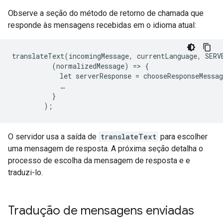
Observe a seção do método de retorno de chamada que
responde às mensagens recebidas em o idioma atual:
translateText(incomingMessage, currentLanguage, SERV
          (normalizedMessage) => {

            let serverResponse = chooseResponseMessag
            …

          }

O servidor usa a saída de
translateText
para escolher
uma mensagem de resposta. A próxima seção detalha o
processo de escolha da mensagem de resposta e e
traduzi-lo.
Tradução de mensagens enviadas