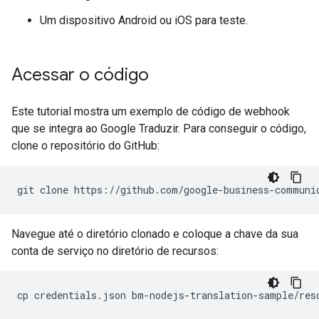
Um dispositivo Android ou iOS para teste.
Acessar o código
Este tutorial mostra um exemplo de código de webhook
que se integra ao Google Traduzir. Para conseguir o código,
clone o repositório do GitHub:
Navegue até o diretório clonado e coloque a chave da sua
conta de serviço no diretório de recursos: