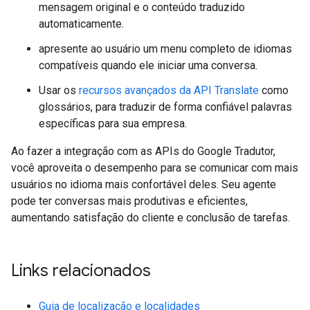
mensagem original e o conteúdo traduzido
automaticamente.
apresente ao usuário um menu completo de idiomas
compatíveis quando ele iniciar uma conversa.
Usar os
recursos avançados da API Translate
como
glossários, para traduzir de forma confiável palavras
específicas para sua empresa.
Ao fazer a integração com as APIs do Google Tradutor,
você aproveita o desempenho para se comunicar com mais
usuários no idioma mais confortável deles. Seu agente
pode ter conversas mais produtivas e eficientes,
aumentando satisfação do cliente e conclusão de tarefas.
Links relacionados
Guia de localização e localidades