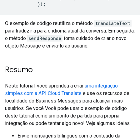
O exemplo de código reutiliza o método
translateText
para traduzir a para o idioma atual da conversa. Em seguida,
o método
sendResponse
toma cuidado de criar o novo
objeto Message e enviá-lo ao usuário.
Resumo
Neste tutorial, você aprendeu a criar
uma integração
simples com a API Cloud Translate
e use os recursos de
localidade do Business Messages para alcançar mais
usuários. Se você Você pode usar o exemplo de código
deste tutorial como um ponto de partida para própria
integração ou pode tentar algo novo! Veja algumas ideias:
Envie mensagens bilíngues com o conteúdo da