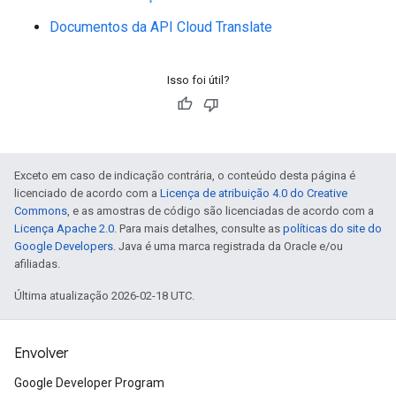
Documentos da API Cloud Translate
Isso foi útil?
Exceto em caso de indicação contrária, o conteúdo desta página é
licenciado de acordo com a
Licença de atribuição 4.0 do Creative
Commons
, e as amostras de código são licenciadas de acordo com a
Licença Apache 2.0
. Para mais detalhes, consulte as
políticas do site do
Google Developers
. Java é uma marca registrada da Oracle e/ou
afiliadas.
Última atualização 2026-02-18 UTC.
Envolver
Google Developer Program