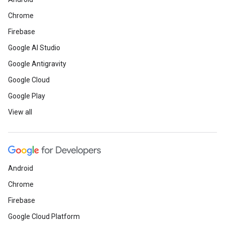
Chrome
Firebase
Google AI Studio
Google Antigravity
Google Cloud
Google Play
View all
Android
Chrome
Firebase
Google Cloud Platform