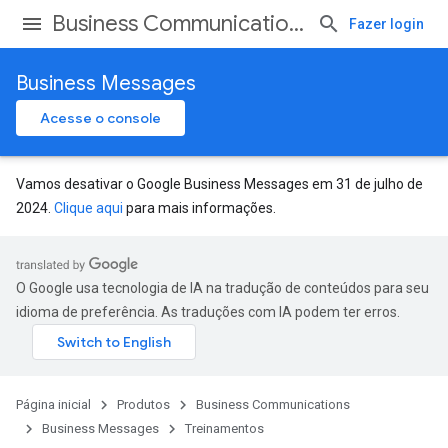
Business Communications
Fazer login
Business Messages
Acesse o console
Vamos desativar o Google Business Messages em 31 de julho de
2024.
Clique aqui
para mais informações.
O Google usa tecnologia de IA na tradução de conteúdos para seu
idioma de preferência. As traduções com IA podem ter erros.
Página inicial
Produtos
Business Communications
Business Messages
Treinamentos