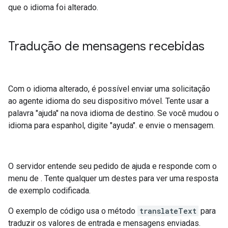
que o idioma foi alterado.
Tradução de mensagens recebidas
Com o idioma alterado, é possível enviar uma solicitação
ao agente idioma do seu dispositivo móvel. Tente usar a
palavra "ajuda" na nova idioma de destino. Se você mudou o
idioma para espanhol, digite "ayuda". e envie o mensagem.
O servidor entende seu pedido de ajuda e responde com o
menu de . Tente qualquer um destes para ver uma resposta
de exemplo codificada.
O exemplo de código usa o método
translateText
para
traduzir os valores de entrada e mensagens enviadas.