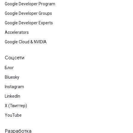
Google Developer Program
Google Developer Groups
Google Developer Experts
Accelerators
Google Cloud & NVIDIA
Соцсети
Блог
Bluesky
Instagram
LinkedIn
X (Твиттер)
YouTube
Разработка