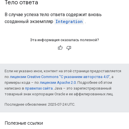
Тело ответа
В случае успеха тело ответа содержит вновь
созданный экземпляр
Integration
.
Эта информация оказалась полезной?
Если не указано иное, контент на этой странице предоставляется
по
лицензии Creative Commons "С указанием авторства 4.0"
, а
примеры кода – по
лицензии Apache 2.0
. Подробнее об этом
написано в
правилах сайта
. Java – это зарегистрированный
товарный знак корпорации Oracle и ее аффилированных лиц.
Последнее обновление: 2025-07-24 UTC.
Полезные ссылки