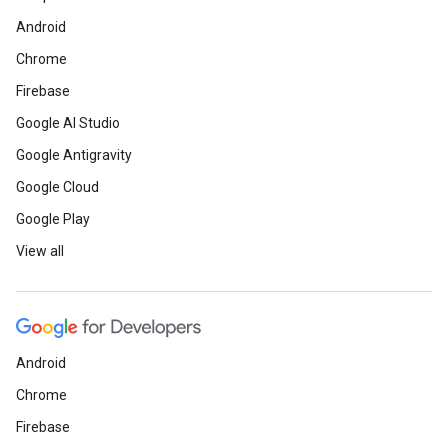
Android
Chrome
Firebase
Google AI Studio
Google Antigravity
Google Cloud
Google Play
View all
Android
Chrome
Firebase