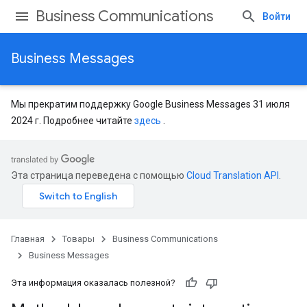
Business Communications
Войти
Business Messages
Мы прекратим поддержку Google Business Messages 31 июля
2024 г. Подробнее читайте
здесь
.
Эта страница переведена с помощью
Cloud Translation API
.
Главная
Товары
Business Communications
Business Messages
Эта информация оказалась полезной?