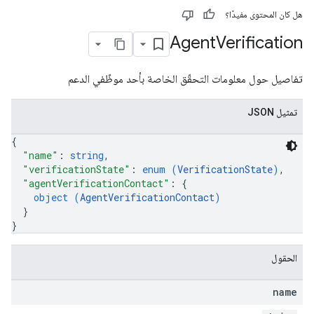
هل كان المحتوى مفيدًا؟
Agent
Verification
تفاصيل حول معلومات التحقّق الخاصة بأحد موظّفي الدعم
تمثيل JSON
{
"name"
: 
string
,
"verificationState"
: 
enum (
VerificationState
)
,
"agentVerificationContact"
: 
{
object (
AgentVerificationContact
)
}
}
الحقول
name