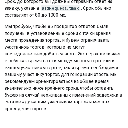
Срок, до которого вы должны отправить ответ на
заявку, указан в
BidRequest.tmax
. Срок обычно
составляет от 80 до 1000 мс.
Мы требуем, чтобы 85 процентов ответов были
получены в установленные сроки с точки зрения
места проведения торгов, и будем ограничивать
участников торгов, которые не могут
последовательно добиться этого. Этот срок включает
в себя как время в сети между местом торговли и
вашим участником торгов, так и время, необходимое
вашему участнику торгов для генерации ответа. Мы
рекомендуем ориентироваться на общее время
значительно ниже крайнего срока, чтобы оставить
буфер на случай неожиданных изменений задержки в
сети между вашим участником торгов и местом
проведения торгов.