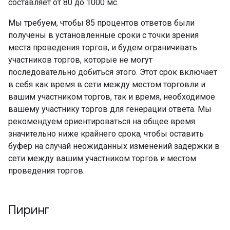
составляет от 80 до 1000 мс.
Мы требуем, чтобы 85 процентов ответов были
получены в установленные сроки с точки зрения
места проведения торгов, и будем ограничивать
участников торгов, которые не могут
последовательно добиться этого. Этот срок включает
в себя как время в сети между местом торговли и
вашим участником торгов, так и время, необходимое
вашему участнику торгов для генерации ответа. Мы
рекомендуем ориентироваться на общее время
значительно ниже крайнего срока, чтобы оставить
буфер на случай неожиданных изменений задержки в
сети между вашим участником торгов и местом
проведения торгов.
Пиринг