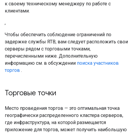
к своему техническому менеджеру по работе с
клиентами.
,
Чтобы обеспечить соблюдение ограничений по
задержке службы RTB, вам следует расположить свои
серверы рядом с торговыми точками,
перечисленными ниже. Дополнительную
информацию см. в обсуждении
поиска участников
торгов
.
Торговые точки
Место проведения торгов — это оптимальная точка
географически распределенного кластера серверов,
где инфраструктура, на которой размещается
приложение для торгов, может получить наибольшую