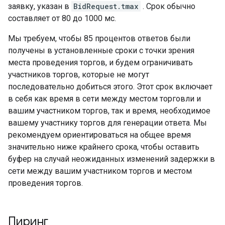
заявку, указан в
BidRequest.tmax
. Срок обычно
составляет от 80 до 1000 мс.
Мы требуем, чтобы 85 процентов ответов были
получены в установленные сроки с точки зрения
места проведения торгов, и будем ограничивать
участников торгов, которые не могут
последовательно добиться этого. Этот срок включает
в себя как время в сети между местом торговли и
вашим участником торгов, так и время, необходимое
вашему участнику торгов для генерации ответа. Мы
рекомендуем ориентироваться на общее время
значительно ниже крайнего срока, чтобы оставить
буфер на случай неожиданных изменений задержки в
сети между вашим участником торгов и местом
проведения торгов.
Пиринг