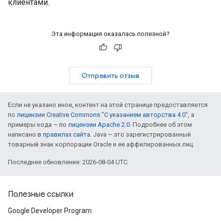
клиентами.
Эта информация оказалась полезной?
Отправить отзыв
Если не указано иное, контент на этой странице предоставляется
по
лицензии Creative Commons "С указанием авторства 4.0"
, а
примеры кода – по
лицензии Apache 2.0
. Подробнее об этом
написано в
правилах сайта
. Java – это зарегистрированный
товарный знак корпорации Oracle и ее аффилированных лиц.
Последнее обновление: 2026-08-04 UTC.
Полезные ссылки
Google Developer Program