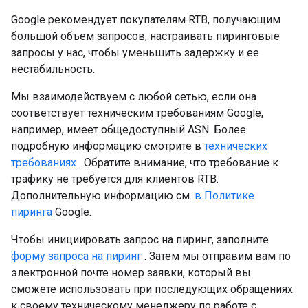
Google рекомендует покупателям RTB, получающим
большой объем запросов, настраивать пиринговые
запросы у нас, чтобы уменьшить задержку и ее
нестабильность.
Мы взаимодействуем с любой сетью, если она
соответствует техническим требованиям Google,
например, имеет общедоступный ASN. Более
подробную информацию смотрите в
технических
требованиях
. Обратите внимание, что требование к
трафику не требуется для клиентов RTB.
Дополнительную информацию см.
в Политике
пиринга
Google.
Чтобы инициировать запрос на пиринг, заполните
форму запроса на пиринг
. Затем мы отправим вам по
электронной почте номер заявки, который вы
сможете использовать при последующих обращениях
к своему техническому менеджеру по работе с