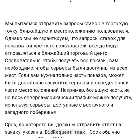
Мы пытаемся отправить запросы ставок в торговую
точку, ближайшую к местоположению пользователя.
Однако мы не гарантируем, что запросы ставок для
показов конкретного пользователя всегда будут
отправляться в ближайший торговый центр.
Следовательно, чтобы получать все показы, вам
необходимо, чтобы серверы были доступны из всех
мест. Если вам нужна только часть показов, может
быть достаточно запустить серверы в определенной
части местоположений. Например, большую часть, но
не весь североамериканский трафик можно получить,
используя серверы, доступные с восточного и
западного побережья.
Срок, до которого вы должны отправить ответ на
заявку, указан в
BidRequest.tmax
. Срок обычно