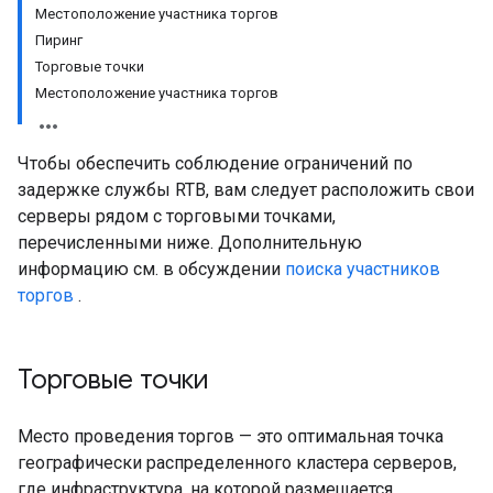
Местоположение участника торгов
Пиринг
Торговые точки
Местоположение участника торгов
Чтобы обеспечить соблюдение ограничений по
задержке службы RTB, вам следует расположить свои
серверы рядом с торговыми точками,
перечисленными ниже. Дополнительную
информацию см. в обсуждении
поиска участников
торгов
.
Торговые точки
Место проведения торгов — это оптимальная точка
географически распределенного кластера серверов,
где инфраструктура, на которой размещается