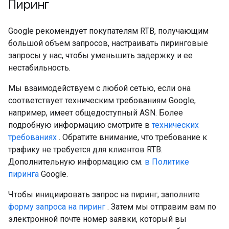
Пиринг
Google рекомендует покупателям RTB, получающим
большой объем запросов, настраивать пиринговые
запросы у нас, чтобы уменьшить задержку и ее
нестабильность.
Мы взаимодействуем с любой сетью, если она
соответствует техническим требованиям Google,
например, имеет общедоступный ASN. Более
подробную информацию смотрите в
технических
требованиях
. Обратите внимание, что требование к
трафику не требуется для клиентов RTB.
Дополнительную информацию см.
в Политике
пиринга
Google.
Чтобы инициировать запрос на пиринг, заполните
форму запроса на пиринг
. Затем мы отправим вам по
электронной почте номер заявки, который вы