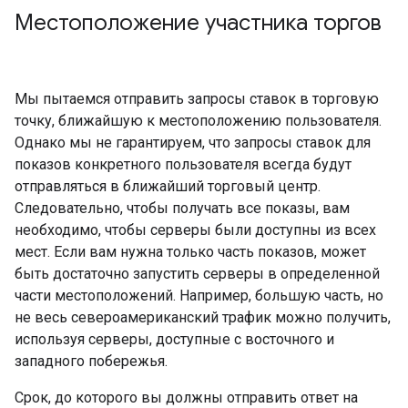
Местоположение участника торгов
Мы пытаемся отправить запросы ставок в торговую
точку, ближайшую к местоположению пользователя.
Однако мы не гарантируем, что запросы ставок для
показов конкретного пользователя всегда будут
отправляться в ближайший торговый центр.
Следовательно, чтобы получать все показы, вам
необходимо, чтобы серверы были доступны из всех
мест. Если вам нужна только часть показов, может
быть достаточно запустить серверы в определенной
части местоположений. Например, большую часть, но
не весь североамериканский трафик можно получить,
используя серверы, доступные с восточного и
западного побережья.
Срок, до которого вы должны отправить ответ на