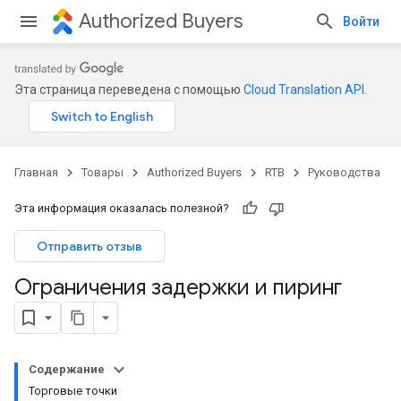
Authorized Buyers
Войти
Эта страница переведена с помощью
Cloud Translation API
.
Главная
Товары
Authorized Buyers
RTB
Руководства
Эта информация оказалась полезной?
Отправить отзыв
Ограничения задержки и пиринг
Содержание
Торговые точки