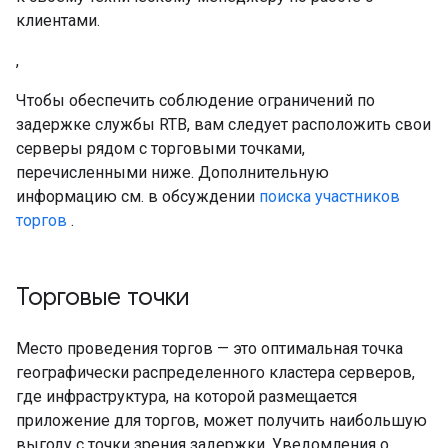
клиентами.
,
Чтобы обеспечить соблюдение ограничений по
задержке службы RTB, вам следует расположить свои
серверы рядом с торговыми точками,
перечисленными ниже. Дополнительную
информацию см. в обсуждении
поиска участников
торгов
.
Торговые точки
Место проведения торгов — это оптимальная точка
географически распределенного кластера серверов,
где инфраструктура, на которой размещается
приложение для торгов, может получить наибольшую
выгоду с точки зрения задержки. Уведомления о