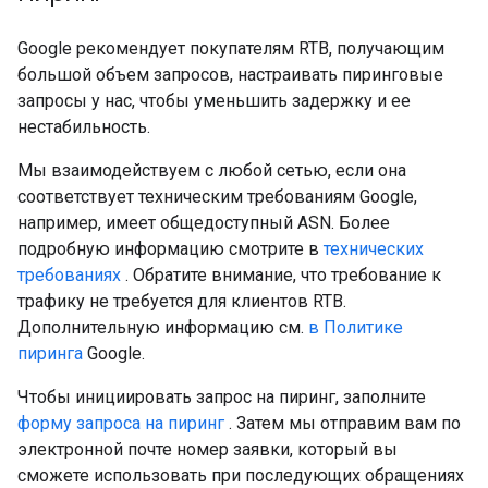
Google рекомендует покупателям RTB, получающим
большой объем запросов, настраивать пиринговые
запросы у нас, чтобы уменьшить задержку и ее
нестабильность.
Мы взаимодействуем с любой сетью, если она
соответствует техническим требованиям Google,
например, имеет общедоступный ASN. Более
подробную информацию смотрите в
технических
требованиях
. Обратите внимание, что требование к
трафику не требуется для клиентов RTB.
Дополнительную информацию см.
в Политике
пиринга
Google.
Чтобы инициировать запрос на пиринг, заполните
форму запроса на пиринг
. Затем мы отправим вам по
электронной почте номер заявки, который вы
сможете использовать при последующих обращениях