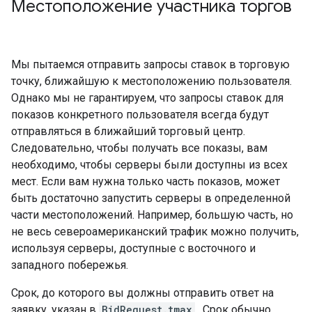
Местоположение участника торгов
Мы пытаемся отправить запросы ставок в торговую
точку, ближайшую к местоположению пользователя.
Однако мы не гарантируем, что запросы ставок для
показов конкретного пользователя всегда будут
отправляться в ближайший торговый центр.
Следовательно, чтобы получать все показы, вам
необходимо, чтобы серверы были доступны из всех
мест. Если вам нужна только часть показов, может
быть достаточно запустить серверы в определенной
части местоположений. Например, большую часть, но
не весь североамериканский трафик можно получить,
используя серверы, доступные с восточного и
западного побережья.
Срок, до которого вы должны отправить ответ на
заявку, указан в
BidRequest.tmax
. Срок обычно