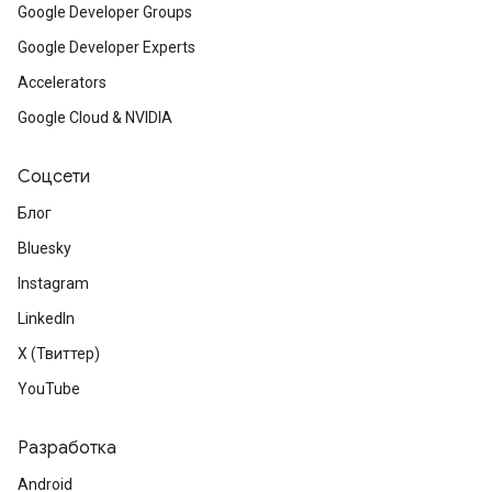
Google Developer Groups
Google Developer Experts
Accelerators
Google Cloud & NVIDIA
Соцсети
Блог
Bluesky
Instagram
LinkedIn
X (Твиттер)
YouTube
Разработка
Android