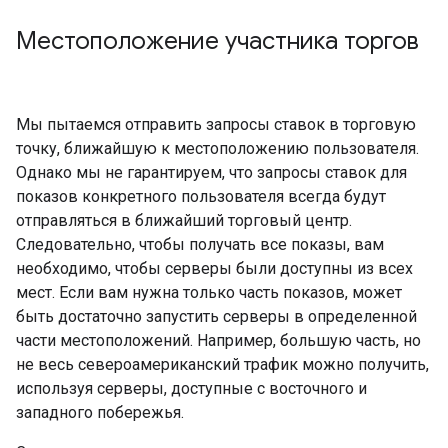
Местоположение участника торгов
Мы пытаемся отправить запросы ставок в торговую
точку, ближайшую к местоположению пользователя.
Однако мы не гарантируем, что запросы ставок для
показов конкретного пользователя всегда будут
отправляться в ближайший торговый центр.
Следовательно, чтобы получать все показы, вам
необходимо, чтобы серверы были доступны из всех
мест. Если вам нужна только часть показов, может
быть достаточно запустить серверы в определенной
части местоположений. Например, большую часть, но
не весь североамериканский трафик можно получить,
используя серверы, доступные с восточного и
западного побережья.