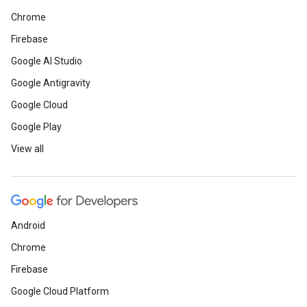
Chrome
Firebase
Google AI Studio
Google Antigravity
Google Cloud
Google Play
View all
Android
Chrome
Firebase
Google Cloud Platform