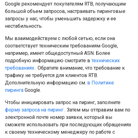
Google рекомендует покупателям RTB, получающим
большой объем запросов, настраивать пиринговые
запросы у нас, чтобы уменьшить задержку и ее
нестабильность.
Мы взаимодействуем с любой сетью, если она
соответствует техническим требованиям Google,
например, имеет общедоступный ASN. Более
подробную информацию смотрите в
технических
требованиях
. Обратите внимание, что требование к
трафику не требуется для клиентов RTB.
Дополнительную информацию см.
в Политике
пиринга
Google.
Чтобы инициировать запрос на пиринг, заполните
форму запроса на пиринг
. Затем мы отправим вам по
электронной почте номер заявки, который вы
сможете использовать при последующих обращениях
к своему техническому менеджеру по работе с