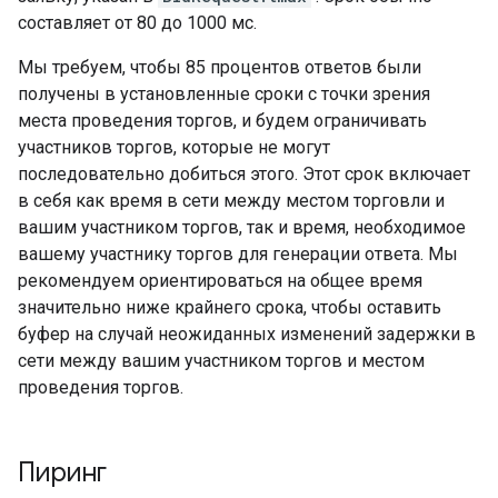
составляет от 80 до 1000 мс.
Мы требуем, чтобы 85 процентов ответов были
получены в установленные сроки с точки зрения
места проведения торгов, и будем ограничивать
участников торгов, которые не могут
последовательно добиться этого. Этот срок включает
в себя как время в сети между местом торговли и
вашим участником торгов, так и время, необходимое
вашему участнику торгов для генерации ответа. Мы
рекомендуем ориентироваться на общее время
значительно ниже крайнего срока, чтобы оставить
буфер на случай неожиданных изменений задержки в
сети между вашим участником торгов и местом
проведения торгов.
Пиринг