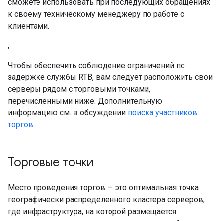
сможете использовать при последующих обращениях
к своему техническому менеджеру по работе с
клиентами.
,
Чтобы обеспечить соблюдение ограничений по
задержке службы RTB, вам следует расположить свои
серверы рядом с торговыми точками,
перечисленными ниже. Дополнительную
информацию см. в обсуждении
поиска участников
торгов
.
Торговые точки
Место проведения торгов — это оптимальная точка
географически распределенного кластера серверов,
где инфраструктура, на которой размещается