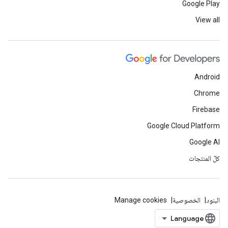
Google Play
View all
Android
Chrome
Firebase
Google Cloud Platform
Google AI
كلّ المنتجات
البنود
الخصوصية
Manage cookies