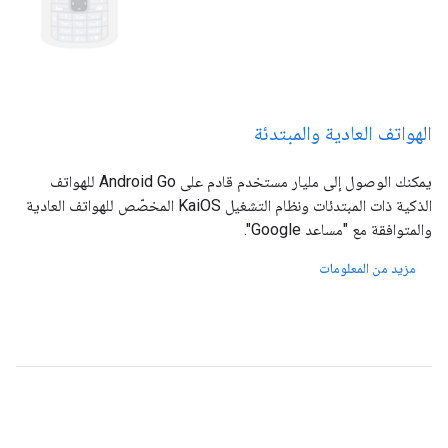
الهواتف العادية والمبتدئة
يمكنك الوصول إلى مليار مستخدم قادم على Android Go للهواتف
الذكية ذات المبتدئات ونظام التشغيل KaiOS المخصّص للهواتف العادية
والمتوافقة مع "مساعد Google".
مزيد من المعلومات