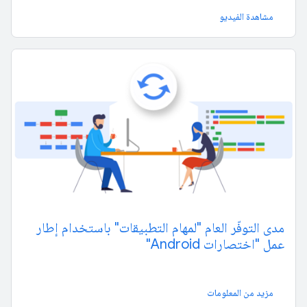
مشاهدة الفيديو
مدى التوفّر العام "لمهام التطبيقات" باستخدام إطار
عمل "اختصارات Android"
مزيد من المعلومات