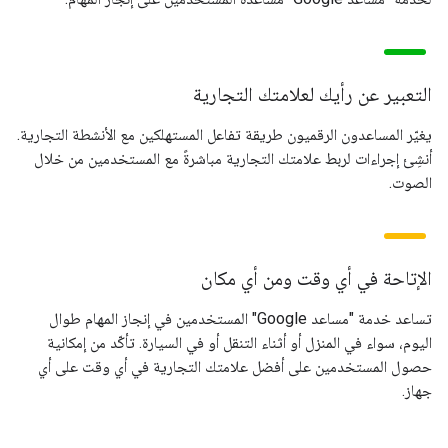
التعبير عن رأيك لعلامتك التجارية
يغيّر المساعدون الرقميون طريقة تفاعل المستهلكين مع الأنشطة التجارية.
أنشِئ إجراءات لربط علامتك التجارية مباشرةً مع المستخدمين من خلال
الصوت.
الإتاحة في أي وقت ومن أي مكان
تساعد خدمة "مساعد Google" المستخدمين في إنجاز المهام طوال
اليوم، سواء في المنزل أو أثناء التنقل أو في السيارة. تأكّد من إمكانية
حصول المستخدمين على أفضل علامتك التجارية في أي وقت على أي
جهاز.