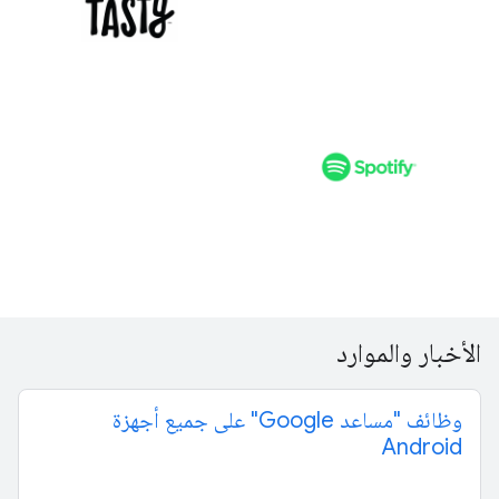
الأخبار والموارد
وظائف "مساعد Google" على جميع أجهزة
Android