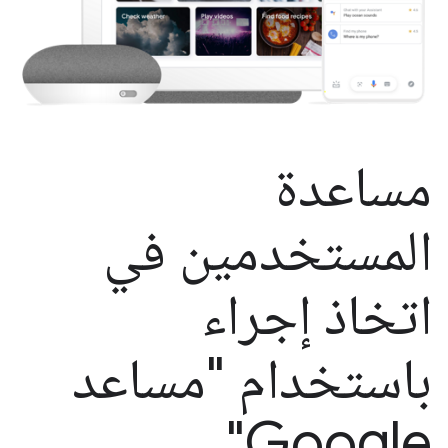
مساعدة
المستخدمين في
اتخاذ إجراء
باستخدام "مساعد
Google"