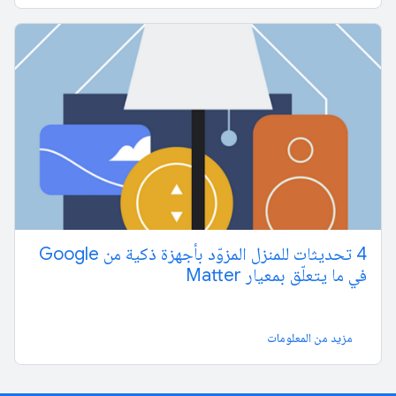
4 تحديثات للمنزل المزوّد بأجهزة ذكية من Google
في ما يتعلّق بمعيار Matter
مزيد من المعلومات