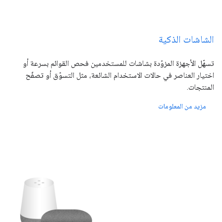
الشاشات الذكية
تسهّل الأجهزة المزوّدة بشاشات للمستخدمين فحص القوائم بسرعة أو
اختيار العناصر في حالات الاستخدام الشائعة، مثل التسوّق أو تصفّح
المنتجات.
مزيد من المعلومات