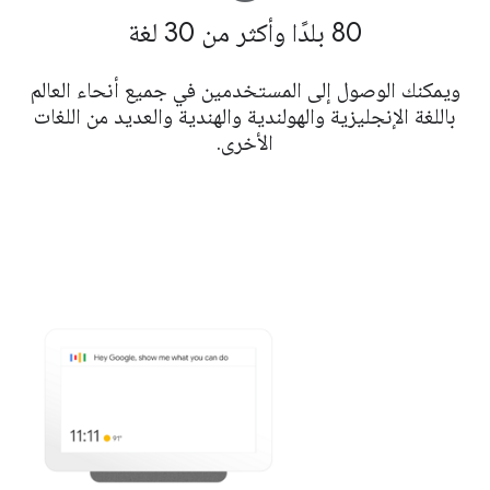
80 بلدًا وأكثر من 30 لغة
ويمكنك الوصول إلى المستخدمين في جميع أنحاء العالم
باللغة الإنجليزية والهولندية والهندية والعديد من اللغات
الأخرى.