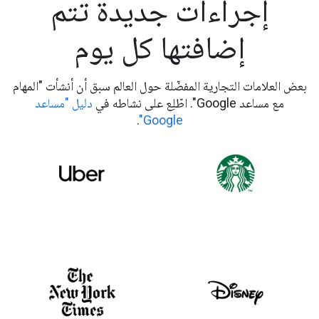
إجراءات جديدة تتم
إضافتها كل يوم
بعض العلامات التجارية المفضّلة حول العالم سبق أن أنشأت "المهام
مع مساعد Google". اطّلِع على نشاطه في
دليل "مساعد
.
Google"