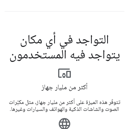
التواجد في أي مكان
يتواجد فيه المستخدمون
devices_other
أكثر من مليار جهاز
تتوفّر هذه الميزة على أكثر من مليار جهاز، مثل مكبّرات
الصوت والشاشات الذكية والهواتف والسيارات وغيرها.
language