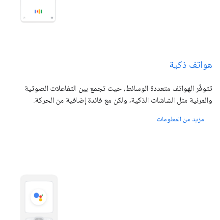
هواتف ذكية
تتوفّر الهواتف متعددة الوسائط، حيث تجمع بين التفاعلات الصوتية
والمرئية مثل الشاشات الذكية، ولكن مع فائدة إضافية من الحركة.
مزيد من المعلومات