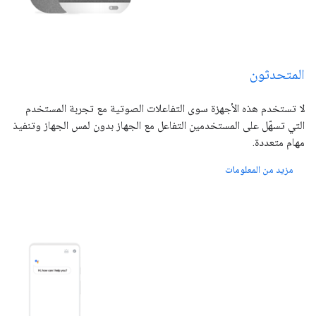
المتحدثون
لا تستخدم هذه الأجهزة سوى التفاعلات الصوتية مع تجربة المستخدم
التي تسهّل على المستخدمين التفاعل مع الجهاز بدون لمس الجهاز وتنفيذ
مهام متعددة.
مزيد من المعلومات