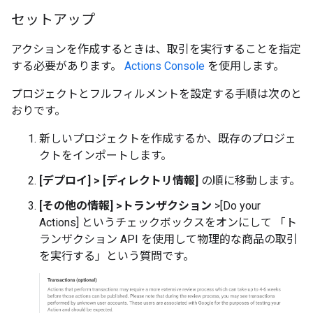
セットアップ
アクションを作成するときは、取引を実行することを指定
する必要があります。
Actions Console
を使用します。
プロジェクトとフルフィルメントを設定する手順は次のと
おりです。
新しいプロジェクトを作成するか、既存のプロジェ
クトをインポートします。
[デプロイ] > [ディレクトリ情報]
の順に移動します。
[その他の情報] >トランザクション
>[Do your
Actions] というチェックボックスをオンにして 「ト
ランザクション API を使用して物理的な商品の取引
を実行する」という質問です。