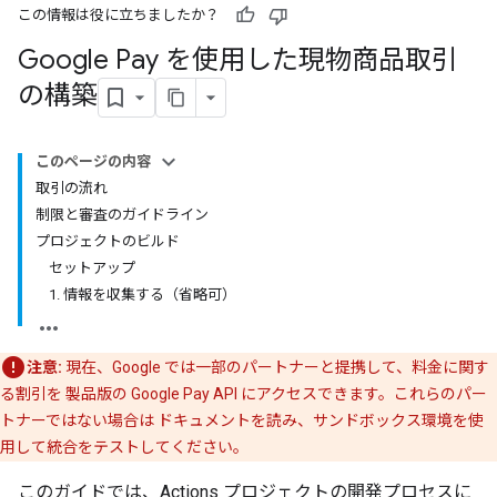
この情報は役に立ちましたか？
Google Pay を使用した現物商品取引
の構築
このページの内容
取引の流れ
制限と審査のガイドライン
プロジェクトのビルド
セットアップ
1. 情報を収集する（省略可）
注意:
現在、Google では一部のパートナーと提携して、料金に関す
る割引を 製品版の Google Pay API にアクセスできます。これらのパー
トナーではない場合は ドキュメントを読み、サンドボックス環境を使
用して統合をテストしてください。
このガイドでは、Actions プロジェクトの開発プロセスに