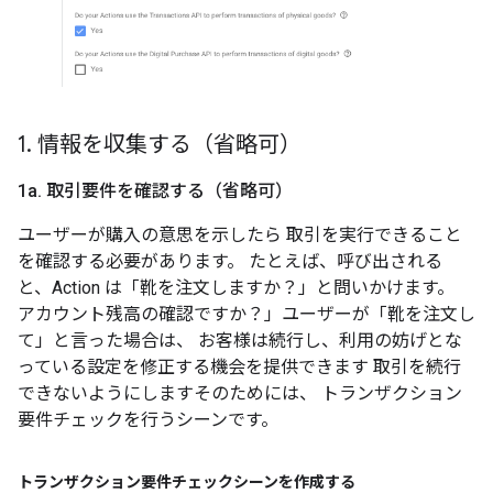
1
.
情報を収集する（省略可）
1a
.
取引要件を確認する（省略可）
ユーザーが購入の意思を示したら 取引を実行できること
を確認する必要があります。 たとえば、呼び出される
と、Action は「靴を注文しますか？」と問いかけます。
アカウント残高の確認ですか？」ユーザーが「靴を注文し
て」と言った場合は、 お客様は続行し、利用の妨げとな
っている設定を修正する機会を提供できます 取引を続行
できないようにしますそのためには、 トランザクション
要件チェックを行うシーンです。
トランザクション要件チェックシーンを作成する