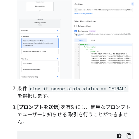
条件
else if scene.slots.status == "FINAL"
を選択します。
[
プロンプトを送信
] を有効にし、簡単なプロンプト
でユーザーに知らせる 取引を行うことができませ
ん。