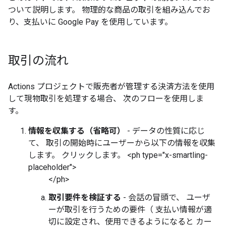
ついて説明します。 物理的な商品の取引を組み込んでお
り、支払いに Google Pay を使用しています。
取引の流れ
Actions プロジェクトで販売者が管理する決済方法を使用
して現物取引を処理する場合、 次のフローを使用しま
す。
情報を収集する（省略可）
- データの性質に応じ
て、 取引の開始時にユーザーから以下の情報を収集
します。 クリックします。 <ph type="x-smartling-
placeholder">
</ph>
取引要件を検証する
- 会話の冒頭で、 ユーザ
ーが取引を行うための要件（ 支払い情報が適
切に設定され、使用できるようになると カー