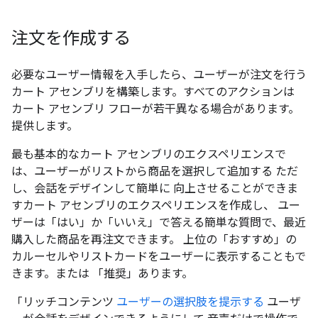
注文を作成する
必要なユーザー情報を入手したら、ユーザーが注文を行う
カート アセンブリを構築します。すべてのアクションは
カート アセンブリ フローが若干異なる場合があります。
提供します。
最も基本的なカート アセンブリのエクスペリエンスで
は、ユーザーがリストから商品を選択して追加する ただ
し、会話をデザインして簡単に 向上させることができま
すカート アセンブリのエクスペリエンスを作成し、 ユー
ザーは「はい」か「いいえ」で答える簡単な質問で、最近
購入した商品を再注文できます。 上位の「おすすめ」の
カルーセルやリストカードをユーザーに表示することもで
きます。または 「推奨」あります。
「リッチコンテンツ
ユーザーの選択肢を提示する
ユーザ