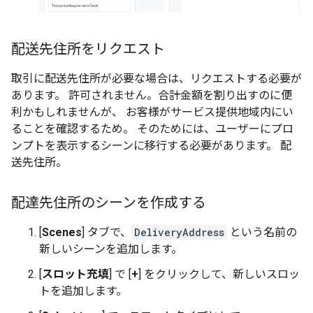
配送先住所をリクエスト
取引に配送先住所が必要な場合は、リクエストする必要が
あります。 許可されません。合計金額を割り出すのに便
利かもしれませんが、 お客様がサービス提供地域内にい
ることを確認するため。 そのためには、ユーザーにプロ
ンプトを表示するシーンに移行する必要があります。 配
送先住所。
配達先住所のシーンを作成する
[
Scenes
] タブで、
DeliveryAddress
という名前の
新しいシーンを追加します。
[
スロット充填
] で [
+
] をクリックして、新しいスロッ
トを追加します。