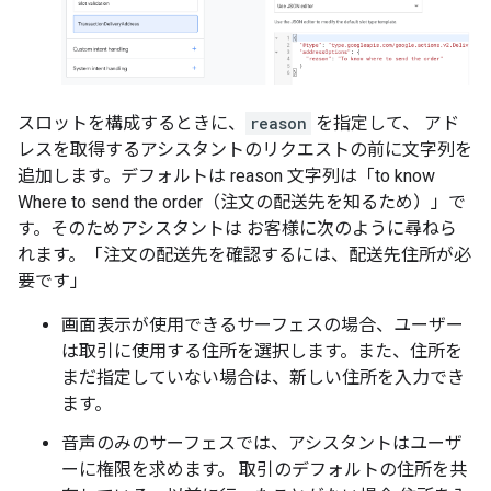
スロットを構成するときに、
reason
を指定して、 アド
レスを取得するアシスタントのリクエストの前に文字列を
追加します。デフォルトは reason 文字列は「to know
Where to send the order（注文の配送先を知るため）」で
す。そのためアシスタントは お客様に次のように尋ねら
れます。「注文の配送先を確認するには、配送先住所が必
要です」
画面表示が使用できるサーフェスの場合、ユーザー
は取引に使用する住所を選択します。また、住所を
まだ指定していない場合は、新しい住所を入力でき
ます。
音声のみのサーフェスでは、アシスタントはユーザ
ーに権限を求めます。 取引のデフォルトの住所を共