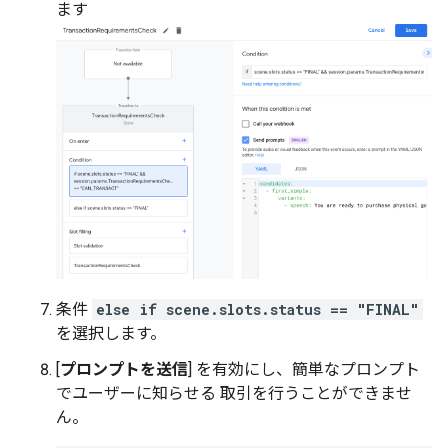
ます
条件
else if scene.slots.status == "FINAL"
を選択します。
[
プロンプトを送信
] を有効にし、簡単なプロンプト
でユーザーに知らせる 取引を行うことができませ
ん。