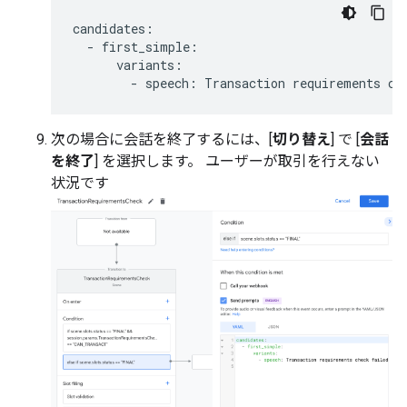
candidates
:
-
first_simple
:
variants
:
-
speech
:
Transaction
requirements
ch
次の場合に会話を終了するには、[
切り替え
] で [
会話
を終了
] を選択します。 ユーザーが取引を行えない
状況です