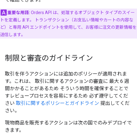
重要な用語:
Orders API は、処理するオブジェクト タイプのスイー
トを定義します。 トランザクション（お支払い情報やカートの内容な
ど）と専用 API エンドポイントを使用して、お客様に注文の更新情報を
送信します。
制限と審査のガイドライン
取引を伴うアクションには追加のポリシーが適用されま
す。これは、 取引に関するアクションの審査に 最大 6 週
間かかることがあるため そういう時間を確保することで
すレビュープロセスを容易にするため 必ず遵守してくだ
さい
取引に関するポリシーとガイドライン
提出してくだ
さい。
現物商品を販売するアクションは次の国でのみデプロイで
きます。