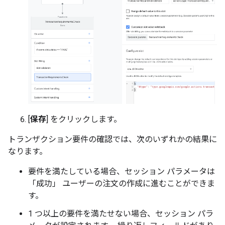
[
保存
] をクリックします。
トランザクション要件の確認では、次のいずれかの結果に
なります。
要件を満たしている場合、セッション パラメータは
「成功」 ユーザーの注文の作成に進むことができま
す。
1 つ以上の要件を満たせない場合、セッション パラ