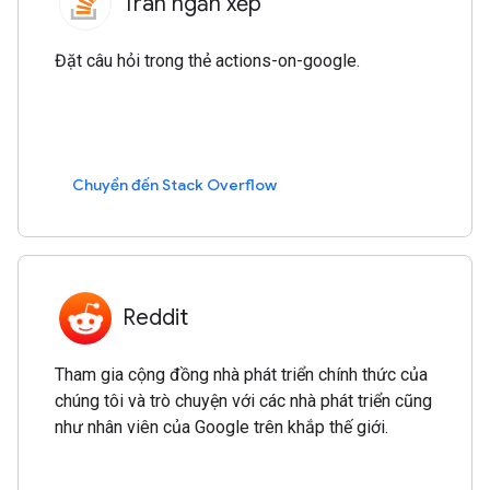
Tràn ngăn xếp
Đặt câu hỏi trong thẻ actions-on-google.
Chuyển đến Stack Overflow
Reddit
Tham gia cộng đồng nhà phát triển chính thức của
chúng tôi và trò chuyện với các nhà phát triển cũng
như nhân viên của Google trên khắp thế giới.