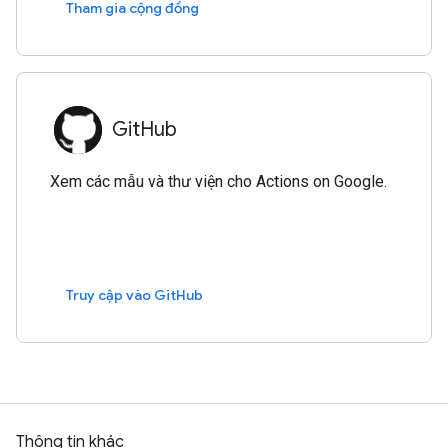
Tham gia cộng đồng
GitHub
Xem các mẫu và thư viện cho Actions on Google.
Truy cập vào GitHub
Thông tin khác