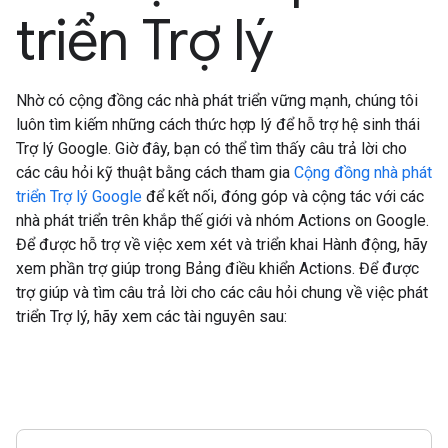
triển Trợ lý
Nhờ có cộng đồng các nhà phát triển vững mạnh, chúng tôi
luôn tìm kiếm những cách thức hợp lý để hỗ trợ hệ sinh thái
Trợ lý Google. Giờ đây, bạn có thể tìm thấy câu trả lời cho
các câu hỏi kỹ thuật bằng cách tham gia
Cộng đồng nhà phát
triển Trợ lý Google
để kết nối, đóng góp và cộng tác với các
nhà phát triển trên khắp thế giới và nhóm Actions on Google.
Để được hỗ trợ về việc xem xét và triển khai Hành động, hãy
xem phần trợ giúp trong Bảng điều khiển Actions. Để được
trợ giúp và tìm câu trả lời cho các câu hỏi chung về việc phát
triển Trợ lý, hãy xem các tài nguyên sau: