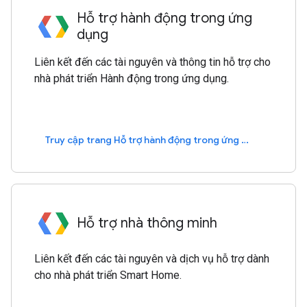
Hỗ trợ hành động trong ứng
dụng
Liên kết đến các tài nguyên và thông tin hỗ trợ cho
nhà phát triển Hành động trong ứng dụng.
Truy cập trang Hỗ trợ hành động trong ứng dụng
Hỗ trợ nhà thông minh
Liên kết đến các tài nguyên và dịch vụ hỗ trợ dành
cho nhà phát triển Smart Home.