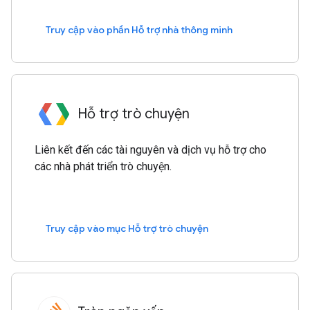
Truy cập vào phần Hỗ trợ nhà thông minh
Hỗ trợ trò chuyện
Liên kết đến các tài nguyên và dịch vụ hỗ trợ cho
các nhà phát triển trò chuyện.
Truy cập vào mục Hỗ trợ trò chuyện