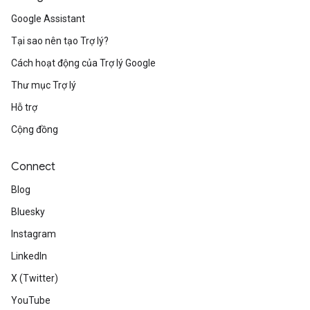
Google Assistant
Tại sao nên tạo Trợ lý?
Cách hoạt động của Trợ lý Google
Thư mục Trợ lý
Hỗ trợ
Cộng đồng
Connect
Blog
Bluesky
Instagram
LinkedIn
X (Twitter)
YouTube