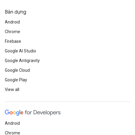
Bản dựng
Android
Chrome
Firebase
Google AI Studio
Google Antigravity
Google Cloud
Google Play
View all
Android
Chrome