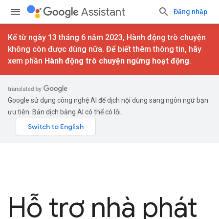
Assistant
Đăng nhập
Kể từ ngày 13 tháng 6 năm 2023, Hành động trò chuyện
không còn được dùng nữa. Để biết thêm thông tin, hãy
xem phần
Hành động trò chuyện ngừng hoạt động
.
Google sử dụng công nghệ AI để dịch nội dung sang ngôn ngữ bạn
ưu tiên. Bản dịch bằng AI có thể có lỗi.
Hỗ trợ nhà phát