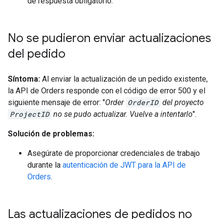
de respuesta obligatorio.
No se pudieron enviar actualizaciones
del pedido
Síntoma:
Al enviar la actualización de un pedido existente,
la API de Orders responde con el código de error 500 y el
siguiente mensaje de error: "
Order
OrderID
del proyecto
ProjectID
no se pudo actualizar. Vuelve a intentarlo
".
Solución de problemas:
Asegúrate de proporcionar credenciales de trabajo
durante la
autenticación de JWT para la API de
Orders
.
Las actualizaciones de pedidos no