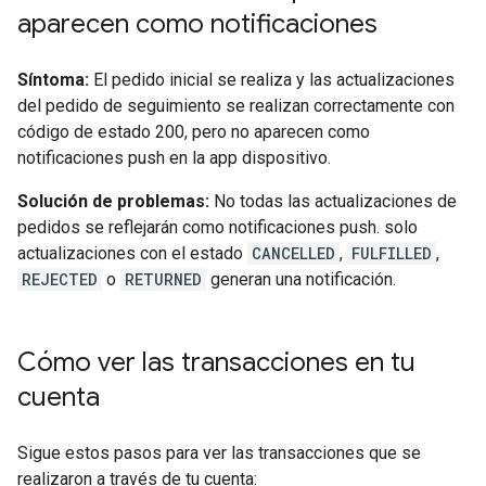
aparecen como notificaciones
Síntoma:
El pedido inicial se realiza y las actualizaciones
del pedido de seguimiento se realizan correctamente con
código de estado 200, pero no aparecen como
notificaciones push en la app dispositivo.
Solución de problemas:
No todas las actualizaciones de
pedidos se reflejarán como notificaciones push. solo
actualizaciones con el estado
CANCELLED
,
FULFILLED
,
REJECTED
o
RETURNED
generan una notificación.
Cómo ver las transacciones en tu
cuenta
Sigue estos pasos para ver las transacciones que se
realizaron a través de tu cuenta: