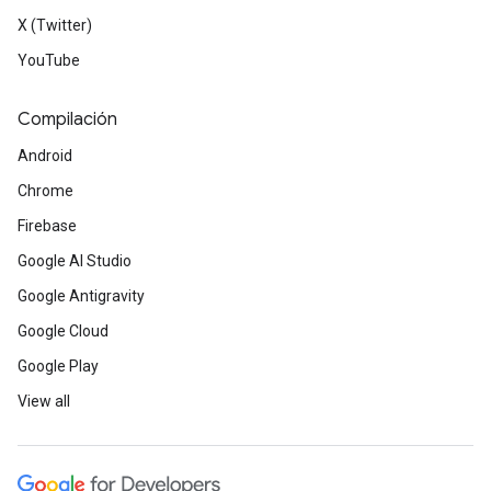
X (Twitter)
YouTube
Compilación
Android
Chrome
Firebase
Google AI Studio
Google Antigravity
Google Cloud
Google Play
View all