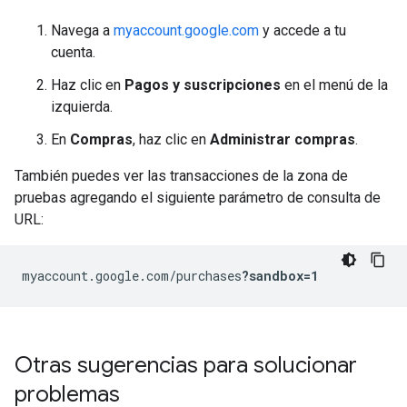
Navega a
myaccount.google.com
y accede a tu
cuenta.
Haz clic en
Pagos y suscripciones
en el menú de la
izquierda.
En
Compras
, haz clic en
Administrar compras
.
También puedes ver las transacciones de la zona de
pruebas agregando el siguiente parámetro de consulta de
URL:
myaccount.google.com/purchases
?sandbox=1
Otras sugerencias para solucionar
problemas