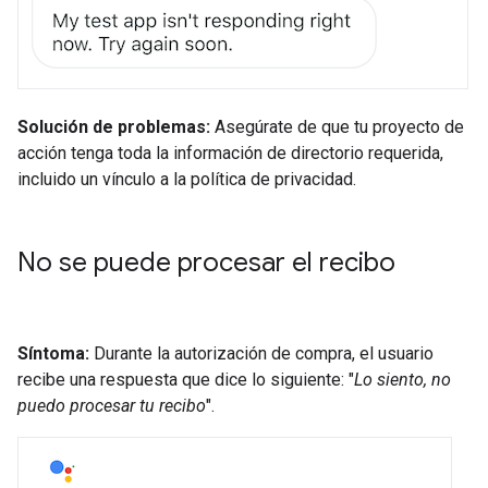
Solución de problemas:
Asegúrate de que tu proyecto de
acción tenga toda la información de directorio requerida,
incluido un vínculo a la política de privacidad.
No se puede procesar el recibo
Síntoma:
Durante la autorización de compra, el usuario
recibe una respuesta que dice lo siguiente: "
Lo siento, no
puedo procesar tu recibo
".