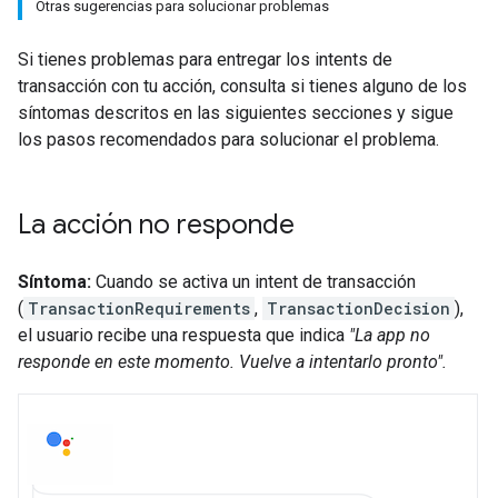
Otras sugerencias para solucionar problemas
Si tienes problemas para entregar los intents de
transacción con tu acción, consulta si tienes alguno de los
síntomas descritos en las siguientes secciones y sigue
los pasos recomendados para solucionar el problema.
La acción no responde
Síntoma:
Cuando se activa un intent de transacción
(
TransactionRequirements
,
TransactionDecision
),
el usuario recibe una respuesta que indica
"La app no
responde en este momento. Vuelve a intentarlo pronto".