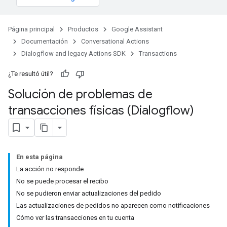
Página principal
Productos
Google Assistant
Documentación
Conversational Actions
Dialogflow and legacy Actions SDK
Transactions
¿Te resultó útil?
Solución de problemas de
transacciones físicas (Dialogflow)
En esta página
La acción no responde
No se puede procesar el recibo
No se pudieron enviar actualizaciones del pedido
Las actualizaciones de pedidos no aparecen como notificaciones
Cómo ver las transacciones en tu cuenta