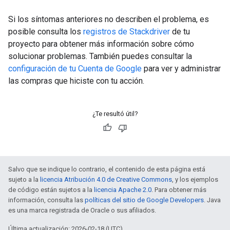
Si los síntomas anteriores no describen el problema, es
posible consulta los
registros de Stackdriver
de tu
proyecto para obtener más información sobre cómo
solucionar problemas. También puedes consultar la
configuración de tu Cuenta de Google
para ver y administrar
las compras que hiciste con tu acción.
¿Te resultó útil?
Salvo que se indique lo contrario, el contenido de esta página está
sujeto a la
licencia Atribución 4.0 de Creative Commons
, y los ejemplos
de código están sujetos a la
licencia Apache 2.0
. Para obtener más
información, consulta las
políticas del sitio de Google Developers
. Java
es una marca registrada de Oracle o sus afiliados.
Última actualización: 2026-02-18 (UTC)