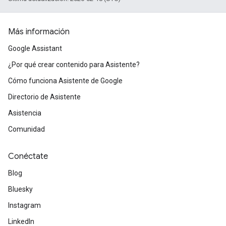
Más información
Google Assistant
¿Por qué crear contenido para Asistente?
Cómo funciona Asistente de Google
Directorio de Asistente
Asistencia
Comunidad
Conéctate
Blog
Bluesky
Instagram
LinkedIn