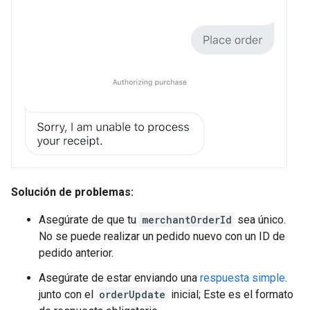
Solución de problemas:
Asegúrate de que tu
merchantOrderId
sea único.
No se puede realizar un pedido nuevo con un ID de
pedido anterior.
Asegúrate de estar enviando una
respuesta simple
.
junto con el
orderUpdate
inicial; Este es el formato