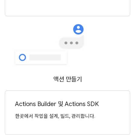
액션 만들기
Actions Builder 및 Actions SDK
한곳에서 작업을 설계, 빌드, 관리합니다.