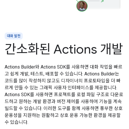
대화 발전
간소화된 Actions 개발
Actions Builder와 Actions SDK를 사용하면 대화 작업을 빠르
고 쉽게 개발, 테스트, 배포할 수 있습니다. Actions Builder는
코드를 많이 작성하지 않고도 디자이너의 프로토타입을 더 빠
르게 만들 수 있는 그래픽 사용자 인터페이스를 제공합니다.
Actions SDK를 사용하면 프로젝트를 로컬 파일 구조로 다운로
드하고 원하는 개발 환경과 버전 제어를 사용하여 기능을 계속
빌드할 수 있습니다. 이러한 도구를 함께 사용하면 풍부한 상호
운용성을 지원하는 원활하고 상호 운용 가능한 환경을 제공할
수 있습니다.