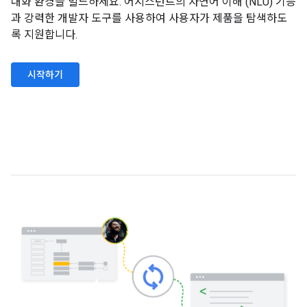
대화 환경을 빌드하세요. 어시스턴트의 자연어 이해 (NLU) 기능
과 강력한 개발자 도구를 사용하여 사용자가 제품을 탐색하도
록 지원합니다.
시작하기