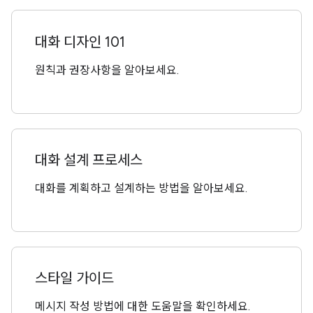
대화 디자인 101
원칙과 권장사항을 알아보세요.
대화 설계 프로세스
대화를 계획하고 설계하는 방법을 알아보세요.
스타일 가이드
메시지 작성 방법에 대한 도움말을 확인하세요.