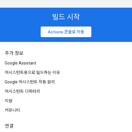
빌드 시작
Actions 콘솔로 이동
추가 정보
Google Assistant
어시스턴트용으로 빌드하는 이유
Google 어시스턴트 작동 원리
어시스턴트 디렉터리
지원
커뮤니티
연결