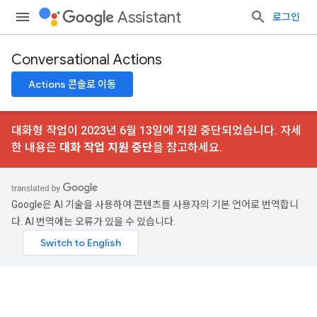
Assistant
로그인
Conversational Actions
Actions 콘솔로 이동
대화형 작업이 2023년 6월 13일에 지원 중단되었습니다. 자세
한 내용은
대화 작업 지원 중단
을 참고하세요.
Google은 AI 기술을 사용하여 콘텐츠를 사용자의 기본 언어로 번역합니
다. AI 번역에는 오류가 있을 수 있습니다.