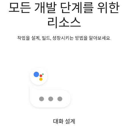
모든 개발 단계를 위한
리소스
작업을 설계, 빌드, 성장시키는 방법을 알아보세요.
대화 설계