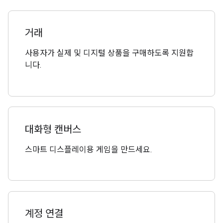
거래
사용자가 실제 및 디지털 상품을 구매하도록 지원합
니다.
대화형 캔버스
스마트 디스플레이용 게임을 만드세요.
계정 연결