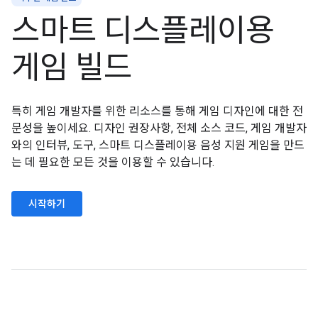
스마트 디스플레이용
게임 빌드
특히 게임 개발자를 위한 리소스를 통해 게임 디자인에 대한 전
문성을 높이세요. 디자인 권장사항, 전체 소스 코드, 게임 개발자
와의 인터뷰, 도구, 스마트 디스플레이용 음성 지원 게임을 만드
는 데 필요한 모든 것을 이용할 수 있습니다.
시작하기