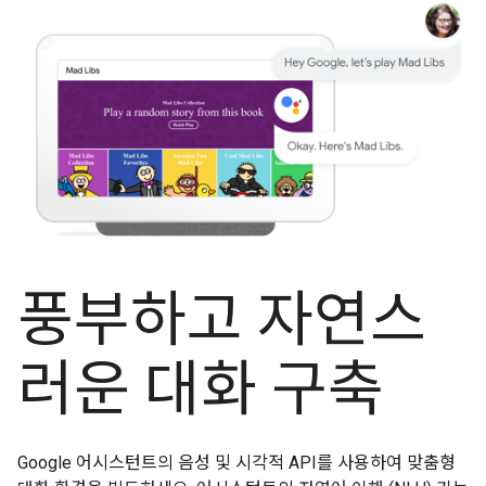
풍부하고 자연스
러운 대화 구축
Google 어시스턴트의 음성 및 시각적 API를 사용하여 맞춤형