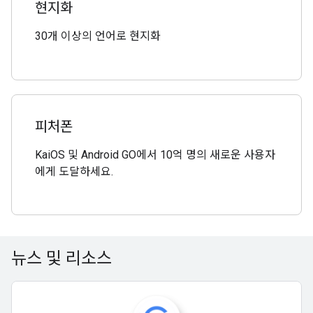
현지화
30개 이상의 언어로 현지화
피처폰
KaiOS 및 Android GO에서 10억 명의 새로운 사용자
에게 도달하세요.
뉴스 및 리소스