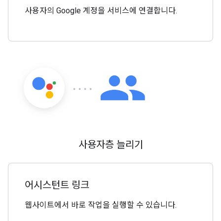
사용자의 Google 계정을 서비스에 연결합니다.
사용자층 늘리기
어시스턴트 링크
웹사이트에서 바로 작업을 실행할 수 있습니다.