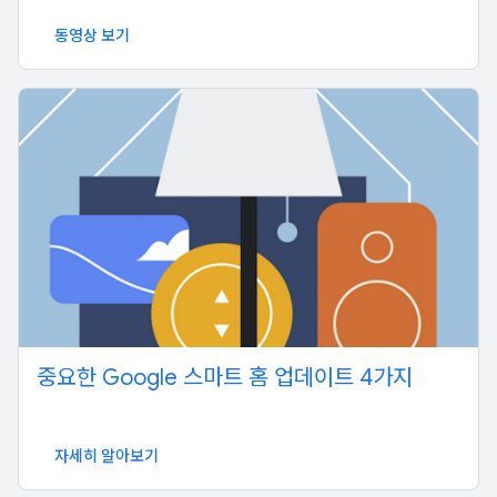
동영상 보기
중요한 Google 스마트 홈 업데이트 4가지
자세히 알아보기