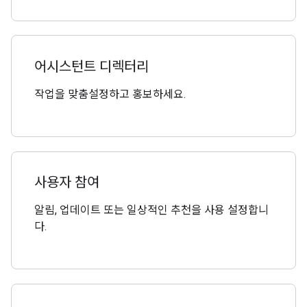
어시스턴트 디렉터리
작업을 맞춤설정하고 홍보하세요.
사용자 참여
알림, 업데이트 또는 일상적인 추천을 사용 설정합니
다.