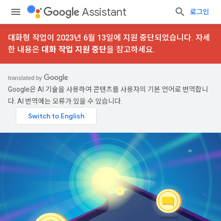
Assistant
로그인
대화형 작업이 2023년 6월 13일에 지원 중단되었습니다. 자세
한 내용은
대화 작업 지원 중단
을 참고하세요.
Google은 AI 기술을 사용하여 콘텐츠를 사용자의 기본 언어로 번역합니
다. AI 번역에는 오류가 있을 수 있습니다.