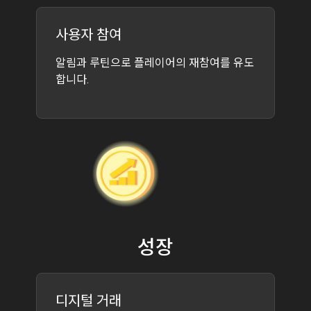
사용자 참여
알림과 루틴으로 플레이어의 재참여를 유도
합니다.
성장
디지털 거래