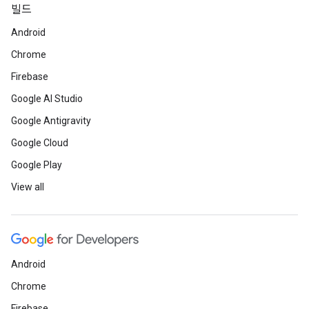
빌드
Android
Chrome
Firebase
Google AI Studio
Google Antigravity
Google Cloud
Google Play
View all
Android
Chrome
Firebase