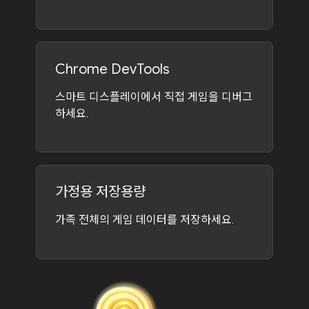
Chrome DevTools
스마트 디스플레이에서 직접 게임을 디버그
하세요.
가정용 저장용량
가족 전체의 게임 데이터를 저장하세요.