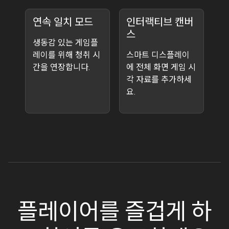
연속 일치 모드
인터랙티브 캔버
스
생동감 있는 게임플
레이를 위해 청취 시
스마트 디스플레이
간을 연장합니다.
에 전체 화면 게임 시
각 자료를 추가하세
요.
플레이어를 즐겁게 하