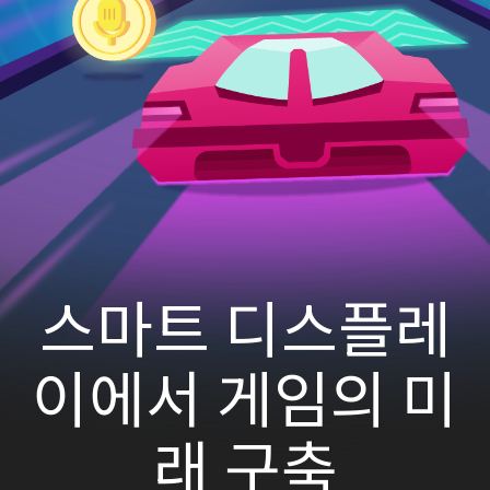
스마트 디스플레
이에서 게임의 미
래 구축