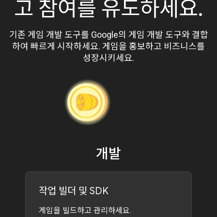
고 참여를 유도하세요.
기존 게임 개발 도구를 Google의 게임 개발 도구와 결합
하여 빠르게 시작하세요. 게임을 홍보하고 비즈니스를
성장시키세요.
개발
작업 빌더 및 SDK
게임을 빌드하고 관리하세요.