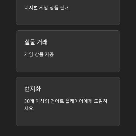
디지털 게임 상품 판매
실물 거래
게임 상품 제공
현지화
30개 이상의 언어로 플레이어에게 도달하
세요.