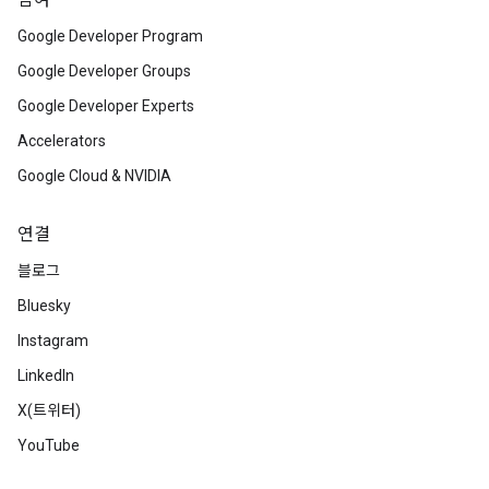
참여
Google Developer Program
Google Developer Groups
Google Developer Experts
Accelerators
Google Cloud & NVIDIA
연결
블로그
Bluesky
Instagram
LinkedIn
X(트위터)
YouTube