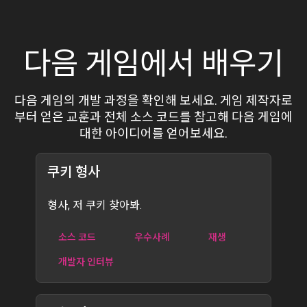
다음 게임에서 배우기
다음 게임의 개발 과정을 확인해 보세요. 게임 제작자로
부터 얻은 교훈과 전체 소스 코드를 참고해 다음 게임에
대한 아이디어를 얻어보세요.
쿠키 형사
형사, 저 쿠키 찾아봐.
소스 코드
우수사례
재생
개발자 인터뷰