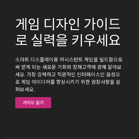
게임 디자인 가이드
로 실력을 키우세요
스마트 디스플레이용 어시스턴트 게임을 빌드함으로
써 얻게 되는 새로운 기회와 잠재고객에 관해 알아보
세요. 가장 강력하고 직관적인 인터페이스인 음성으
로 게임 아이디어를 향상시키기 위한 권장사항을 살
펴보세요.
가이드 읽기