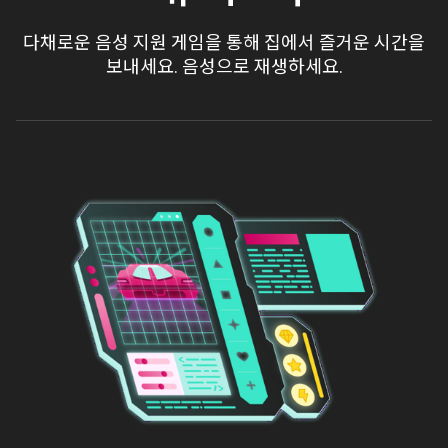
다채로운 음성 지원 게임을 통해 집에서 즐거운 시간을
보내세요. 음성으로 재생하세요.