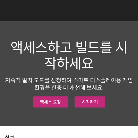
액세스하고 빌드를 시
작하세요
지속적 일치 모드를 신청하여 스마트 디스플레이용 게임
환경을 한층 더 개선해 보세요.
액세스 요청
시작하기