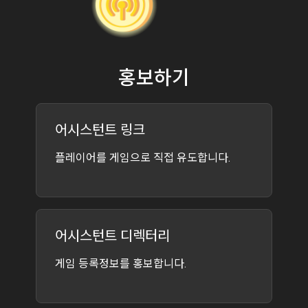
홍보하기
어시스턴트 링크
플레이어를 게임으로 직접 유도합니다.
어시스턴트 디렉터리
게임 등록정보를 홍보합니다.