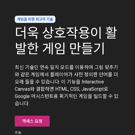
게임을 위한 최고의 기술
더욱 상호작용이 활
발한 게임 만들기
최신 기술인 연속 일치 모드를 이용하여 그림 맞추기
와 같은 게임에서 플레이어가 사전 정의한 단어를 더
오래 들을 수 있습니다. 이 기능을 Interactive
Canvas와 결합하면 HTML, CSS, JavaScript로
Google 어시스턴트용 획기적인 게임을 빌드할 수 있
습니다.
액세스 요청
기능