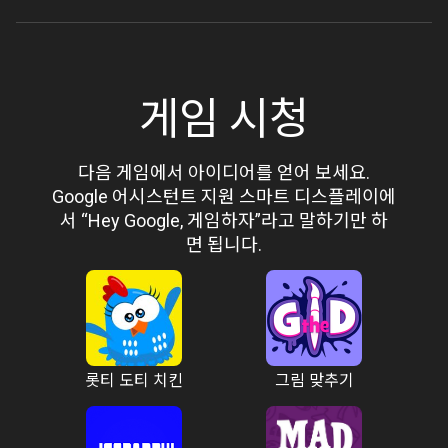
게임 시청
다음 게임에서 아이디어를 얻어 보세요.
Google 어시스턴트 지원 스마트 디스플레이에
서 “Hey Google, 게임하자”라고 말하기만 하
면 됩니다.
롯티 도티 치킨
그림 맞추기