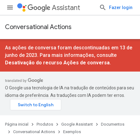
Assistant
Fazer login
Conversational Actions
As ações de conversa foram descontinuadas em 13 de
junho de 2023. Para mais informações, consulte
Desativação do recurso Ações de conversa
.
O Google usa tecnologia de IA na tradução de conteúdos para seu
idioma de preferência. As traduções com IA podem ter erros.
Página inicial
Produtos
Google Assistant
Documentos
Conversational Actions
Exemplos