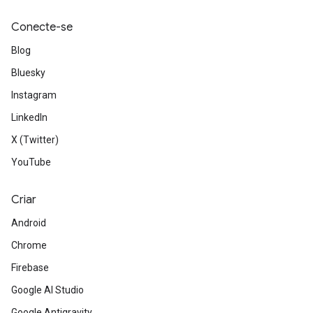
Conecte-se
Blog
Bluesky
Instagram
LinkedIn
X (Twitter)
YouTube
Criar
Android
Chrome
Firebase
Google AI Studio
Google Antigravity