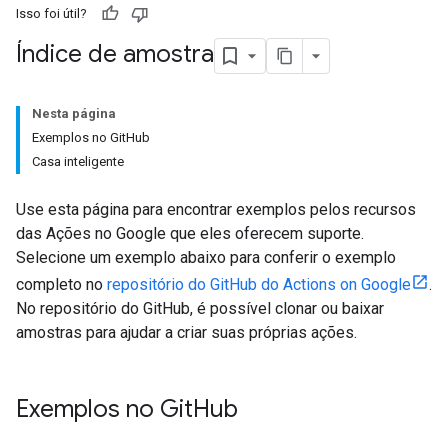
Isso foi útil?
Índice de amostra
Nesta página
Exemplos no GitHub
Casa inteligente
Use esta página para encontrar exemplos pelos recursos
das Ações no Google que eles oferecem suporte.
Selecione um exemplo abaixo para conferir o exemplo
completo no
repositório do GitHub do Actions on Google
.
No repositório do GitHub, é possível clonar ou baixar
amostras para ajudar a criar suas próprias ações.
Exemplos no Git
Hub