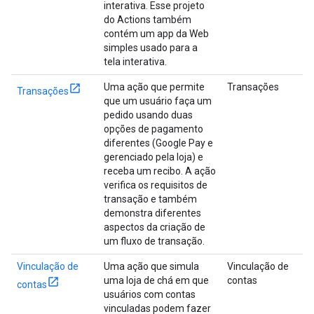
interativa. Esse projeto
do Actions também
contém um app da Web
simples usado para a
tela interativa.
Uma ação que permite
Transações
Transações
que um usuário faça um
pedido usando duas
opções de pagamento
diferentes (Google Pay e
gerenciado pela loja) e
receba um recibo. A ação
verifica os requisitos de
transação e também
demonstra diferentes
aspectos da criação de
um fluxo de transação.
Vinculação de
Uma ação que simula
Vinculação de
uma loja de chá em que
contas
contas
usuários com contas
vinculadas podem fazer