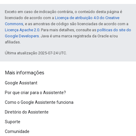
Exceto em caso de indicação contrária, o conteúdo desta página é
licenciado de acordo com a
Licença de atribuição 4.0 do Creative
Commons
, e as amostras de código são licenciadas de acordo com a
Licença Apache 2.0
. Para mais detalhes, consulte as
políticas do site do
Google Developers
. Java é uma marca registrada da Oracle e/ou
afiliadas.
Última atualização 2025-07-24 UTC.
Mais informações
Google Assistant
Por que criar para o Assistente?
Como o Google Assistente funciona
Diretório do Assistente
Suporte
Comunidade