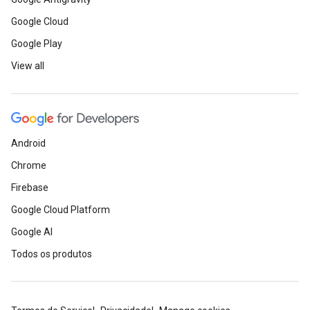
Google Cloud
Google Play
View all
Android
Chrome
Firebase
Google Cloud Platform
Google AI
Todos os produtos