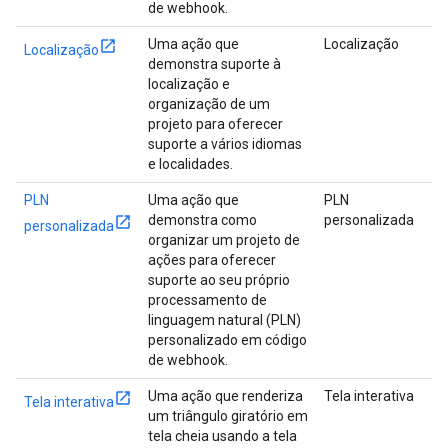
de webhook.
Uma ação que
Localização
Localização
demonstra suporte à
localização e
organização de um
projeto para oferecer
suporte a vários idiomas
e localidades.
PLN
Uma ação que
PLN
demonstra como
personalizada
personalizada
organizar um projeto de
ações para oferecer
suporte ao seu próprio
processamento de
linguagem natural (PLN)
personalizado em código
de webhook.
Uma ação que renderiza
Tela interativa
Tela interativa
um triângulo giratório em
tela cheia usando a tela