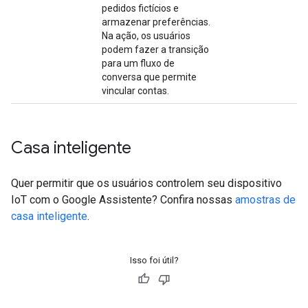
pedidos fictícios e
armazenar preferências.
Na ação, os usuários
podem fazer a transição
para um fluxo de
conversa que permite
vincular contas.
Casa inteligente
Quer permitir que os usuários controlem seu dispositivo
IoT com o Google Assistente? Confira nossas
amostras de
casa inteligente
.
Isso foi útil?