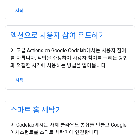
시작
액션으로 사용자 참여 유도하기
이 고급 Actions on Google Codelab에서는 사용자 참여
를 다룹니다. 작업을 수정하여 사용자 참여를 늘리는 방법
과 적절한 시기에 사용하는 방법을 알아봅니다.
시작
스마트 홈 세탁기
이 Codelab에서는 자체 클라우드 통합을 만들고 Google
어시스턴트를 스마트 세탁기에 연결합니다.