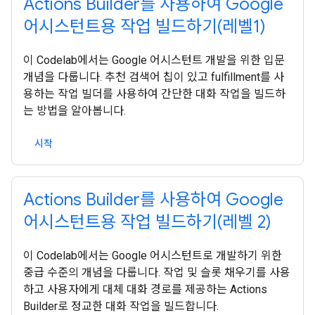
Actions Builder를 사용하여 Google
어시스턴트용 작업 빌드하기(레벨1)
이 Codelab에서는 Google 어시스턴트 개발을 위한 입문
개념을 다룹니다. 추천 검색어 칩이 있고 fulfillment를 사
용하는 작업 빌더를 사용하여 간단한 대화 작업을 빌드하
는 방법을 알아봅니다.
시작
Actions Builder를 사용하여 Google
어시스턴트용 작업 빌드하기(레벨 2)
이 Codelab에서는 Google 어시스턴트로 개발하기 위한
중급 수준의 개념을 다룹니다. 작업 및 슬롯 채우기를 사용
하고 사용자에게 대체 대화 경로를 제공하는 Actions
Builder로 정교한 대화 작업을 빌드합니다.