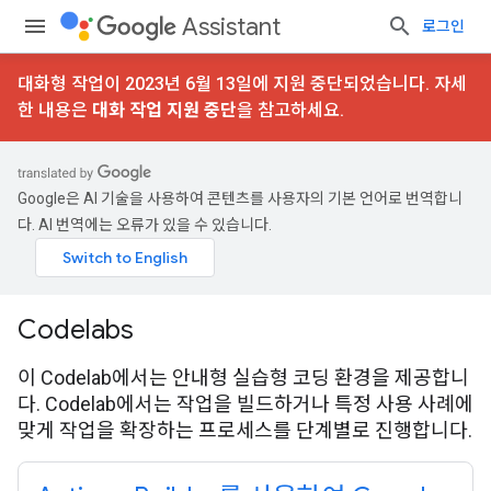
Assistant
로그인
대화형 작업이 2023년 6월 13일에 지원 중단되었습니다. 자세
한 내용은
대화 작업 지원 중단
을 참고하세요.
Google은 AI 기술을 사용하여 콘텐츠를 사용자의 기본 언어로 번역합니
다. AI 번역에는 오류가 있을 수 있습니다.
Codelabs
이 Codelab에서는 안내형 실습형 코딩 환경을 제공합니
다. Codelab에서는 작업을 빌드하거나 특정 사용 사례에
맞게 작업을 확장하는 프로세스를 단계별로 진행합니다.