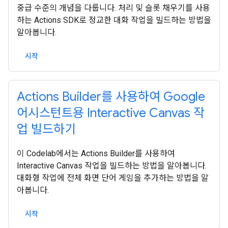
중급 수준의 개념을 다룹니다. 처리 및 슬롯 채우기를 사용
하는 Actions SDK로 정교한 대화 작업을 빌드하는 방법을
알아봅니다.
시작
Actions Builder를 사용하여 Google
어시스턴트용 Interactive Canvas 작
업 빌드하기
이 Codelab에서는 Actions Builder를 사용하여
Interactive Canvas 작업을 빌드하는 방법을 알아봅니다.
대화형 작업에 전체 화면 단어 게임을 추가하는 방법을 알
아봅니다.
시작