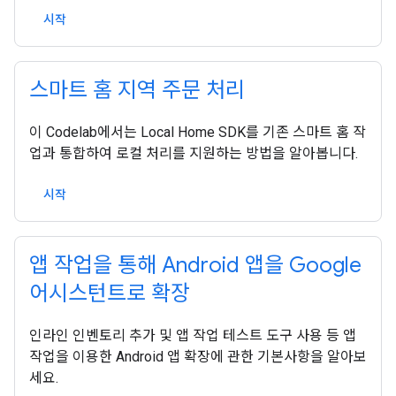
시작
스마트 홈 지역 주문 처리
이 Codelab에서는 Local Home SDK를 기존 스마트 홈 작
업과 통합하여 로컬 처리를 지원하는 방법을 알아봅니다.
시작
앱 작업을 통해 Android 앱을 Google
어시스턴트로 확장
인라인 인벤토리 추가 및 앱 작업 테스트 도구 사용 등 앱
작업을 이용한 Android 앱 확장에 관한 기본사항을 알아보
세요.