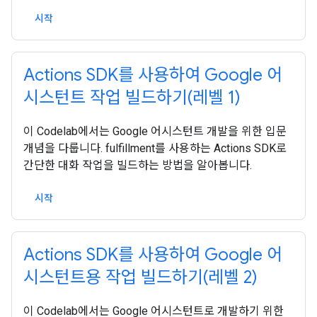
시작
Actions SDK를 사용하여 Google 어
시스턴트 작업 빌드하기(레벨 1)
이 Codelab에서는 Google 어시스턴트 개발을 위한 입문
개념을 다룹니다. fulfillment를 사용하는 Actions SDK로
간단한 대화 작업을 빌드하는 방법을 알아봅니다.
시작
Actions SDK를 사용하여 Google 어
시스턴트용 작업 빌드하기(레벨 2)
이 Codelab에서는 Google 어시스턴트로 개발하기 위한