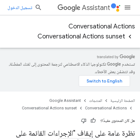
Assistant
تسجيل الدخول
Conversational Actions
Conversational Actions sunset
تستخدم Google تكنولوجيا الذكاء الاصطناعي لترجمة المحتوى إلى لغتك المفضّلة،
وقد تتضمّن بعض الأخطاء.
الصفحة الرئيسية
المنتجات
Google Assistant
Conversational Actions sunset
Conversational Actions
هل كان المحتوى مفيدًا؟
نظرة عامة على إيقاف "الإجراءات القائمة على