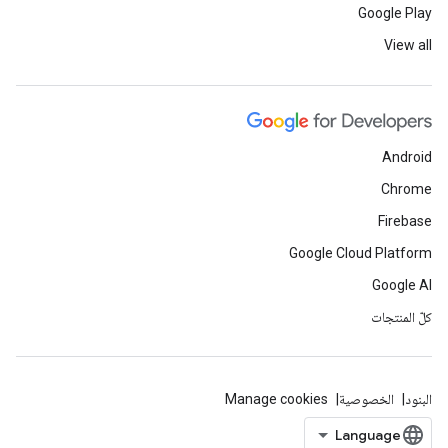
Google Play
View all
Android
Chrome
Firebase
Google Cloud Platform
Google AI
كلّ المنتجات
البنود
الخصوصية
Manage cookies