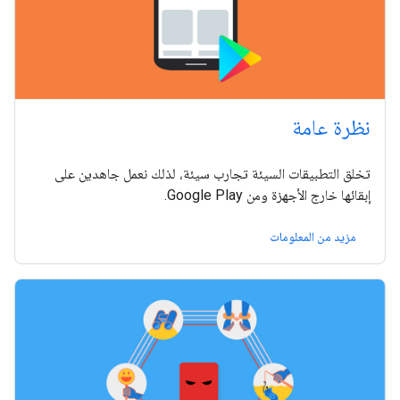
نظرة عامة
تخلق التطبيقات السيئة تجارب سيئة، لذلك نعمل جاهدين على
إبقائها خارج الأجهزة ومن Google Play.
مزيد من المعلومات