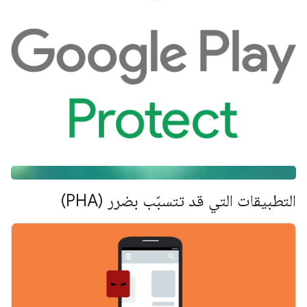
التطبيقات التي قد تتسبّب بضرر (PHA)