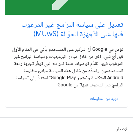
تعديل على سياسة البرامج غير المرغوب
فيها على الأجهزة الجوّالة (MUwS)
نؤمن في Google أنّ التركيز على المستخدم يأتي في المقام الأول
قبل أيّ شيء آخر. من خلال مبادئ البرمجيات وسياسة البرامج غير
المرغوب فيها، نقدّم توصيات عامة للبرامج التي توفّر تجربة رائعة
للمستخدمين. ونحدّد من خلال هذه السياسة مبادئ منظومة
Android المتكاملة و"متجر Google Play" استنادًا إلى "سياسة
البرامج غير المرغوب فيها" من Google.
مزيد من المعلومات
الإصدار