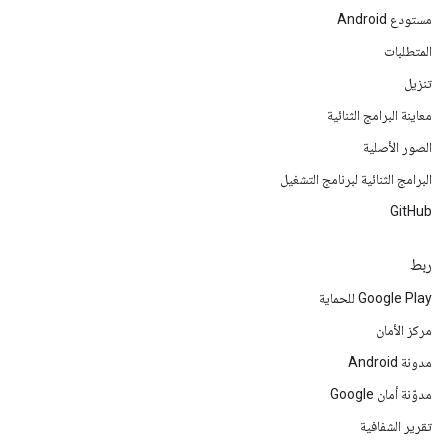
مستودع Android
المتطلبات
تنزيل
معاينة البرامج الثنائية
الصور الأصلية
البرامج الثنائية لبرنامج التشغيل
GitHub
ربط
Google Play للحماية
مركز الأمان
مدونة Android
مدوّنة أمان Google
تقرير الشفافية