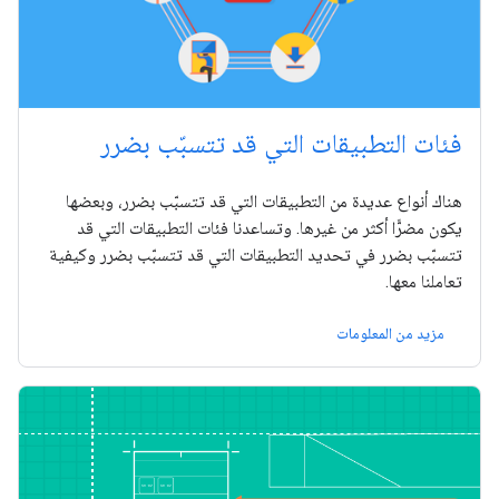
فئات التطبيقات التي قد تتسبّب بضرر
هناك أنواع عديدة من التطبيقات التي قد تتسبّب بضرر، وبعضها
يكون مضرًّا أكثر من غيرها. وتساعدنا فئات التطبيقات التي قد
تتسبّب بضرر في تحديد التطبيقات التي قد تتسبّب بضرر وكيفية
تعاملنا معها.
مزيد من المعلومات