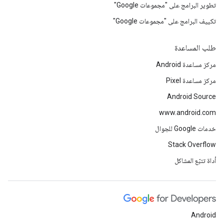
تطوير البرامج على "مجموعات Google"
تكييف البرامج على "مجموعات Google"
طلب المساعدة
مركز مساعدة Android
مركز مساعدة Pixel
Android Source
www.android.com
خدمات Google للجوال
Stack Overflow
أداة تتبّع المشاكل
Android