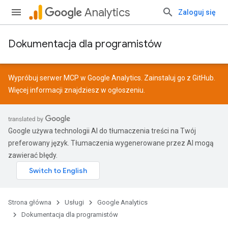
Analytics
Zaloguj się
Dokumentacja dla programistów
Wypróbuj serwer MCP w Google Analytics. Zainstaluj go z
GitHub
.
Więcej informacji znajdziesz w
ogłoszeniu
.
Google używa technologii AI do tłumaczenia treści na Twój
preferowany język. Tłumaczenia wygenerowane przez AI mogą
zawierać błędy.
Strona główna
Usługi
Google Analytics
Dokumentacja dla programistów