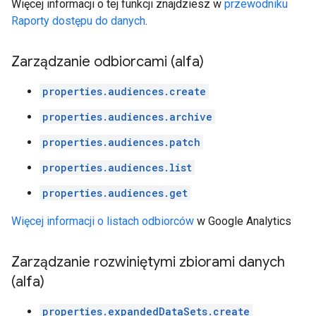
Więcej informacji o tej funkcji znajdziesz w
przewodniku
Raporty dostępu do danych
.
Zarządzanie odbiorcami (alfa)
properties.audiences.create
properties.audiences.archive
properties.audiences.patch
properties.audiences.list
properties.audiences.get
Więcej informacji o listach odbiorców
w Google Analytics
Zarządzanie rozwiniętymi zbiorami danych
(alfa)
properties.expandedDataSets.create