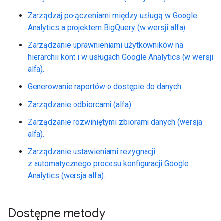
Zarządzaj połączeniami między usługą w Google
Analytics a projektem BigQuery (w wersji alfa).
Zarządzanie uprawnieniami użytkowników na
hierarchii kont i w usługach Google Analytics (w wersji
alfa).
Generowanie raportów o dostępie do danych.
Zarządzanie odbiorcami (alfa).
Zarządzanie rozwiniętymi zbiorami danych (wersja
alfa).
Zarządzanie ustawieniami rezygnacji
z automatycznego procesu konfiguracji Google
Analytics (wersja alfa).
Dostępne metody