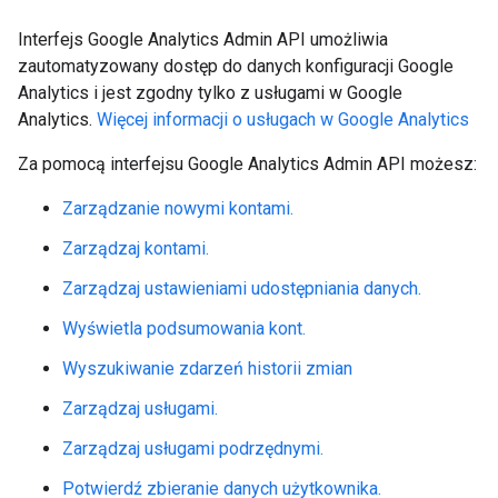
Interfejs Google Analytics Admin API umożliwia
zautomatyzowany dostęp do danych konfiguracji Google
Analytics i jest zgodny tylko z usługami w Google
Analytics.
Więcej informacji o usługach w Google Analytics
Za pomocą interfejsu Google Analytics Admin API możesz:
Zarządzanie nowymi kontami.
Zarządzaj kontami.
Zarządzaj ustawieniami udostępniania danych.
Wyświetla podsumowania kont.
Wyszukiwanie zdarzeń historii zmian
Zarządzaj usługami.
Zarządzaj usługami podrzędnymi.
Potwierdź zbieranie danych użytkownika.