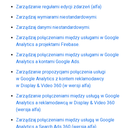
Zarządzanie regułami edycji zdarzeń (alfa)
Zarządzaj wymiarami niestandardowymi.
Zarządzaj danymi niestandardowymi.
Zarządzaj połączeniami między usługami w Google
Analytics a projektami Firebase.
Zarządzaj połączeniami między usługami w Google
Analytics a kontami Google Ads.
Zarządzanie propozycjami połączenia usługi
w Google Analytics z kontem reklamodawcy
w Display & Video 360 (w wersji alfa).
Zarządzanie połączeniami między usługą w Google
Analytics a reklamodawcą w Display & Video 360
(wersja alfa).
Zarządzaj połączeniami między usługą w Google
Analytics a Search Ads 360 (wersja alfa).