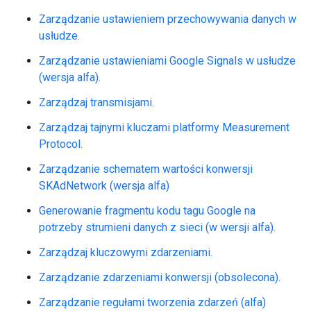
Zarządzanie ustawieniem przechowywania danych w
usłudze.
Zarządzanie ustawieniami Google Signals w usłudze
(wersja alfa).
Zarządzaj transmisjami.
Zarządzaj tajnymi kluczami platformy Measurement
Protocol.
Zarządzanie schematem wartości konwersji
SKAdNetwork (wersja alfa)
Generowanie fragmentu kodu tagu Google na
potrzeby strumieni danych z sieci (w wersji alfa).
Zarządzaj kluczowymi zdarzeniami.
Zarządzanie zdarzeniami konwersji (obsolecona).
Zarządzanie regułami tworzenia zdarzeń (alfa)