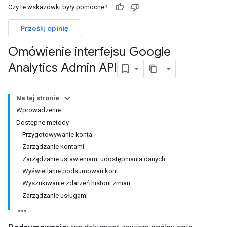
Czy te wskazówki były pomocne?
Prześlij opinię
Omówienie interfejsu Google
Analytics Admin API
Na tej stronie
Wprowadzenie
Dostępne metody
Przygotowywanie konta
Zarządzanie kontami
Zarządzanie ustawieniami udostępniania danych
Wyświetlanie podsumowań kont
Wyszukiwanie zdarzeń historii zmian
Zarządzanie usługami