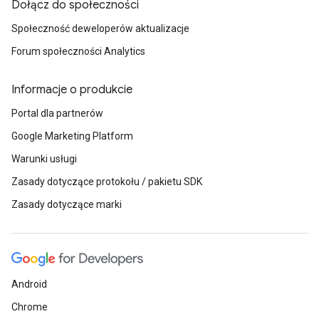
Dołącz do społeczności
Społeczność deweloperów aktualizacje
Forum społeczności Analytics
Informacje o produkcie
Portal dla partnerów
Google Marketing Platform
Warunki usługi
Zasady dotyczące protokołu / pakietu SDK
Zasady dotyczące marki
Android
Chrome