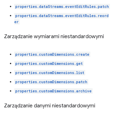
properties.dataStreams.eventEditRules.patch
properties.dataStreams.eventEditRules.reord
er
Zarządzanie wymiarami niestandardowymi
properties.customDimensions.create
properties.customDimensions.get
properties.customDimensions.list
properties.customDimensions.patch
properties.customDimensions.archive
Zarządzanie danymi niestandardowymi