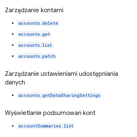
Zarządzanie kontami
accounts.delete
accounts.get
accounts.list
accounts.patch
Zarządzanie ustawieniami udostępniania
danych
accounts.getDataSharingSettings
Wyświetlanie podsumowań kont
accountSummaries.list