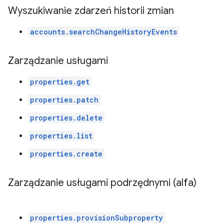
Wyszukiwanie zdarzeń historii zmian
accounts.searchChangeHistoryEvents
Zarządzanie usługami
properties.get
properties.patch
properties.delete
properties.list
properties.create
Zarządzanie usługami podrzędnymi (alfa)
properties.provisionSubproperty