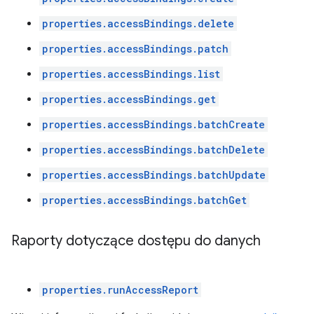
properties.accessBindings.delete
properties.accessBindings.patch
properties.accessBindings.list
properties.accessBindings.get
properties.accessBindings.batchCreate
properties.accessBindings.batchDelete
properties.accessBindings.batchUpdate
properties.accessBindings.batchGet
Raporty dotyczące dostępu do danych
properties.runAccessReport