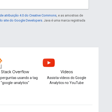
de atribuição 4.0 do Creative Commons
, e as amostras de
 do site do Google Developers
. Java é uma marca registrada
Stack Overflow
Vídeos
 perguntas usando a tag
Assista vídeos do Google
"google-analytics"
Analytics no YouTube